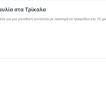
αυλία στα Τρίκαλα
λα για μια μοναδική συναυλία με αγαπημένα τραγούδια και 70 χρ