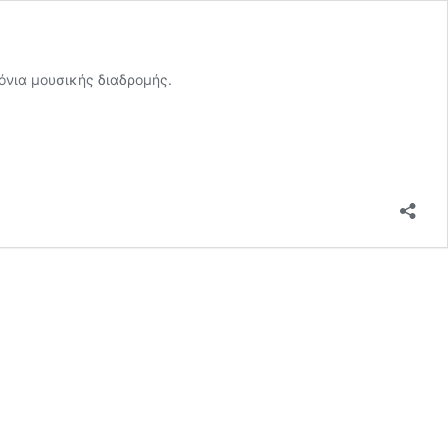
όνια μουσικής διαδρομής.