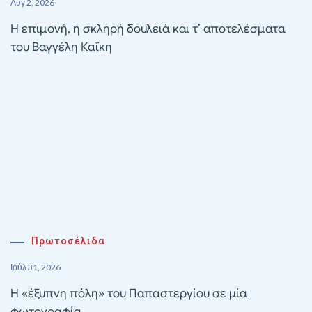
Αυγ 2, 2026
Η επιμονή, η σκληρή δουλειά και τ’ αποτελέσματα
του Βαγγέλη Καΐκη
Πρωτοσέλιδα
Ιούλ 31, 2026
Η «έξυπνη πόλη» του Παπαστεργίου σε μία
φωτογραφία