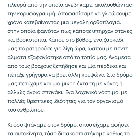
πλευρά από την οποία ανεβήκαμε, ακολουθώντας
την κορυφογραμμή. Αποφασίσαμε να γλιτώσουμε
χρόνο κατεβαίνοντας μια μεγάλη ορθοπλαγιά,
στην οποία φαινόταν πως κάποτε υπήρχαν στάνες
και βοσκοτόπια. Κάπου στο βάθος, ένα ζαρκάδι
μας παρατηρούσε για λίγη ώρα, ώσπου με πέντε
άλματα εξαφανίστηκε από το τοπίο μας. Ανάμεσα
από τους βράχους ξεπήδησε και μία πέρδικα και
πέταξε γρήγορα να βρει άλλη κρυψώνα. Στο δρόμο
μας πετύχαμε και μια μικρή έκταση με νάνες ή
αλλιώς άγριο σπανάκι. Ένα λαχανικό νόστιμο, με
πολλές θρεπτικές ιδιότητες για τον οργανισμό
του ανθρώπου.
Κι όσο φτάναμε στον δρόμο, όπου είχαμε αφήσει
τα αυτοκίνητα, τόσο διασκορπιστήκαμε καθώς το