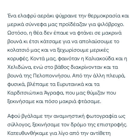
Ένα ελαφρύ αεράκι ψύχραινε την θερμοκρασία και
μερικά σύννεφα μας προϊδέαζαν για ψιλόβροχο.
Ωστόσο, η θέα δεν έπαυε να φτάνει σε μακρινά
βουνά κι έτσι κάτσαμε για να απολαύσουμε το
κολατσιό μας και να ξεχωρίσουμε μερικές
κορυφές. Κοντά μας, φαινόταν η Καλιακούδα και η
Χελιδώνα, ενώ στο βάθος διακρίνονταν και τα
βουνά της Πελοποννήσου. Από την άλλη πλευρά,
φυσικά, βλέπαμε τα Ευρυτανικά και τα
Καρδιτσιώτικα Άγραφα, που μας θύμιζαν που
ξεκινήσαμε και πόσο μακριά φτάσαμε.
Αφού βγάλαμε την αναμνηστική φωτογραφία ως
σύλλογος, ξεκινήσαμε τον δρόμο της επιστροφής.
Κατευθυνθήκαμε για λίγο από την αντίθετη