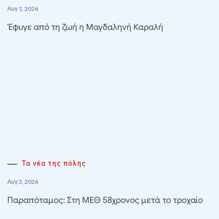
Αυγ 1, 2026
Έφυγε από τη ζωή η Μαγδαληνή Καραλή
Τα νέα της πόλης
Αυγ 3, 2026
Παραπόταμος: Στη ΜΕΘ 58χρονος μετά το τροχαίο