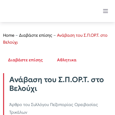
Home
–
Διαβάστε επίσης
–
Ανάβαση του Σ.Π.ΟΡ.Τ. στο
Βελούχι
Διαβάστε επίσης
Αθλητικα
Ανάβαση του Σ.Π.ΟΡ.Τ. στο
Βελούχι
Άρθρο του Συλλόγου Πεζοπορίας Ορειβασίας
Τρικάλων