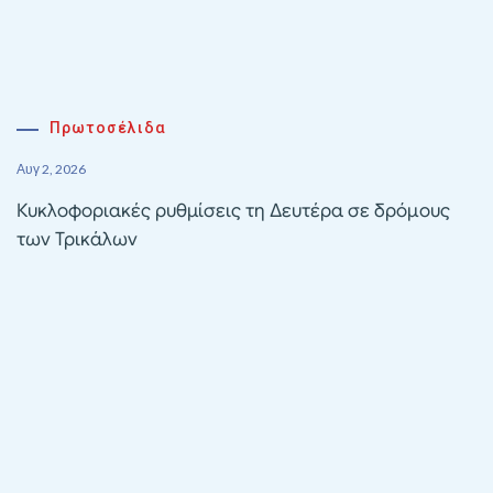
Πρωτοσέλιδα
Αυγ 2, 2026
Κυκλοφοριακές ρυθμίσεις τη Δευτέρα σε δρόμους
των Τρικάλων