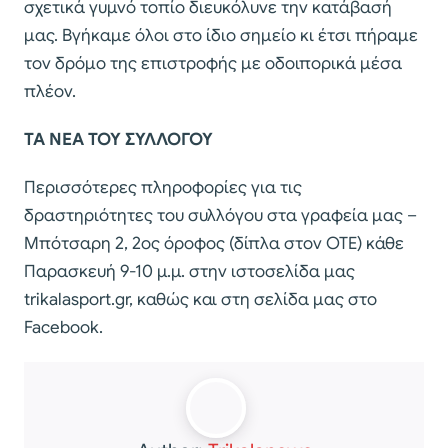
σχετικά γυμνό τοπίο διευκόλυνε την κατάβασή
μας. Βγήκαμε όλοι στο ίδιο σημείο κι έτσι πήραμε
τον δρόμο της επιστροφής με οδοιπορικά μέσα
πλέον.
ΤΑ ΝΕΑ ΤΟΥ ΣΥΛΛΟΓΟΥ
Περισσότερες πληροφορίες για τις
δραστηριότητες του συλλόγου στα γραφεία μας –
Μπότσαρη 2, 2ος όροφος (δίπλα στον ΟΤΕ) κάθε
Παρασκευή 9-10 μ.μ. στην ιστοσελίδα μας
trikalasport.gr, καθώς και στη σελίδα μας στο
Facebook.