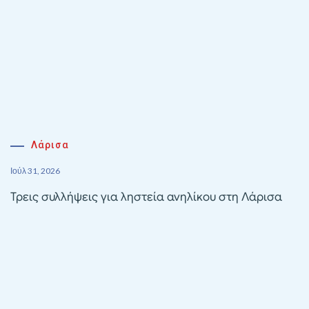
Λάρισα
Ιούλ 31, 2026
Τρεις συλλήψεις για ληστεία ανηλίκου στη Λάρισα