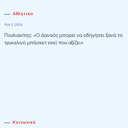
Αθλητικα
Αυγ 1, 2026
Πουλιανίτης: «Ο Δαναός μπορεί να οδηγήσει ξανά το
τρικαλινό μπάσκετ εκεί που αξίζει»
Κοινωνικά