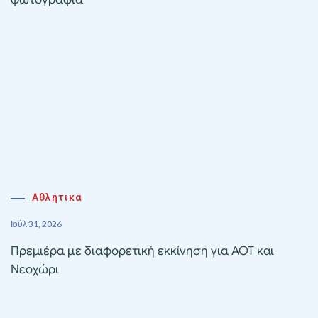
Αθλητικα
Ιούλ 31, 2026
Πρεμιέρα με διαφορετική εκκίνηση για ΑΟΤ και
Νεοχώρι