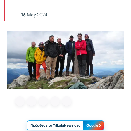
16 May 2024
Πρόσθεσε το TrikalaNews στο
Google