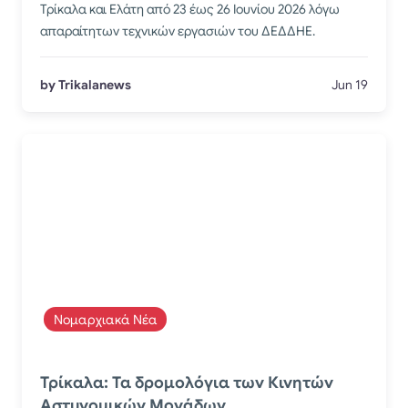
Τρίκαλα και Ελάτη από 23 έως 26 Ιουνίου 2026 λόγω
απαραίτητων τεχνικών εργασιών του ΔΕΔΔΗΕ.
by Trikalanews
Jun 19
Νομαρχιακά Νέα
Τρίκαλα: Τα δρομολόγια των Κινητών
Αστυνομικών Μονάδων