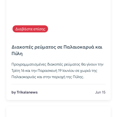
Διαβάστε επίσης
Διακοπές ρεύματος σε Παλαιοκαρυά και
Πύλη
Προγραμματισμένες διακοπές ρεύματος θα γίνουν την
Τρίτη 16 και την Παρασκευή 19 Ιουνίου σε χωριά της
Παλαιοκαρυάς και στην περιοχή της Πύλης.
by Trikalanews
Jun 15