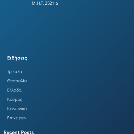
Μ.Η.Τ. 252116
Ειδήσεις
Τρίκαλα
Θεσσαλία
Ελλάδα
Κόσμος
Κοινωνικά
Επιχειρείν
Recent Posts