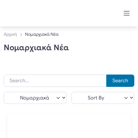
Αρχική
Νομαρχιακά Νέα
Νομαρχιακά Νέα
Search