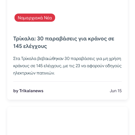
Νομαρχιακά Νέα
Τρίκαλα: 30 παραβάσεις για κράνος σε
145 ελέγχους
Στα Τρίκαλα βεβαιώθηκαν 30 παραβάσεις για μη χρήση
κράνους σε 145 ελέγχους, με τις 23 να αφορούν οδηγούς
ηλεκτρικών πατινιών.
by Trikalanews
Jun 15