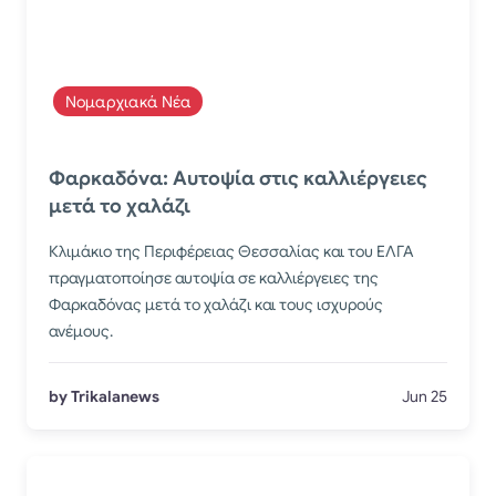
Νομαρχιακά Νέα
Φαρκαδόνα: Αυτοψία στις καλλιέργειες
μετά το χαλάζι
Κλιμάκιο της Περιφέρειας Θεσσαλίας και του ΕΛΓΑ
πραγματοποίησε αυτοψία σε καλλιέργειες της
Φαρκαδόνας μετά το χαλάζι και τους ισχυρούς
ανέμους.
by Trikalanews
Jun 25