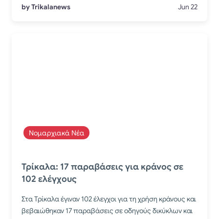
by Trikalanews
Jun 22
Νομαρχιακά Νέα
Τρίκαλα: 17 παραβάσεις για κράνος σε
102 ελέγχους
Στα Τρίκαλα έγιναν 102 έλεγχοι για τη χρήση κράνους και
βεβαιώθηκαν 17 παραβάσεις σε οδηγούς δικύκλων και