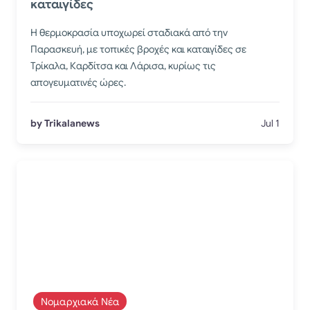
καταιγίδες
Η θερμοκρασία υποχωρεί σταδιακά από την
Παρασκευή, με τοπικές βροχές και καταιγίδες σε
Τρίκαλα, Καρδίτσα και Λάρισα, κυρίως τις
απογευματινές ώρες.
by Trikalanews
Jul 1
Νομαρχιακά Νέα