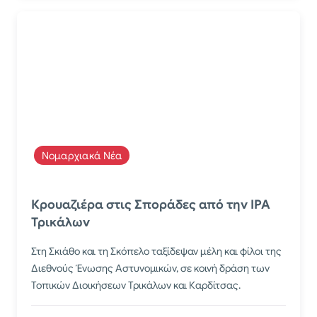
Νομαρχιακά Νέα
Κρουαζιέρα στις Σποράδες από την IPA
Τρικάλων
Στη Σκιάθο και τη Σκόπελο ταξίδεψαν μέλη και φίλοι της
Διεθνούς Ένωσης Αστυνομικών, σε κοινή δράση των
Τοπικών Διοικήσεων Τρικάλων και Καρδίτσας.