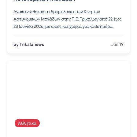
Ανακοινώθηκαν τα δρομολόγια των Κινητών
Αστυνομικών Μονάδων στην Π.Ε. Τρικάλων από 22 έως
28 Ιουνίου 2026, με ώρες και χωριά για κάθε ημέρα.
by Trikalanews
Jun 19
Αθλητικα