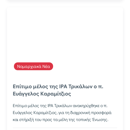
Νομαρχιακά Νέα
Επίτιμο μέλος της IPA Τρικάλων ο π.
Ευάγγελος Καραμίτζιος
Επίτιμο μέλος της IPA Τρικάλων ανακηρύχθηκε ο π.
Ευάγγελος Καραμίτζιος, για τη διαχρονική προσφορά
και στήριξή του προς τα μέλη της τοπικής Ένωσης.