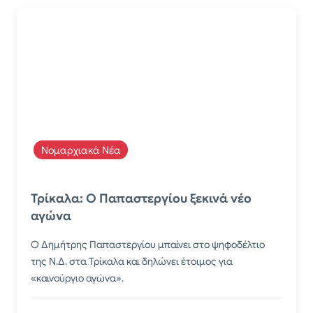
Νομαρχιακά Νέα
Τρίκαλα: Ο Παπαστεργίου ξεκινά νέο
αγώνα
Ο Δημήτρης Παπαστεργίου μπαίνει στο ψηφοδέλτιο
της Ν.Δ. στα Τρίκαλα και δηλώνει έτοιμος για
«καινούργιο αγώνα».