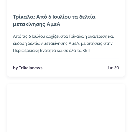
Τρίκαλα: Από 6 Ιουλίου τα δελτία
μετακίνησης ΑμεΑ
Από τις 6 Ιουλίου αρχίζει στα Τρίκαλα η ανανέωση και
έκδοση δελτίων μετακίνησης ΑμεΑ, με αιτήσεις στην
Περιφερειακή Ενότητα και σε όλα τα ΚΕΠ.
by Trikalanews
Jun 30