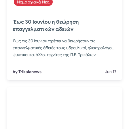
Νομαρχιακά Νέα
Έως 30 Ιουνίου η θεώρηση
επαγγελματικών αδειών
Έως τις 30 Ιουνίου πρέπει να θεωρήσουν τις
επαγγελματικές άδειές τους υδραυλικοί, ηλεκτρολόγοι,
ψυκτικοί και άλλοι τεχνίτες της Π.Ε. Τρικάλων.
by Trikalanews
Jun 17