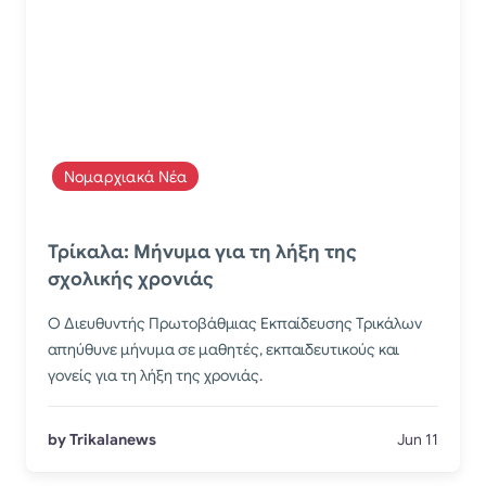
Νομαρχιακά Νέα
Τρίκαλα: Μήνυμα για τη λήξη της
σχολικής χρονιάς
Ο Διευθυντής Πρωτοβάθμιας Εκπαίδευσης Τρικάλων
απηύθυνε μήνυμα σε μαθητές, εκπαιδευτικούς και
γονείς για τη λήξη της χρονιάς.
by Trikalanews
Jun 11