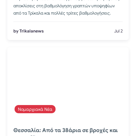
αποκλίσεις στη βαθμολόγηση γραπτών υποψηφίων
από τα Τρίκαλα και πολλές τρίτες βαθμολογήσεις.
by Trikalanews
Jul 2
Νομαρχιακά Νέα
Θεσσαλία: Από τα 38άρια σε βροχές και