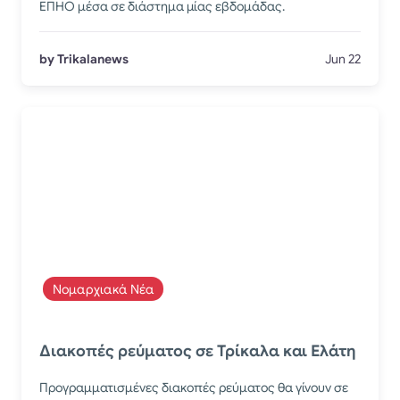
ΕΠΗΟ μέσα σε διάστημα μίας εβδομάδας.
by Trikalanews
Jun 22
Νομαρχιακά Νέα
Διακοπές ρεύματος σε Τρίκαλα και Ελάτη
Προγραμματισμένες διακοπές ρεύματος θα γίνουν σε