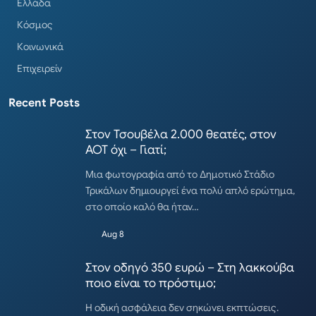
Ελλάδα
Κόσμος
Κοινωνικά
Επιχειρείν
Recent Posts
Στον Τσουβέλα 2.000 θεατές, στον
ΑΟΤ όχι – Γιατί;
Μια φωτογραφία από το Δημοτικό Στάδιο
Τρικάλων δημιουργεί ένα πολύ απλό ερώτημα,
στο οποίο καλό θα ήταν…
Aug 8
Στον οδηγό 350 ευρώ – Στη λακκούβα
ποιο είναι το πρόστιμο;
Η οδική ασφάλεια δεν σηκώνει εκπτώσεις.