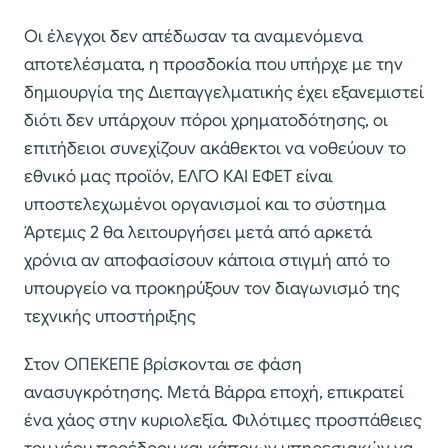
Οι έλεγχοι δεν απέδωσαν τα αναμενόμενα
αποτελέσματα, η προσδοκία που υπήρχε με την
δημιουργία της Διεπαγγελματικής έχει εξανεμιστεί
διότι δεν υπάρχουν πόροι χρηματοδότησης, οι
επιτήδειοι συνεχίζουν ακάθεκτοι να νοθεύουν το
εθνικό μας προϊόν, ΕΛΓΟ ΚΑΙ ΕΦΕΤ είναι
υποστελεχωμένοι οργανισμοί και το σύστημα
Άρτεμις 2 θα λειτουργήσει μετά από αρκετά
χρόνια αν αποφασίσουν κάποια στιγμή από το
υπουργείο να προκηρύξουν τον διαγωνισμό της
τεχνικής υποστήριξης
Στον ΟΠΕΚΕΠΕ βρίσκονται σε φάση
ανασυγκρότησης. Μετά Βάρρα εποχή, επικρατεί
ένα χάος στην κυριολεξία. Φιλότιμες προσπάθειες