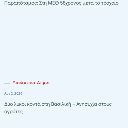
Παραπόταμος: Στη ΜΕΘ 58χρονος μετά το τροχαίο
Υπολοιποι Δημοι
Αυγ 2, 2026
Δύο λύκοι κοντά στη Βασιλική – Ανησυχία στους
αγρότες