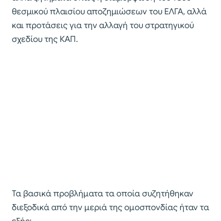
θεσμικού πλαισίου αποζημιώσεων του ΕΛΓΑ, αλλά
και προτάσεις για την αλλαγή του στρατηγικού
σχεδίου της ΚΑΠ.
Τα βασικά προβλήματα τα οποία συζητήθηκαν
διεξοδικά από την μεριά της ομοσπονδίας ήταν τα