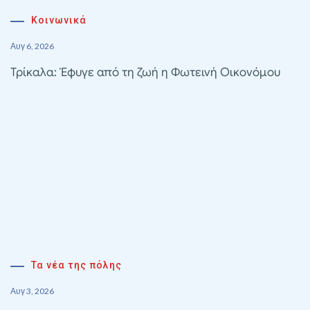
Κοινωνικά
Αυγ 6, 2026
Τρίκαλα: Έφυγε από τη ζωή η Φωτεινή Οικονόμου
Τα νέα της πόλης
Αυγ 3, 2026