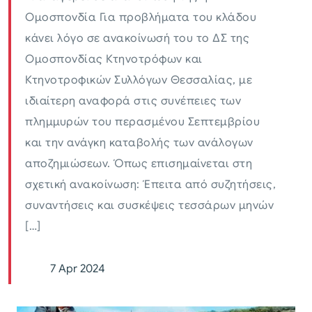
Ομοσπονδία Για προβλήματα του κλάδου
κάνει λόγο σε ανακοίνωσή του το ΔΣ της
Ομοσπονδίας Κτηνοτρόφων και
Κτηνοτροφικών Συλλόγων Θεσσαλίας, με
ιδιαίτερη αναφορά στις συνέπειες των
πλημμυρών του περασμένου Σεπτεμβρίου
και την ανάγκη καταβολής των ανάλογων
αποζημιώσεων. Όπως επισημαίνεται στη
σχετική ανακοίνωση: Έπειτα από συζητήσεις,
συναντήσεις και συσκέψεις τεσσάρων μηνών
[…]
7 Apr 2024