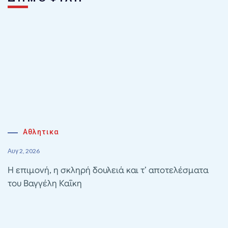
Αθλητικα
Αυγ 2, 2026
Η επιμονή, η σκληρή δουλειά και τ’ αποτελέσματα
του Βαγγέλη Καΐκη