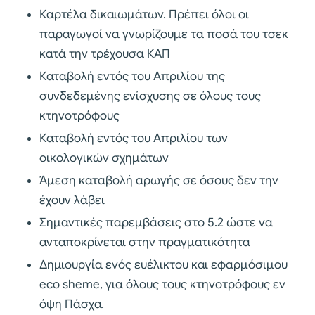
Καρτέλα δικαιωμάτων. Πρέπει όλοι οι
παραγωγοί να γνωρίζουμε τα ποσά του τσεκ
κατά την τρέχουσα ΚΑΠ
Καταβολή εντός του Απριλίου της
συνδεδεμένης ενίσχυσης σε όλους τους
κτηνοτρόφους
Καταβολή εντός του Απριλίου των
οικολογικών σχημάτων
Άμεση καταβολή αρωγής σε όσους δεν την
έχουν λάβει
Σημαντικές παρεμβάσεις στο 5.2 ώστε να
ανταποκρίνεται στην πραγματικότητα
Δημιουργία ενός ευέλικτου και εφαρμόσιμου
eco sheme, για όλους τους κτηνοτρόφους εν
όψη Πάσχα.