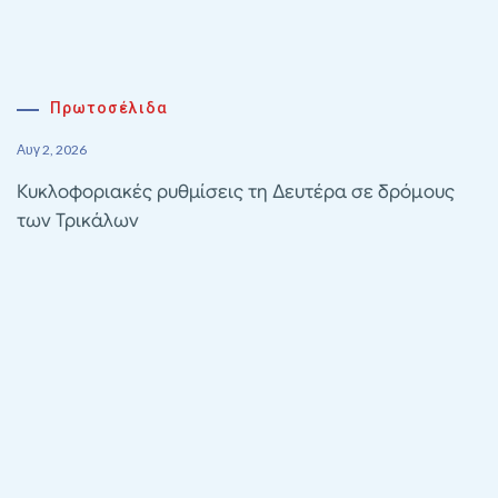
Πρωτοσέλιδα
Αυγ 2, 2026
Κυκλοφοριακές ρυθμίσεις τη Δευτέρα σε δρόμους
των Τρικάλων