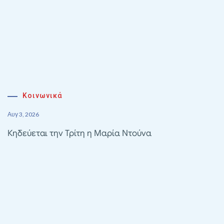
Κοινωνικά
Αυγ 3, 2026
Κηδεύεται την Τρίτη η Μαρία Ντούνα