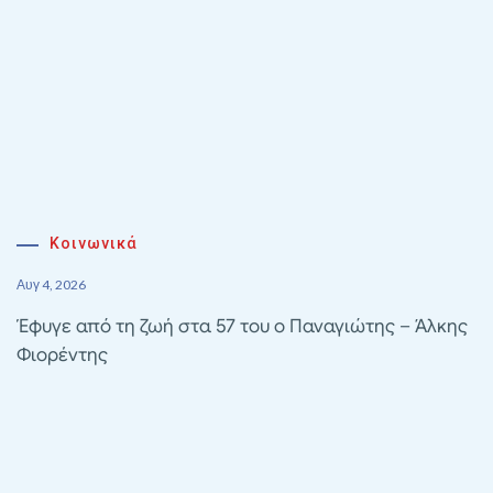
Κοινωνικά
Αυγ 4, 2026
Έφυγε από τη ζωή στα 57 του ο Παναγιώτης – Άλκης
Φιορέντης