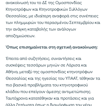
ανακοίνωσή του το ΔΣ της Ομοσπονδίας
Κτηνοτρόφων και Κτηνοτροφικών Συλλόγων
Θεσσαλίας, με ιδιαίτερη αναφορά στις συνέπειες
των πλημμυρών του περασμένου Σεπτεμβρίου και
την ανάγκη καταβολής των ανάλογων
αποζημιώσεων.
Όπως επισημαίνεται στη σχετική ανακοίνωση:
Έπειτα από συζητήσεις, συναντήσεις και
συσκέψεις τεσσάρων μηνών σε Λάρισα και
Αθήνα, μεταξύ της ομοσπονδίας κτηνοτρόφων
Θεσσαλίας και της ηγεσίας του ΥΠΑΑΤ, τέθηκαν τα
πιο βασικά προβλήματα του κτηνοτροφικού
κλάδου που επείγουν άμεσης αντιμετώπισης.
Ταυτόχρονα κατατέθηκαν και προτάσεις και για
άλλα ζητήματα όπως η διαμόρφωση του νέου