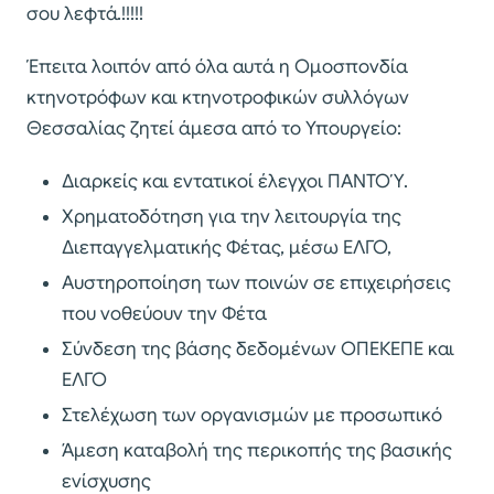
σου λεφτά.!!!!!
Έπειτα λοιπόν από όλα αυτά η Ομοσπονδία
κτηνοτρόφων και κτηνοτροφικών συλλόγων
Θεσσαλίας ζητεί άμεσα από το Υπουργείο:
Διαρκείς και εντατικοί έλεγχοι ΠΑΝΤΟΎ.
Χρηματοδότηση για την λειτουργία της
Διεπαγγελματικής Φέτας, μέσω ΕΛΓΟ,
Αυστηροποίηση των ποινών σε επιχειρήσεις
που νοθεύουν την Φέτα
Σύνδεση της βάσης δεδομένων ΟΠΕΚΕΠΕ και
ΕΛΓΟ
Στελέχωση των οργανισμών με προσωπικό
Άμεση καταβολή της περικοπής της βασικής
ενίσχυσης