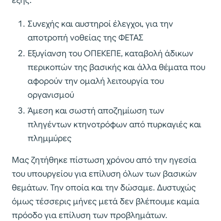
εξής:
Συνεχής και αυστηροί έλεγχοι, για την
αποτροπή νοθείας της ΦΕΤΑΣ
Εξυγίανση του ΟΠΕΚΕΠΕ, καταβολή άδικων
περικοπών της βασικής και άλλα θέματα που
αφορούν την ομαλή λειτουργία του
οργανισμού
Άμεση και σωστή αποζημίωση των
πληγέντων κτηνοτρόφων από πυρκαγιές και
πλημμύρες
Μας ζητήθηκε πίστωση χρόνου από την ηγεσία
του υπουργείου για επίλυση όλων των βασικών
θεμάτων. Την οποία και την δώσαμε. Δυστυχώς
όμως τέσσερις μήνες μετά δεν βλέπουμε καμία
πρόοδο για επίλυση των προβλημάτων.