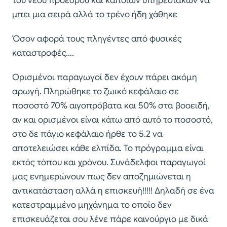
του νέου προέδρου και κάποιων υπηρεσιακών να
μπει μια σειρά αλλά το τρένο ήδη χάθηκε
Όσον αφορά τους πληγέντες από φυσικές
καταστροφές….
Ορισμένοι παραγωγοί δεν έχουν πάρει ακόμη
αρωγή. Πληρώθηκε το ζωικό κεφάλαιο σε
ποσοστό 70% αιγοπρόβατα και 50% στα βοοειδή,
αν και ορισμένοι είναι κάτω από αυτό το ποσοστό,
στο δε πάγιο κεφάλαιο ήρθε το 5.2 να
αποτελειώσει κάθε ελπίδα. Το πρόγραμμα είναι
εκτός τόπου και χρόνου. Συνάδελφοι παραγωγοί
μας ενημερώνουν πως δεν αποζημιώνεται η
αντικατάσταση αλλά η επισκευή!!!!! Δηλαδή σε ένα
κατεστραμμένο μηχάνημα το οποίο δεν
επισκευάζεται σου λένε πάρε καινούργιο με δικά