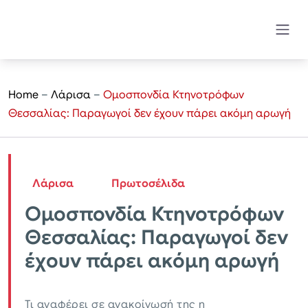
Home
–
Λάρισα
–
Ομοσπονδία Κτηνοτρόφων
Θεσσαλίας: Παραγωγοί δεν έχουν πάρει ακόμη αρωγή
Λάρισα
Πρωτοσέλιδα
Ομοσπονδία Κτηνοτρόφων
Θεσσαλίας: Παραγωγοί δεν
έχουν πάρει ακόμη αρωγή
Τι αναφέρει σε ανακοίνωσή της η