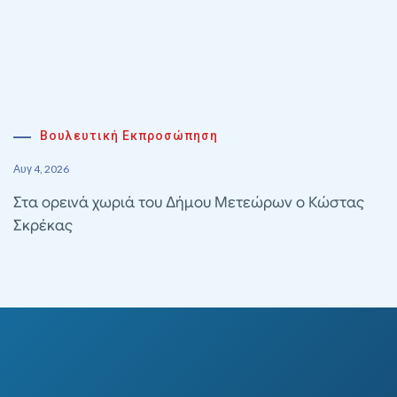
Βουλευτική Εκπροσώπηση
Αυγ 4, 2026
Στα ορεινά χωριά του Δήμου Μετεώρων ο Κώστας
Σκρέκας