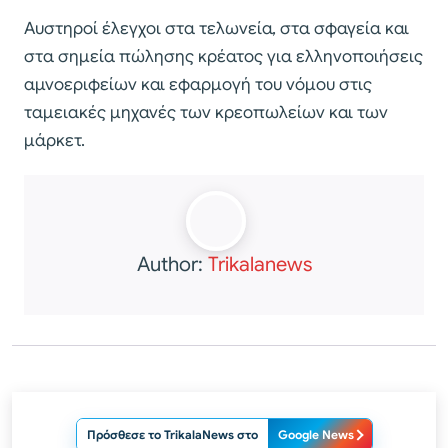
Αυστηροί έλεγχοι στα τελωνεία, στα σφαγεία και
στα σημεία πώλησης κρέατος για ελληνοποιήσεις
αμνοεριφείων και εφαρμογή του νόμου στις
ταμειακές μηχανές των κρεοπωλείων και των
μάρκετ.
Author:
Trikalanews
Πρόσθεσε το TrikalaNews στο
Google News