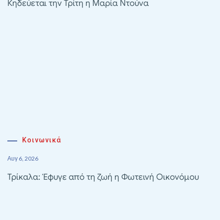
Κηδεύεται την Τρίτη η Μαρία Ντούνα
Κοινωνικά
Αυγ 6, 2026
Τρίκαλα: Έφυγε από τη ζωή η Φωτεινή Οικονόμου