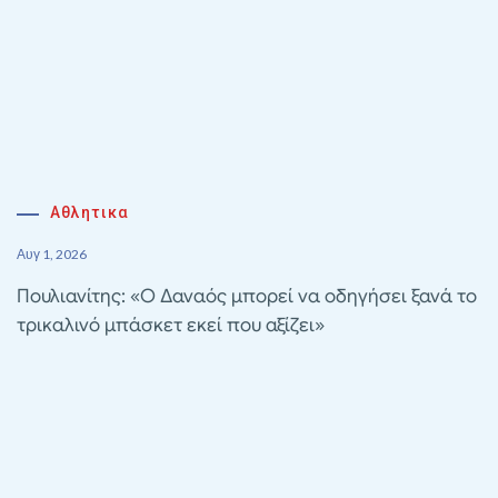
Αθλητικα
Αυγ 1, 2026
Πουλιανίτης: «Ο Δαναός μπορεί να οδηγήσει ξανά το
τρικαλινό μπάσκετ εκεί που αξίζει»