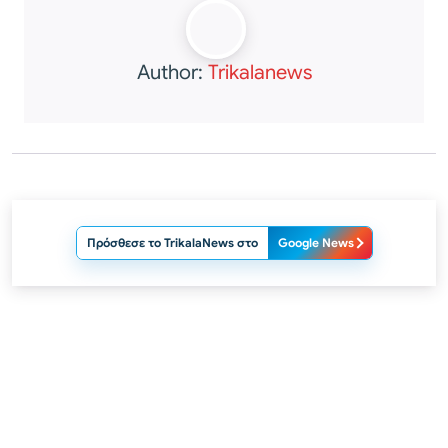
Author:
Trikalanews
Πρόσθεσε το TrikalaNews στο
Google News