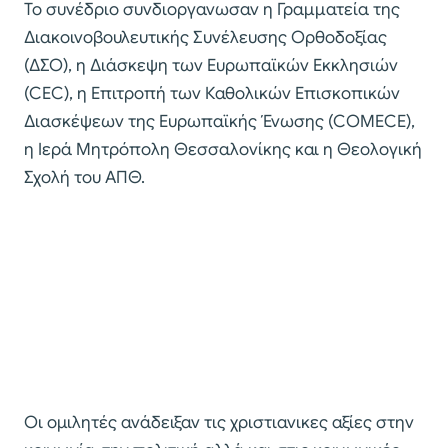
Το συνέδριο συνδιοργανωσαν η Γραμματεία της
Διακοινοβουλευτικής Συνέλευσης Ορθοδοξίας
(ΔΣΟ), η Διάσκεψη των Ευρωπαϊκών Εκκλησιών
(CEC), η Επιτροπή των Καθολικών Επισκοπικών
Διασκέψεων της Ευρωπαϊκής Ένωσης (COMECE),
η Ιερά Μητρόπολη Θεσσαλονίκης και η Θεολογική
Σχολή του ΑΠΘ.
Οι ομιλητές ανάδειξαν τις χριστιανικες αξίες στην