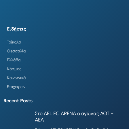
Ειδήσεις
Τρίκαλα
Θεσσαλία
Ελλάδα
Κόσμος
Κοινωνικά
Επιχειρείν
Recent Posts
Στο AEL FC ARENA ο αγώνας ΑΟΤ –
ΑΕΛ