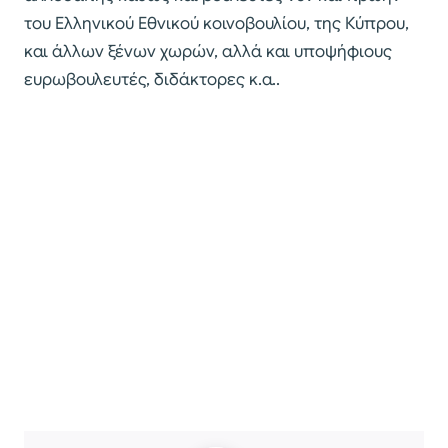
του Ελληνικού Εθνικού κοινοβουλίου, της Κύπρου,
και άλλων ξένων χωρών, αλλά και υποψήφιους
ευρωβουλευτές, διδάκτορες κ.α..