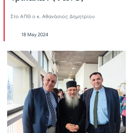
Στο ΑΠΘ ο κ. Αθανάσιος Δημητρίου
18 May 2024