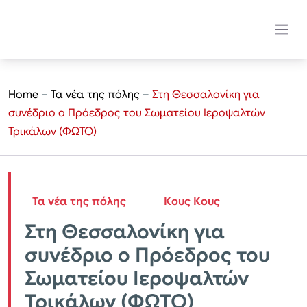
Home
–
Τα νέα της πόλης
–
Στη Θεσσαλονίκη για
συνέδριο ο Πρόεδρος του Σωματείου Ιεροψαλτών
Τρικάλων (ΦΩΤΟ)
Τα νέα της πόλης
Κους Κους
Στη Θεσσαλονίκη για
συνέδριο ο Πρόεδρος του
Σωματείου Ιεροψαλτών
Τρικάλων (ΦΩΤΟ)