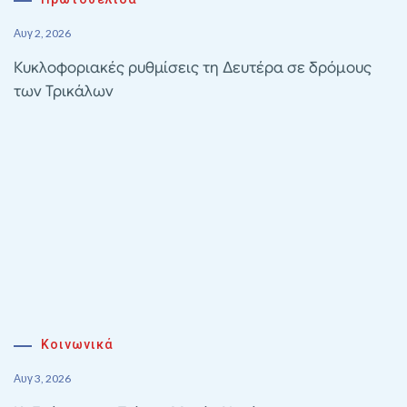
Αυγ 2, 2026
Κυκλοφοριακές ρυθμίσεις τη Δευτέρα σε δρόμους
των Τρικάλων
Κοινωνικά
Αυγ 3, 2026