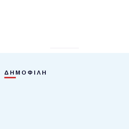
ΔΗΜΟΦΙΛΗ