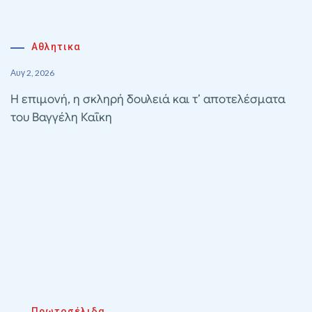
Αθλητικα
Αυγ 2, 2026
Η επιμονή, η σκληρή δουλειά και τ’ αποτελέσματα
του Βαγγέλη Καΐκη
Πρωτοσέλιδα