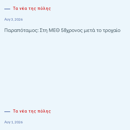
Τα νέα της πόλης
Αυγ 3, 2026
Παραπόταμος: Στη ΜΕΘ 58χρονος μετά το τροχαίο
Τα νέα της πόλης
Αυγ 1, 2026