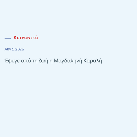
Κοινωνικά
Αυγ 1, 2026
Έφυγε από τη ζωή η Μαγδαληνή Καραλή