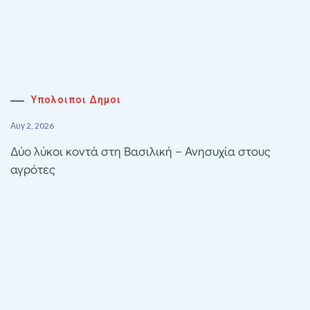
Υπολοιποι Δημοι
Αυγ 2, 2026
Δύο λύκοι κοντά στη Βασιλική – Ανησυχία στους
αγρότες