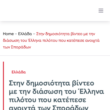
Home
–
Ελλάδα
–
Στην δημοσιότητα βίντεο με την
διάσωση του Έλληνα πιλότου που κατέπεσε ανοιχτά
των Σποράδων
Ελλάδα
Στην δημοσιότητα βίντεο
με την διάσωση του Έλληνα
πιλότου που κατέπεσε
ανοιχτά των Σποράδων