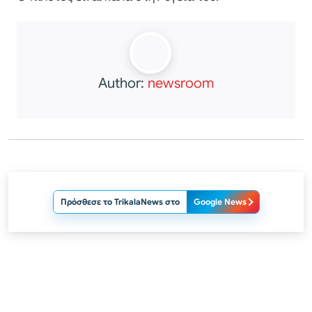
Author:
newsroom
Πρόσθεσε το TrikalaNews στο
Google News