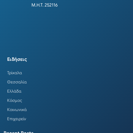
Μ.Η.Τ. 252116
Ειδήσεις
Τρίκαλα
Θεσσαλία
Ελλάδα
Κόσμος
Κοινωνικά
Επιχειρείν