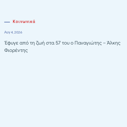
Κοινωνικά
Αυγ 4, 2026
Έφυγε από τη ζωή στα 57 του ο Παναγιώτης – Άλκης
Φιορέντης