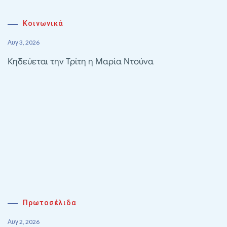
Κοινωνικά
Αυγ 3, 2026
Κηδεύεται την Τρίτη η Μαρία Ντούνα
Πρωτοσέλιδα
Αυγ 2, 2026