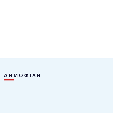
ΔΗΜΟΦΙΛΗ