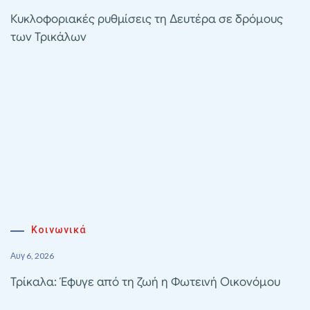
Κυκλοφοριακές ρυθμίσεις τη Δευτέρα σε δρόμους
των Τρικάλων
Κοινωνικά
Αυγ 6, 2026
Τρίκαλα: Έφυγε από τη ζωή η Φωτεινή Οικονόμου