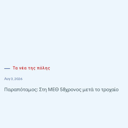
Τα νέα της πόλης
Αυγ 3, 2026
Παραπόταμος: Στη ΜΕΘ 58χρονος μετά το τροχαίο