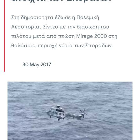
Στη δημοσιότητα έδωσε η Πολεμική
Αεροπορία, βίντεο με την διάσωση του
πιλότου μετά από πτώση Mirage 2000 στη
θαλάσσια περιοχή νότια των Σποράδων.
30 May 2017