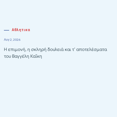
Αθλητικα
Αυγ 2, 2026
Η επιμονή, η σκληρή δουλειά και τ’ αποτελέσματα
του Βαγγέλη Καΐκη