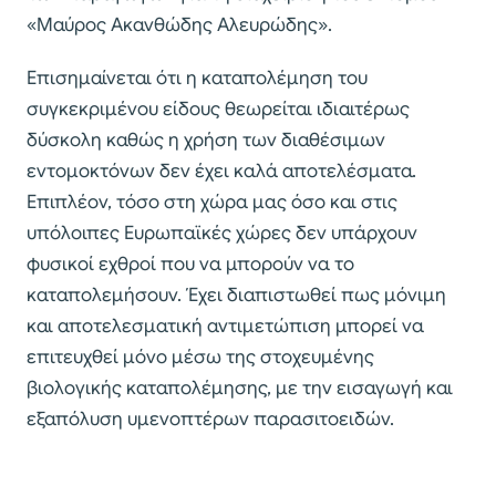
«Μαύρος Ακανθώδης Αλευρώδης».
Επισημαίνεται ότι η καταπολέμηση του
συγκεκριμένου είδους θεωρείται ιδιαιτέρως
δύσκολη καθώς η χρήση των διαθέσιμων
εντομοκτόνων δεν έχει καλά αποτελέσματα.
Επιπλέον, τόσο στη χώρα μας όσο και στις
υπόλοιπες Ευρωπαϊκές χώρες δεν υπάρχουν
φυσικοί εχθροί που να μπορούν να το
καταπολεμήσουν. Έχει διαπιστωθεί πως μόνιμη
και αποτελεσματική αντιμετώπιση μπορεί να
επιτευχθεί μόνο μέσω της στοχευμένης
βιολογικής καταπολέμησης, με την εισαγωγή και
εξαπόλυση υμενοπτέρων παρασιτοειδών.