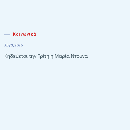
Κοινωνικά
Αυγ 3, 2026
Κηδεύεται την Τρίτη η Μαρία Ντούνα