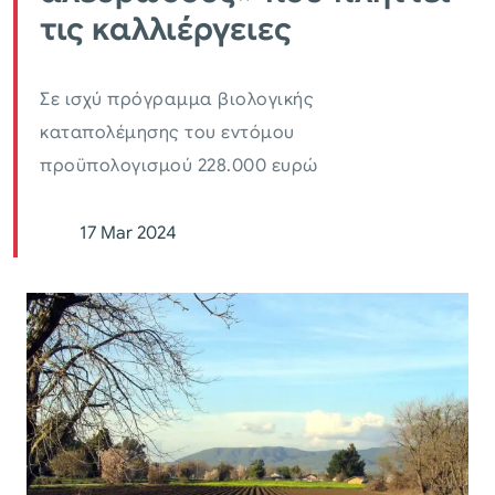
τις καλλιέργειες
Σε ισχύ πρόγραμμα βιολογικής
καταπολέμησης του εντόμου
προϋπολογισμού 228.000 ευρώ
17 Mar 2024