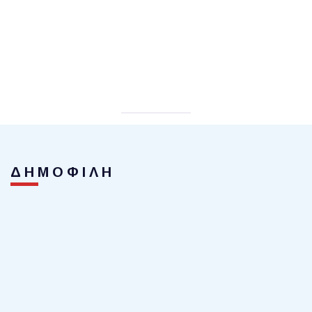
ΔΗΜΟΦΙΛΗ