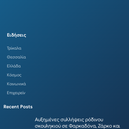
Ειδήσεις
Τρίκαλα
Θεσσαλία
Ελλάδα
Κόσμος
Κοινωνικά
Επιχειρείν
Recent Posts
Αυξημένες συλλήψεις ρόδινου
σκουληκιού σε Φαρκαδόνα, Ζάρκο και