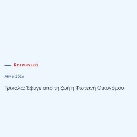
Κοινωνικά
Αυγ 6, 2026
Τρίκαλα: Έφυγε από τη ζωή η Φωτεινή Οικονόμου