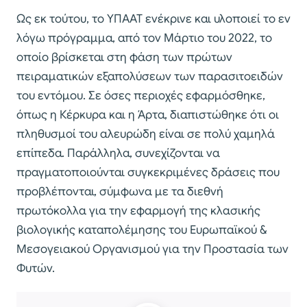
Ως εκ τούτου, το ΥΠΑΑΤ ενέκρινε και υλοποιεί το εν
λόγω πρόγραμμα, από τον Μάρτιο του 2022, το
οποίο βρίσκεται στη φάση των πρώτων
πειραματικών εξαπολύσεων των παρασιτοειδών
του εντόμου. Σε όσες περιοχές εφαρμόσθηκε,
όπως η Κέρκυρα και η Άρτα, διαπιστώθηκε ότι οι
πληθυσμοί του αλευρώδη είναι σε πολύ χαμηλά
επίπεδα. Παράλληλα, συνεχίζονται να
πραγματοποιούνται συγκεκριμένες δράσεις που
προβλέπονται, σύμφωνα με τα διεθνή
πρωτόκολλα για την εφαρμογή της κλασικής
βιολογικής καταπολέμησης του Ευρωπαϊκού &
Μεσογειακού Οργανισμού για την Προστασία των
Φυτών.