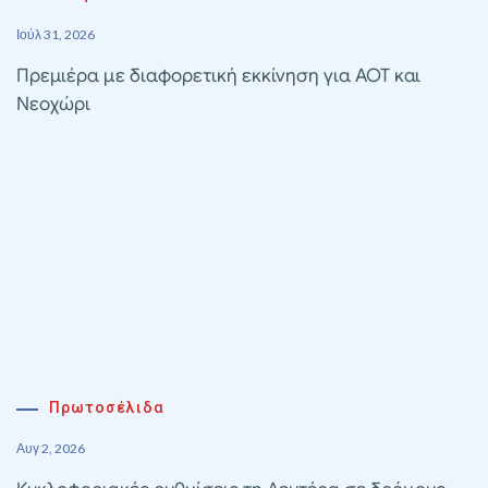
Ιούλ 31, 2026
Πρεμιέρα με διαφορετική εκκίνηση για ΑΟΤ και
Νεοχώρι
Πρωτοσέλιδα
Αυγ 2, 2026