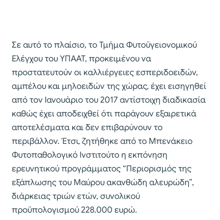
Σε αυτό το πλαίσιο, το Τμήμα Φυτοϋγειονομικού
Ελέγχου του ΥΠΑΑΤ, προκειμένου να
προστατευτούν οι καλλιέργειες εσπεριδοειδών,
αμπέλου και μηλοειδών της χώρας, έχει εισηγηθεί
από τον Ιανουάριο του 2017 αντίστοιχη διαδικασία
καθώς έχει αποδειχθεί ότι παράγουν εξαιρετικά
αποτελέσματα και δεν επιβαρύνουν το
περιβάλλον. Έτσι, ζητήθηκε από το Μπενάκειο
Φυτοπαθολογικό Ινστιτούτο η εκπόνηση
ερευνητικού προγράμματος “Περιορισμός της
εξάπλωσης του Μαύρου ακανθώδη αλευρώδη”,
διάρκειας τριών ετών, συνολικού
προϋπολογισμού 228.000 ευρώ.