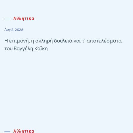
Αθλητικα
Αυγ 2, 2026
Η επιμονή, η σκληρή δουλειά και τ’ αποτελέσματα
του Βαγγέλη Καΐκη
Αθλητικα