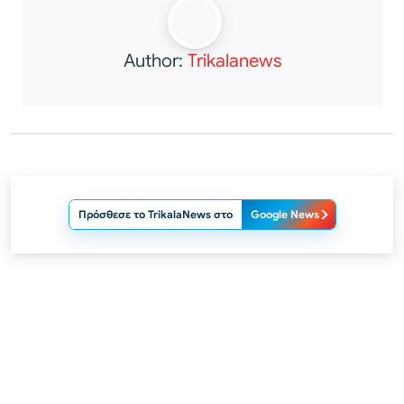
Author:
Trikalanews
Πρόσθεσε το TrikalaNews στο
Google News