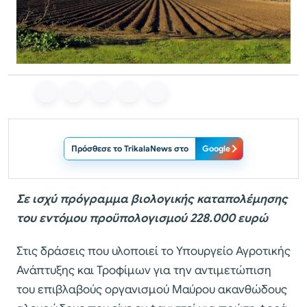
Πρόσθεσε το TrikalaNews στο
Google
Σε ισχύ πρόγραμμα βιολογικής καταπολέμησης
του εντόμου προϋπολογισμού 228.000 ευρώ
Στις δράσεις που υλοποιεί το Υπουργείο Αγροτικής
Ανάπτυξης και Τροφίμων για την αντιμετώπιση
του επιβλαβούς οργανισμού Μαύρου ακανθώδους