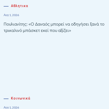
Αθλητικα
Αυγ 1, 2026
Πουλιανίτης: «Ο Δαναός μπορεί να οδηγήσει ξανά το
τρικαλινό μπάσκετ εκεί που αξίζει»
Κοινωνικά
Αυγ 1, 2026