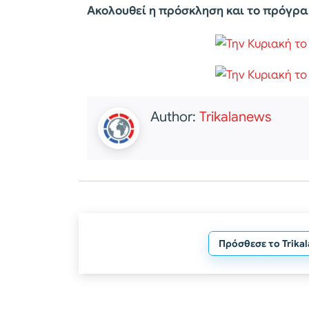
Ακολουθεί η πρόσκληση και το πρόγρ
Author:
Trikalanews
Πρόσθεσε το Trika