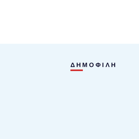
ΔΗΜΟΦΙΛΗ