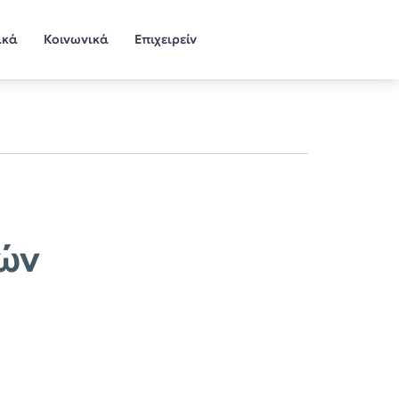
ικά
Κοινωνικά
Επιχειρείν
τών