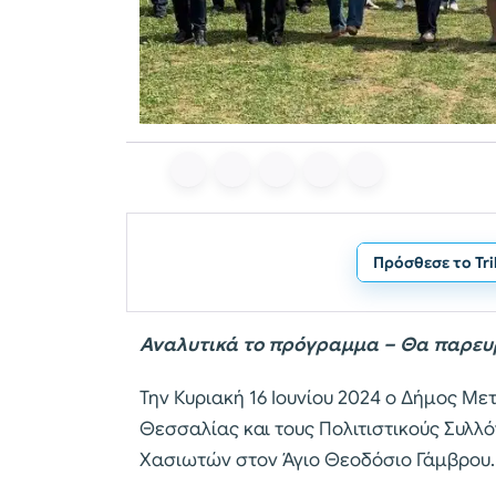
Πρόσθεσε το Tr
Αναλυτικά το πρόγραμμα – Θα παρευρ
Την Κυριακή 16 Ιουνίου 2024 ο Δήμος Μ
Θεσσαλίας και τους Πολιτιστικούς Συλ
Χασιωτών στον Άγιο Θεοδόσιο Γάμβρου.