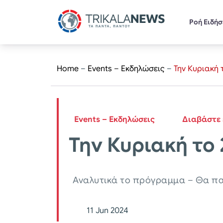
Ροή Ειδή
Home
–
Events – Εκδηλώσεις
–
Την Κυριακή
Events – Εκδηλώσεις
Διαβάστε 
Την Κυριακή τ
Αναλυτικά το πρόγραμμα – Θα πα
11 Jun 2024