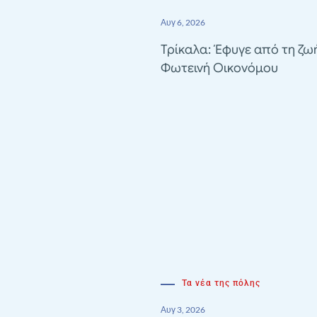
Αυγ 6, 2026
Τρίκαλα: Έφυγε από τη ζω
Φωτεινή Οικονόμου
Τα νέα της πόλης
Αυγ 3, 2026