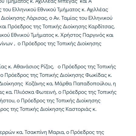
ού Τμήματος κ. Αχιλλέας Μπέγας και Α
 του Ελληνικού Εθνικού Τμήματος κ. Αχιλλέας
ιοίκησης Λάρισας, ο Αν. Ταμίας του Ελληνικού
και Πρόεδρος της Τοπικής Διοίκησης Καρδίτσας,
κού Εθνικού Τμήματος κ. Χρήστος Παργινός και
νίνων , ο Πρόεδρος της Τοπικής Διοίκησης
ίας κ. Αθανάσιος Ρίζος, ο Πρόεδρος της Τοπικής
 ο Πρόεδρος της Τοπικής Διοίκησης Φωκίδας κ.
 Διοίκησης Κοζάνης κα. Μάρθα Παπαδοπούλου, η
ς κα. Πλιόσκα Φωτεινή, ο Πρόεδρος της Τοπικής
ήστου, ο Πρόεδρος της Τοπικής Διοίκησης
ρος της Τοπικής Διοίκησης Καστοριάς κ.
Σερρών κα. Τσακπίνη Μαρια, ο Πρόεδρος της