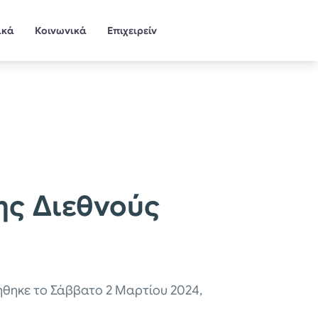
ικά
Κοινωνικά
Επιχειρείν
ης Διεθνούς
θηκε το Σάββατο 2 Μαρτίου 2024,