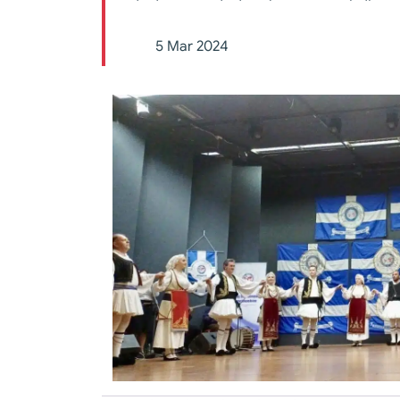
5 Mar 2024