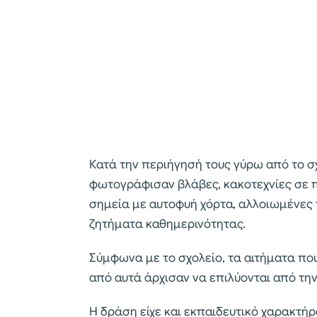
Κατά την περιήγησή τους γύρω από το σ
φωτογράφισαν βλάβες, κακοτεχνίες σε 
σημεία με αυτοφυή χόρτα, αλλοιωμένες
ζητήματα καθημερινότητας.
Σύμφωνα με το σχολείο, τα αιτήματα π
από αυτά άρχισαν να επιλύονται από τη
Η δράση είχε και εκπαιδευτικό χαρακτή