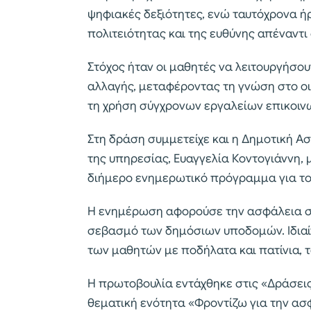
ψηφιακές δεξιότητες, ενώ ταυτόχρονα ή
πολιτειότητας και της ευθύνης απέναντι
Στόχος ήταν οι μαθητές να λειτουργήσο
αλλαγής, μεταφέροντας τη γνώση στο ο
τη χρήση σύγχρονων εργαλείων επικοινω
Στη δράση συμμετείχε και η Δημοτική Α
της υπηρεσίας, Ευαγγελία Κοντογιάννη,
διήμερο ενημερωτικό πρόγραμμα για το
Η ενημέρωση αφορούσε την ασφάλεια στι
σεβασμό των δημόσιων υποδομών. Ιδια
των μαθητών με ποδήλατα και πατίνια, 
Η πρωτοβουλία εντάχθηκε στις «Δράσεις
θεματική ενότητα «Φροντίζω για την ασφ