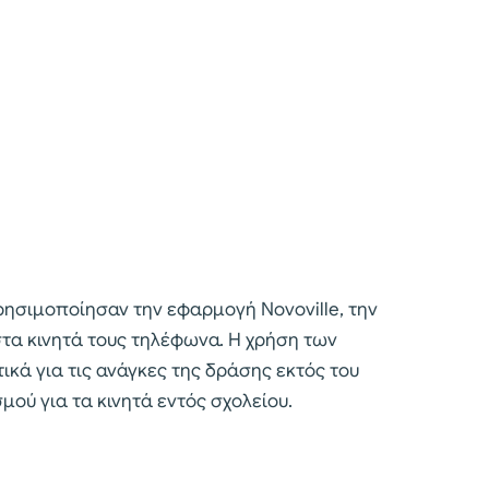
ρησιμοποίησαν την εφαρμογή Novoville, την
στα κινητά τους τηλέφωνα. Η χρήση των
ικά για τις ανάγκες της δράσης εκτός του
μού για τα κινητά εντός σχολείου.