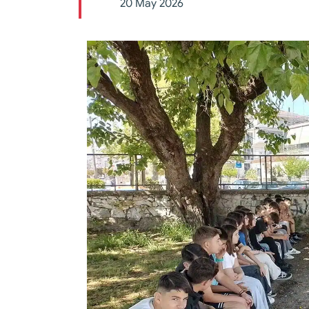
20 May 2026