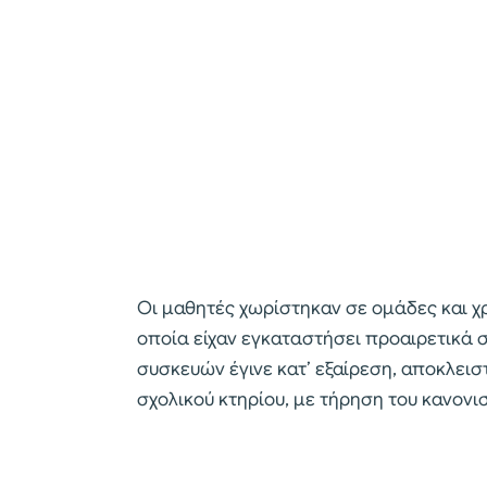
Οι μαθητές χωρίστηκαν σε ομάδες και χ
οποία είχαν εγκαταστήσει προαιρετικά 
συσκευών έγινε κατ’ εξαίρεση, αποκλειστ
σχολικού κτηρίου, με τήρηση του κανονισ