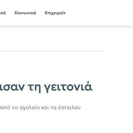
ικά
Κοινωνικά
Επιχειρείν
σαν τη γειτονιά
πό το σχολείο και τα έστειλαν