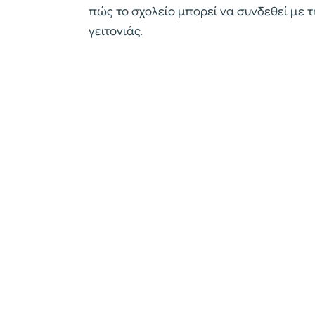
πώς το σχολείο μπορεί να συνδεθεί με τ
γειτονιάς.