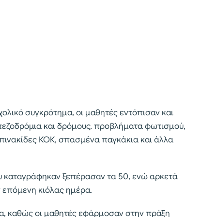
χολικό συγκρότημα, οι μαθητές εντόπισαν και
πεζοδρόμια και δρόμους, προβλήματα φωτισμού,
 πινακίδες ΚΟΚ, σπασμένα παγκάκια και άλλα
ου καταγράφηκαν ξεπέρασαν τα 50, ενώ αρκετά
ν επόμενη κιόλας ημέρα.
ρα, καθώς οι μαθητές εφάρμοσαν στην πράξη