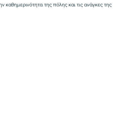
ην καθημερινότητα της πόλης και τις ανάγκες της