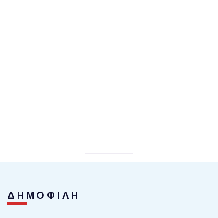
ΔΗΜΟΦΙΛΗ