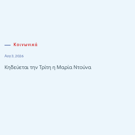
Κοινωνικά
Αυγ 3, 2026
Κηδεύεται την Τρίτη η Μαρία Ντούνα