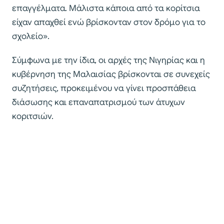
επαγγέλματα. Μάλιστα κάποια από τα κορίτσια
είχαν απαχθεί ενώ βρίσκονταν στον δρόμο για το
σχολείο».
Σύμφωνα με την ίδια, οι αρχές της Νιγηρίας και η
κυβέρνηση της Μαλαισίας βρίσκονται σε συνεχείς
συζητήσεις, προκειμένου να γίνει προσπάθεια
διάσωσης και επαναπατρισμού των άτυχων
κοριτσιών.