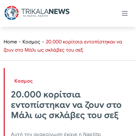
Home
–
Κοσμος
–
20.000 κορίτσια εντοπίστηκαν να
ζουν στο Μάλι ως σκλάβες του σεξ
Κοσμος
20.000 κορίτσια
εντοπίστηκαν να ζουν στο
Μάλι ως σκλάβες του σεξ
Αυτή την ανακοίνωση έκανε η Naptitp