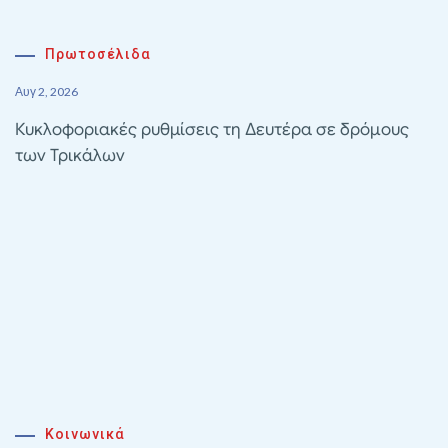
Πρωτοσέλιδα
Αυγ 2, 2026
Κυκλοφοριακές ρυθμίσεις τη Δευτέρα σε δρόμους
των Τρικάλων
Κοινωνικά