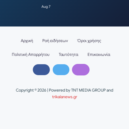
Aug 7
Αρχική
Ροή ειδήσεων
Όροι χρήσης
Πολιτική Απορρήτου
Ταυτότητα
Επικοινωνία
Copyright © 2026 | Powered by TNT MEDIA GROUP and
trikalanews.gr