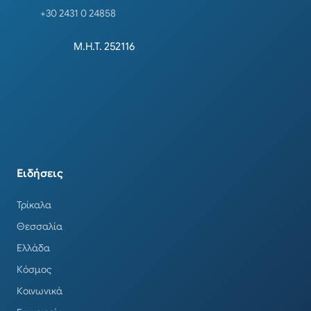
+30 2431 0 24858
Μ.Η.Τ. 252116
Ειδήσεις
Τρίκαλα
Θεσσαλία
Ελλάδα
Κόσμος
Κοινωνικά