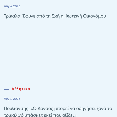
Αυγ 6, 2026
Τρίκαλα: Έφυγε από τη ζωή η Φωτεινή Οικονόμου
Αθλητικα
Αυγ 1, 2026
Πουλιανίτης: «Ο Δαναός μπορεί να οδηγήσει ξανά το
τρικαλινό μπάσκετ εκεί που αξίζει»