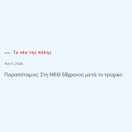
Τα νέα της πόλης
Αυγ 3, 2026
Παραπόταμος: Στη ΜΕΘ 58χρονος μετά το τροχαίο