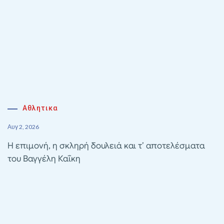
Αθλητικα
Αυγ 2, 2026
Η επιμονή, η σκληρή δουλειά και τ’ αποτελέσματα
του Βαγγέλη Καΐκη