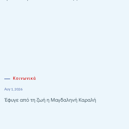
Κοινωνικά
Αυγ 1, 2026
Έφυγε από τη ζωή η Μαγδαληνή Καραλή