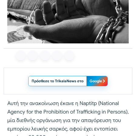
Πρόσθεσε το TrikalaNews στο
Google
Αυτή την ανακοίνωση έκανε η Naptitp (National
Agency for the Prohibition of Trafficking in Persons),
μία διεθνής οργάνωση για την απαγόρευση του
εμπορίου λευκής σαρκός, αφού έχει εντοπίσει