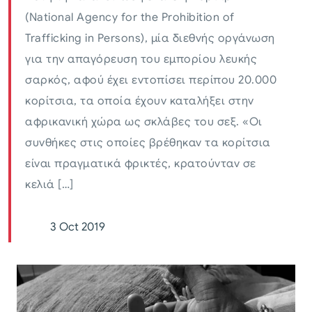
(National Agency for the Prohibition of
Trafficking in Persons), μία διεθνής οργάνωση
για την απαγόρευση του εμπορίου λευκής
σαρκός, αφού έχει εντοπίσει περίπου 20.000
κορίτσια, τα οποία έχουν καταλήξει στην
αφρικανική χώρα ως σκλάβες του σεξ. «Οι
συνθήκες στις οποίες βρέθηκαν τα κορίτσια
είναι πραγματικά φρικτές, κρατούνταν σε
κελιά […]
3 Oct 2019