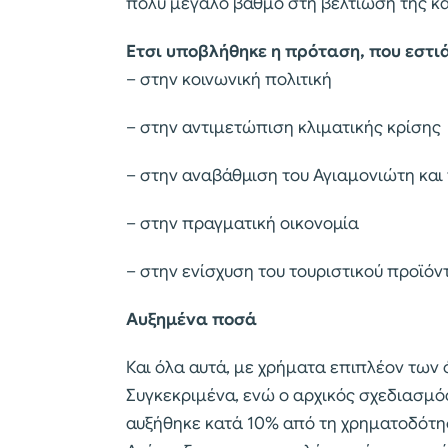
πολύ μεγάλο βαθμό στη βελτίωση της κ
Ετσι υποβλήθηκε η πρόταση, που εστιά
– στην κοινωνική πολιτική
– στην αντιμετώπιση κλιματικής κρίσης
– στην αναβάθμιση του Αγιαμονιώτη και
– στην πραγματική οικονομία
– στην ενίσχυση του τουριστικού προϊόν
Αυξημένα ποσά
Και όλα αυτά, με χρήματα επιπλέον των ό
Συγκεκριμένα, ενώ ο αρχικός σχεδιασμό
αυξήθηκε κατά 10% από τη χρηματοδότη