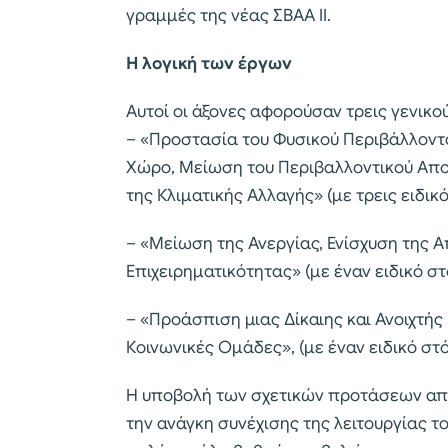
γραμμές της νέας ΣΒΑΑ ΙΙ.
Η λογική των έργων
Αυτοί οι άξονες αφορούσαν τρεις γενικού
– «Προστασία του Φυσικού Περιβάλλοντ
Χώρο, Μείωση του Περιβαλλοντικού Απ
της Κλιματικής Αλλαγής» (με τρεις ειδικ
– «Μείωση της Ανεργίας, Ενίσχυση της Α
Επιχειρηματικότητας» (με έναν ειδικό στ
– «Προάσπιση μιας Δίκαιης και Ανοιχτής
Κοινωνικές Ομάδες», (με έναν ειδικό στ
Η υποβολή των σχετικών προτάσεων από 
την ανάγκη συνέχισης της λειτουργίας τ