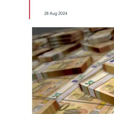
28 Aug 2024