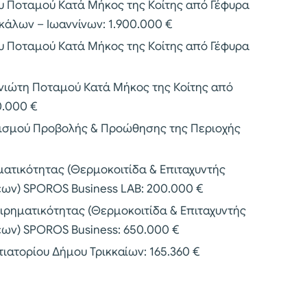
 Ποταμού Κατά Μήκος της Κοίτης από Γέφυρα
κάλων – Ιωαννίνων: 1.900.000 €
 Ποταμού Κατά Μήκος της Κοίτης από Γέφυρα
ιώτη Ποταμού Κατά Μήκος της Κοίτης από
0.000 €
νισμού Προβολής & Προώθησης της Περιοχής
ματικότητας (Θερμοκοιτίδα & Επιταχυντής
ων) SPOROS Business LAB: 200.000 €
ειρηματικότητας (Θερμοκοιτίδα & Επιταχυντής
ων) SPOROS Business: 650.000 €
τιατορίου Δήμου Τρικκαίων: 165.360 €