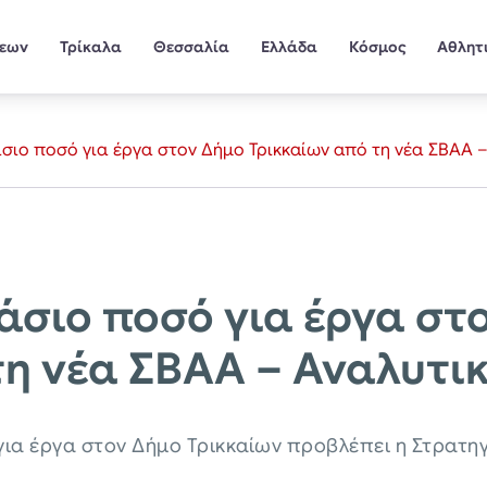
σεων
Τρίκαλα
Θεσσαλία
Ελλάδα
Κόσμος
Αθλητ
πλάσιο ποσό για έργα στον Δήμο Τρικκαίων από τη νέα ΣΒΑΑ
πλάσιο ποσό για έργα σ
τη νέα ΣΒΑΑ – Αναλυτι
ια έργα στον Δήμο Τρικκαίων προβλέπει η Στρατη