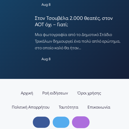
Aug 8
Στον Τσουβέλα 2.000 θεατές, στον
ΑΟΤ όχι – Γιατί;
Μια φωτογραφία από το Δημοτικό Στάδιο
Τρικάλων δημιουργεί ένα πολύ απλό ερώτημα,
στο οποίο καλό θα ήταν…
Aug 8
Αρχική
Ροή ειδήσεων
Όροι χρήσης
Πολιτική Απορρήτου
Ταυτότητα
Επικοινωνία