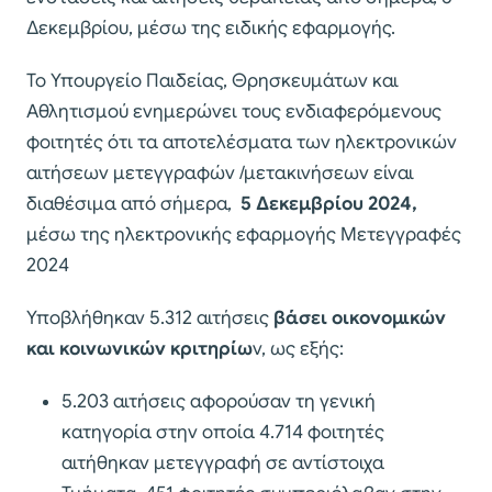
Δεκεμβρίου, μέσω της ειδικής εφαρμογής.
Το Υπουργείο Παιδείας, Θρησκευμάτων και
Αθλητισμού ενημερώνει τους ενδιαφερόμενους
φοιτητές ότι τα αποτελέσματα των ηλεκτρονικών
αιτήσεων μετεγγραφών /μετακινήσεων είναι
διαθέσιμα από σήμερα,
5 Δεκεμβρίου 2024,
μέσω της ηλεκτρονικής εφαρμογής Μετεγγραφές
2024
Υποβλήθηκαν 5.312 αιτήσεις
βάσει οικονομικών
και κοινωνικών κριτηρίω
ν, ως εξής:
5.203 αιτήσεις αφορούσαν τη γενική
κατηγορία στην οποία 4.714 φοιτητές
αιτήθηκαν μετεγγραφή σε αντίστοιχα