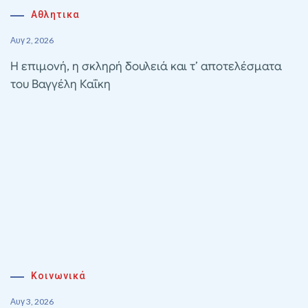
Αθλητικα
Αυγ 2, 2026
Η επιμονή, η σκληρή δουλειά και τ’ αποτελέσματα
του Βαγγέλη Καΐκη
Κοινωνικά
Αυγ 3, 2026