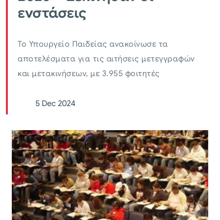
ενστάσεις
Το Υπουργείο Παιδείας ανακοίνωσε τα
αποτελέσματα για τις αιτήσεις μετεγγραφών
και μετακινήσεων, με 3.955 φοιτητές
5 Dec 2024