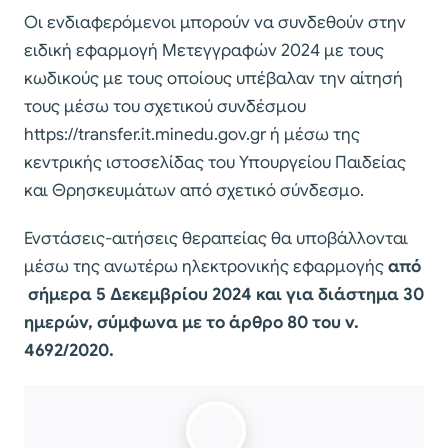
Οι ενδιαφερόμενοι μπορούν να συνδεθούν στην
ειδική εφαρμογή Μετεγγραφών 2024 με τους
κωδικούς με τους οποίους υπέβαλαν την αίτησή
τους μέσω του σχετικού συνδέσμου
https://transfer.it.minedu.gov.gr ή μέσω της
κεντρικής ιστοσελίδας του Υπουργείου Παιδείας
και Θρησκευμάτων από σχετικό σύνδεσμο.
Ενστάσεις-αιτήσεις θεραπείας θα υποβάλλονται
μέσω της ανωτέρω ηλεκτρονικής εφαρμογής
από
σήμερα 5 Δεκεμβρίου 2024 και για διάστημα 30
ημερών, σύμφωνα με το άρθρο 80 του ν.
4692/2020.