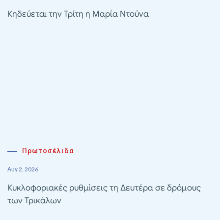
Κηδεύεται την Τρίτη η Μαρία Ντούνα
Πρωτοσέλιδα
Αυγ 2, 2026
Κυκλοφοριακές ρυθμίσεις τη Δευτέρα σε δρόμους
των Τρικάλων