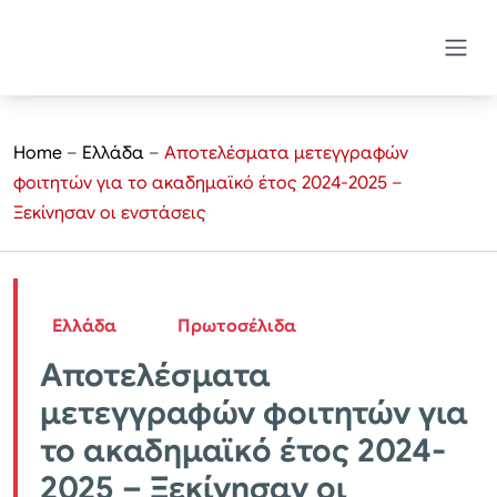
Home
–
Ελλάδα
–
Αποτελέσματα μετεγγραφών
φοιτητών για το ακαδημαϊκό έτος 2024-2025 –
Ξεκίνησαν οι ενστάσεις
Ελλάδα
Πρωτοσέλιδα
Αποτελέσματα
μετεγγραφών φοιτητών για
το ακαδημαϊκό έτος 2024-
2025 – Ξεκίνησαν οι