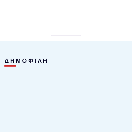
ΔΗΜΟΦΙΛΗ