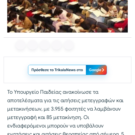
Πρόσθεσε το TrikalaNews στο
Google
Το Υπουργείο Παιδείας ανακοίνωσε τα
αποτελέσματα για τις αιτήσεις μετεγγραφών και
μετακινήσεων, με 3.955 φοιτητές να λαμβάνουν
μετεγγραφή και 85 μετακίνηση. Οι
ενδιαφερόμενοι μπορούν να υποβάλουν
ενστάσεις και αιτήσεις θεραπείας από σήμερα, 5