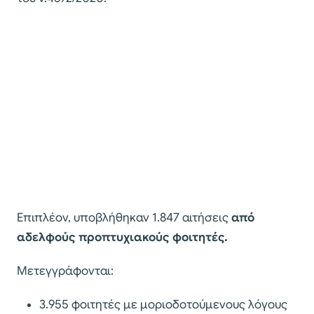
Επιπλέον, υποβλήθηκαν 1.847 αιτήσεις
από
αδελφούς προπτυχιακούς φοιτητές.
Μετεγγράφονται:
3.955 φοιτητές με μοριοδοτούμενους λόγους