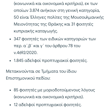
(κοινωνικά και οικονομικά κριτήρια), εκ των
οποίων 3.874 ανήκουν στη γενική κατηγορία,
50 είναι Έλληνες πολίτες της Μουσουλμανικής
Μειονότητας της Θράκης και 31 φοιτητές
κυπριακής καταγωγής.
347 φοιτητές των ειδικών κατηγοριών των
περ. α΄,β΄ και γ΄ του άρθρου 78 του
ν.4692/2020.
1.845 αδελφοί προπτυχιακοί φοιτητές.
Μετακινούνται σε Τμήματα του ίδιου
Επιστημονικού πεδίου:
85 φοιτητές με μοριοδοτούμενους λόγους
(κοινωνικά και οικονομικά κριτήρια).
12 αδελφοί προπτυχιακοί φοιτητές.