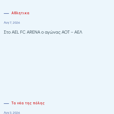
Αθλητικα
Αυγ 7, 2026
Στο AEL FC ARENA ο αγώνας ΑΟΤ – ΑΕΛ
Τα νέα της πόλης
Αυγ 3, 2026