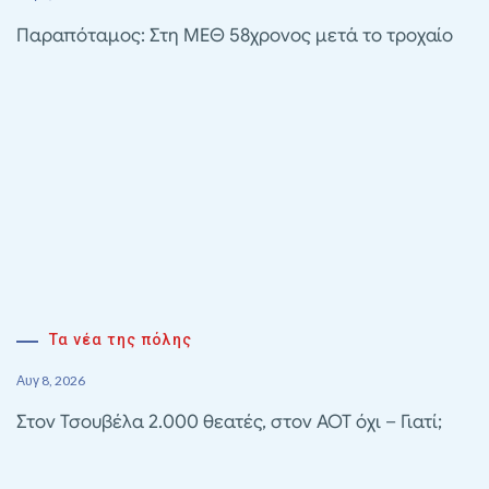
Παραπόταμος: Στη ΜΕΘ 58χρονος μετά το τροχαίο
Τα νέα της πόλης
Αυγ 8, 2026
Στον Τσουβέλα 2.000 θεατές, στον ΑΟΤ όχι – Γιατί;