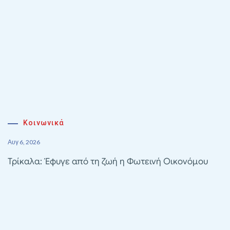
Κοινωνικά
Αυγ 6, 2026
Τρίκαλα: Έφυγε από τη ζωή η Φωτεινή Οικονόμου