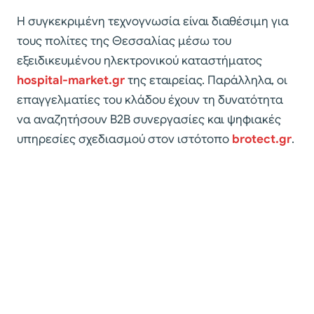
Η συγκεκριμένη τεχνογνωσία είναι διαθέσιμη για
τους πολίτες της Θεσσαλίας μέσω του
εξειδικευμένου ηλεκτρονικού καταστήματος
hospital-market.gr
της εταιρείας. Παράλληλα, οι
επαγγελματίες του κλάδου έχουν τη δυνατότητα
να αναζητήσουν B2B συνεργασίες και ψηφιακές
υπηρεσίες σχεδιασμού στον ιστότοπο
brotect.gr
.