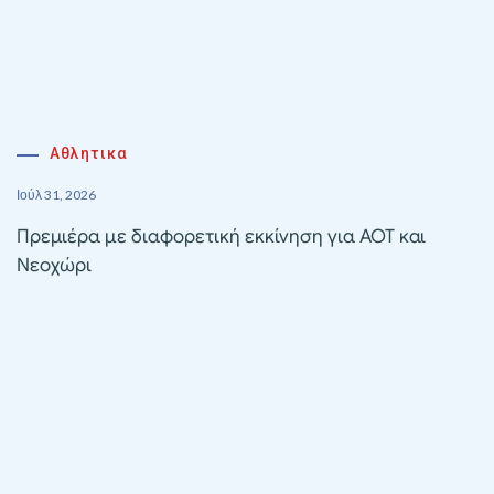
Αθλητικα
Ιούλ 31, 2026
Πρεμιέρα με διαφορετική εκκίνηση για ΑΟΤ και
Νεοχώρι