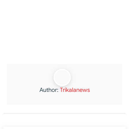
Author:
Trikalanews