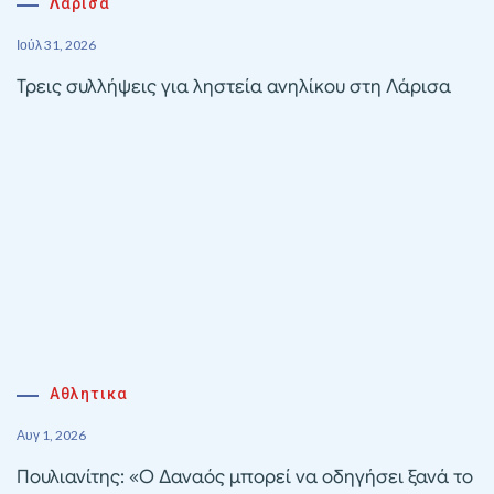
Λάρισα
Ιούλ 31, 2026
Τρεις συλλήψεις για ληστεία ανηλίκου στη Λάρισα
Αθλητικα
Αυγ 1, 2026
Πουλιανίτης: «Ο Δαναός μπορεί να οδηγήσει ξανά το