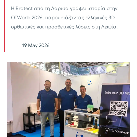
Η Brotect από τη Λάρισα γράφει ιστορία στην
OTWorld 2026, παρουσιάζοντας ελληνικές 3D
ορθωτικές και προσθετικές λύσεις στη Λειψία.
19 May 2026