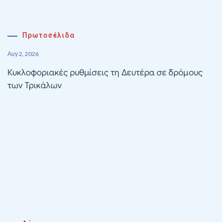
Πρωτοσέλιδα
Αυγ 2, 2026
Κυκλοφοριακές ρυθμίσεις τη Δευτέρα σε δρόμους
των Τρικάλων