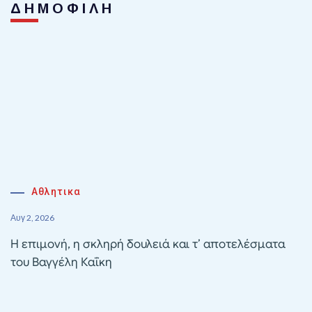
ΔΗΜΟΦΙΛΗ
Αθλητικα
Αυγ 2, 2026
Η επιμονή, η σκληρή δουλειά και τ’ αποτελέσματα
του Βαγγέλη Καΐκη