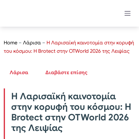
Home
–
Λάρισα
–
Η Λαρισαϊκή καινοτομία στην κορυφή
του κόσμου: Η Brotect στην OTWorld 2026 της Λειψίας
Λάρισα
Διαβάστε επίσης
Η Λαρισαϊκή καινοτομία
στην κορυφή του κόσμου: Η
Brotect στην OTWorld 2026
της Λειψίας