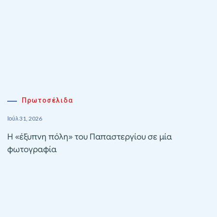
Πρωτοσέλιδα
Ιούλ 31, 2026
Η «έξυπνη πόλη» του Παπαστεργίου σε μία
φωτογραφία