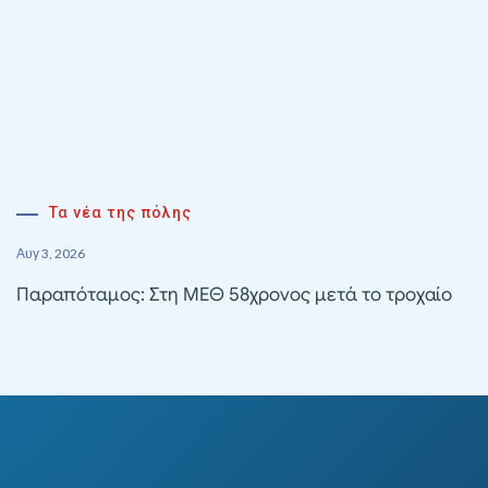
Τα νέα της πόλης
Αυγ 3, 2026
Παραπόταμος: Στη ΜΕΘ 58χρονος μετά το τροχαίο