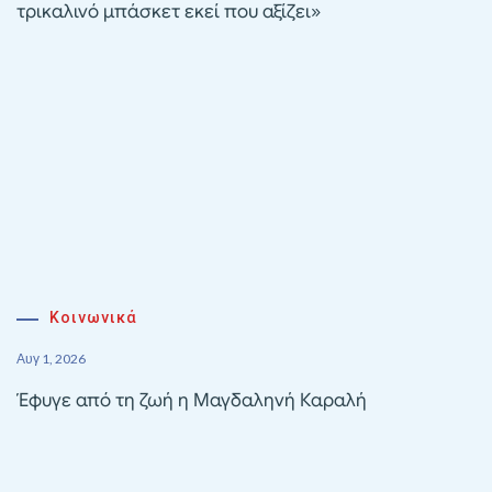
τρικαλινό μπάσκετ εκεί που αξίζει»
Κοινωνικά
Αυγ 1, 2026
Έφυγε από τη ζωή η Μαγδαληνή Καραλή