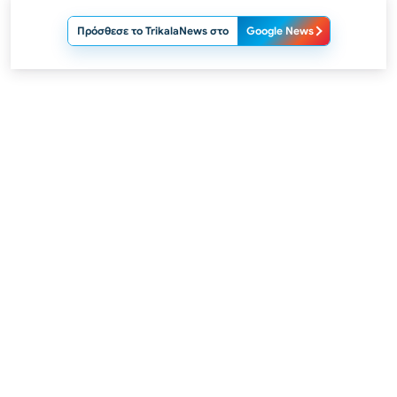
Πρόσθεσε το TrikalaNews στο
Google News