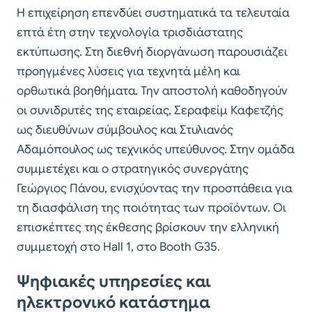
Η επιχείρηση επενδύει συστηματικά τα τελευταία
επτά έτη στην τεχνολογία τρισδιάστατης
εκτύπωσης. Στη διεθνή διοργάνωση παρουσιάζει
προηγμένες λύσεις για τεχνητά μέλη και
ορθωτικά βοηθήματα. Την αποστολή καθοδηγούν
οι συνιδρυτές της εταιρείας, Σεραφείμ Καφετζής
ως διευθύνων σύμβουλος και Στυλιανός
Αδαμόπουλος ως τεχνικός υπεύθυνος. Στην ομάδα
συμμετέχει και ο στρατηγικός συνεργάτης
Γεώργιος Πάνου, ενισχύοντας την προσπάθεια για
τη διασφάλιση της ποιότητας των προϊόντων. Οι
επισκέπτες της έκθεσης βρίσκουν την ελληνική
συμμετοχή στο Hall 1, στο Booth G35.
Ψηφιακές υπηρεσίες και
ηλεκτρονικό κατάστημα