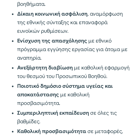
βοηθήματα.
Δίκαιη κοινωνική ασφάλιση
, αναμόρφωση
της εθνικής σύνταξης και επαναφορά
ευνοϊκών ρυθμίσεων.
Ενίσχυση της απασχόλησης
με εθνικό
πρόγραμμα εγγύησης εργασίας για άτομα με
αναπηρία.
Ανεξάρτητη διαβίωση
με καθολική εφαρμογή
του θεσμού του Προσωπικού Βοηθού.
Ποιοτικό δημόσιο σύστημα υγείας και
αποκατάστασης
με καθολική
προσβασιμότητα.
Συμπεριληπτική εκπαίδευση
σε όλες τις
βαθμίδες.
Καθολική προσβασιμότητα
σε μεταφορές,