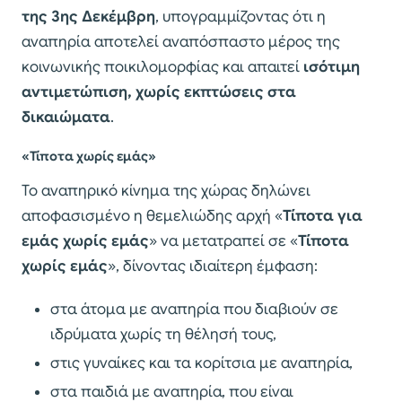
της 3ης Δεκέμβρη
, υπογραμμίζοντας ότι η
αναπηρία αποτελεί αναπόσπαστο μέρος της
κοινωνικής ποικιλομορφίας και απαιτεί
ισότιμη
αντιμετώπιση, χωρίς εκπτώσεις στα
δικαιώματα
.
«Τίποτα χωρίς εμάς»
Το αναπηρικό κίνημα της χώρας δηλώνει
αποφασισμένο η θεμελιώδης αρχή «
Τίποτα για
εμάς χωρίς εμάς
» να μετατραπεί σε «
Τίποτα
χωρίς εμάς
», δίνοντας ιδιαίτερη έμφαση:
στα άτομα με αναπηρία που διαβιούν σε
ιδρύματα χωρίς τη θέλησή τους,
στις γυναίκες και τα κορίτσια με αναπηρία,
στα παιδιά με αναπηρία, που είναι