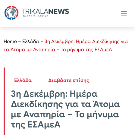
Home
–
Ελλάδα
–
3η Δεκέμβρη: Ημέρα Διεκδίκησης για
τα Άτομα με Αναπηρία – Το μήνυμα της ΕΣΑμεΑ
Ελλάδα
Διαβάστε επίσης
3η Δεκέμβρη: Ημέρα
Διεκδίκησης για τα Άτομα
με Αναπηρία – Το μήνυμα
της ΕΣΑμεΑ