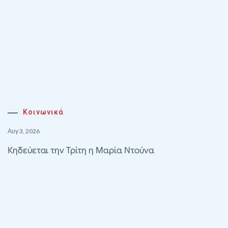
Κοινωνικά
Αυγ 3, 2026
Κηδεύεται την Τρίτη η Μαρία Ντούνα