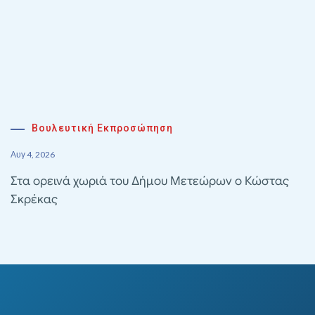
Βουλευτική Εκπροσώπηση
Αυγ 4, 2026
Στα ορεινά χωριά του Δήμου Μετεώρων ο Κώστας
Σκρέκας