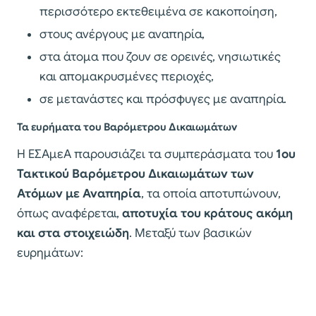
περισσότερο εκτεθειμένα σε κακοποίηση,
στους ανέργους με αναπηρία,
στα άτομα που ζουν σε ορεινές, νησιωτικές
και απομακρυσμένες περιοχές,
σε μετανάστες και πρόσφυγες με αναπηρία.
Τα ευρήματα του Βαρόμετρου Δικαιωμάτων
Η ΕΣΑμεΑ παρουσιάζει τα συμπεράσματα του
1ου
Τακτικού Βαρόμετρου Δικαιωμάτων των
Ατόμων με Αναπηρία
, τα οποία αποτυπώνουν,
όπως αναφέρεται,
αποτυχία του κράτους ακόμη
και στα στοιχειώδη
. Μεταξύ των βασικών
ευρημάτων: