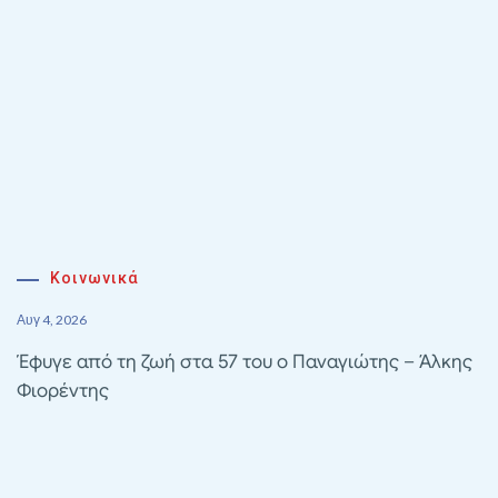
Κοινωνικά
Αυγ 4, 2026
Έφυγε από τη ζωή στα 57 του ο Παναγιώτης – Άλκης
Φιορέντης