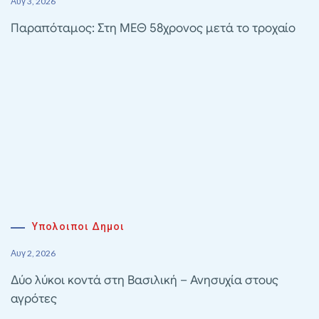
Αυγ 3, 2026
Παραπόταμος: Στη ΜΕΘ 58χρονος μετά το τροχαίο
Υπολοιποι Δημοι
Αυγ 2, 2026
Δύο λύκοι κοντά στη Βασιλική – Ανησυχία στους
αγρότες