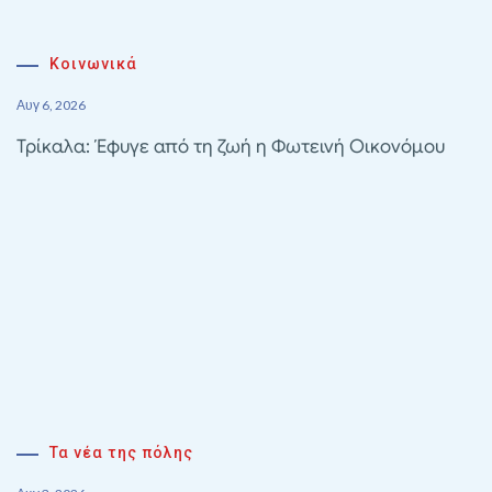
Κοινωνικά
Αυγ 6, 2026
Τρίκαλα: Έφυγε από τη ζωή η Φωτεινή Οικονόμου
Τα νέα της πόλης