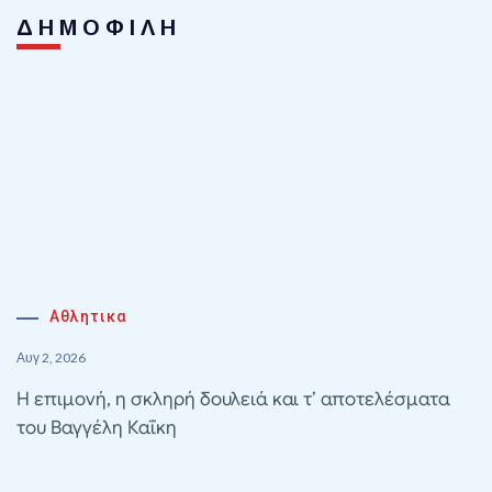
ΔΗΜΟΦΙΛΗ
Αθλητικα
Αυγ 2, 2026
Η επιμονή, η σκληρή δουλειά και τ’ αποτελέσματα
του Βαγγέλη Καΐκη