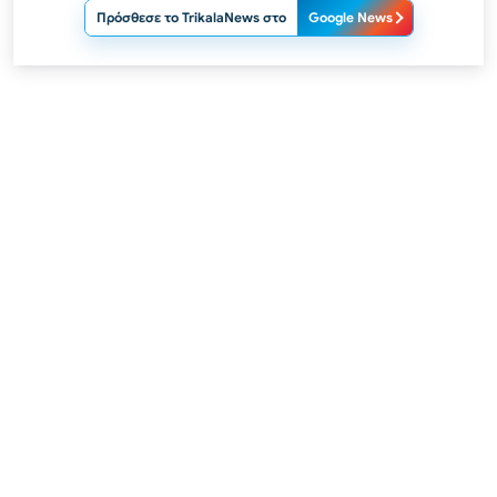
Πρόσθεσε το TrikalaNews στο
Google News