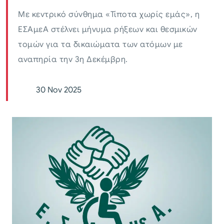
Με κεντρικό σύνθημα «Τίποτα χωρίς εμάς», η
ΕΣΑμεΑ στέλνει μήνυμα ρήξεων και θεσμικών
τομών για τα δικαιώματα των ατόμων με
αναπηρία την 3η Δεκέμβρη.
30 Nov 2025