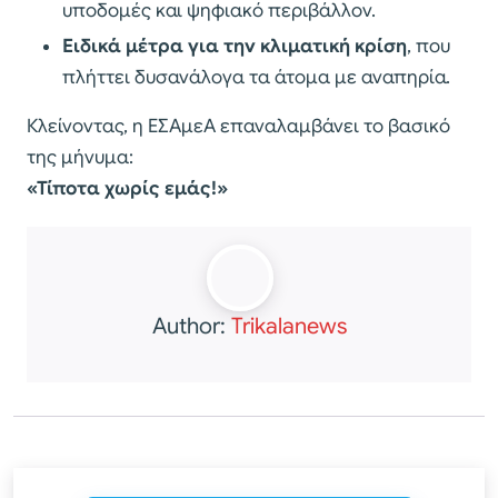
υποδομές και ψηφιακό περιβάλλον.
Ειδικά μέτρα για την κλιματική κρίση
, που
πλήττει δυσανάλογα τα άτομα με αναπηρία.
Κλείνοντας, η ΕΣΑμεΑ επαναλαμβάνει το βασικό
της μήνυμα:
«Τίποτα χωρίς εμάς!»
Author:
Trikalanews