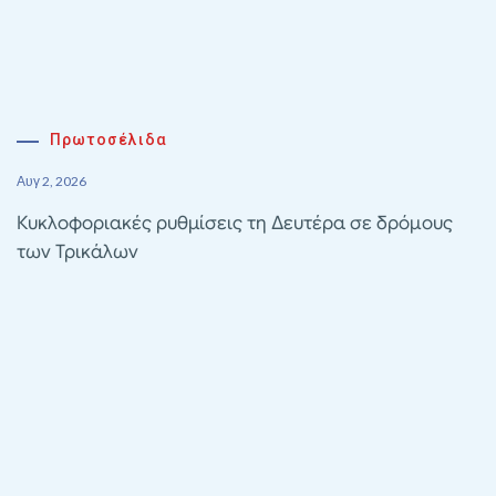
Πρωτοσέλιδα
Αυγ 2, 2026
Κυκλοφοριακές ρυθμίσεις τη Δευτέρα σε δρόμους
των Τρικάλων