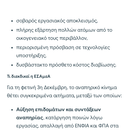
σοβαρός εργασιακός αποκλεισμός,
πλήρης εξάρτηση πολλών ατόμων από το
οικογενειακό τους περιβάλλον,
περιορισμένη πρόσβαση σε τεχνολογίες
υποστήριξης,
δυσβάστακτο πρόσθετο κόστος διαβίωσης.
Τι διεκδικεί η ΕΣΑμεΑ
Για τη φετινή 3η Δεκέμβρη, το αναπηρικό κίνημα
θέτει συγκεκριμένα αιτήματα, μεταξύ των οποίων:
Αύξηση επιδομάτων και συντάξεων
αναπηρίας
, κατάργηση ποινών λόγω
εργασίας, απαλλαγή από ΕΝΦΙΑ και ΦΠΑ στα