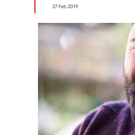
27 Feb 2019