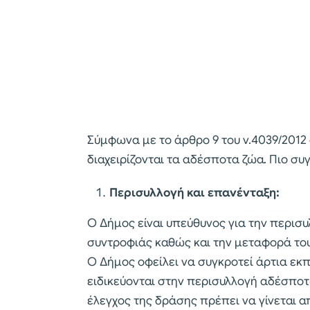
Σύμφωνα με το άρθρο 9 του ν.4039/2012
διαχειρίζονται τα αδέσποτα ζώα. Πιο συ
Περισυλλογή και επανένταξη:
Ο Δήμος είναι υπεύθυνος για την περισ
συντροφιάς καθώς και την μεταφορά του
Ο Δήμος οφείλει να συγκροτεί άρτια εκ
ειδικεύονται στην περισυλλογή αδέσπο
έλεγχος της δράσης πρέπει να γίνεται α