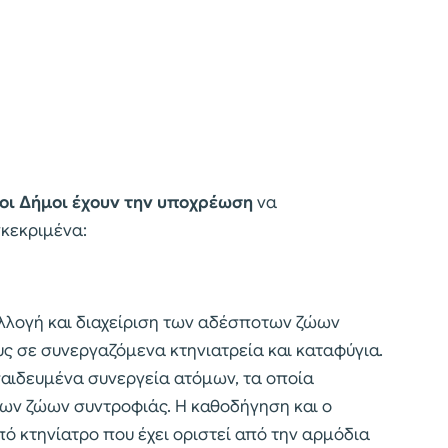
οι Δήμοι έχουν την υποχρέωση
να
γκεκριμένα:
υλλογή και διαχείριση των αδέσποτων ζώων
ς σε συνεργαζόμενα κτηνιατρεία και καταφύγια.
παιδευμένα συνεργεία ατόμων, τα οποία
των ζώων συντροφιάς. Η καθοδήγηση και ο
πό κτηνίατρο που έχει οριστεί από την αρμόδια