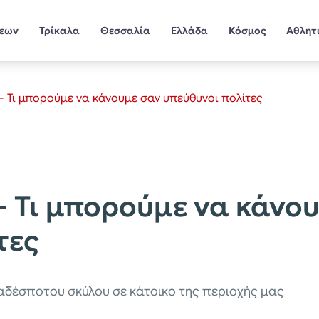
σεων
Τρίκαλα
Θεσσαλία
Ελλάδα
Κόσμος
Αθλητ
 Τι μπορούμε να κάνουμε σαν υπεύθυνοι πολίτες
 Τι μπορούμε να κάνο
τες
δέσποτου σκύλου σε κάτοικο της περιοχής μας