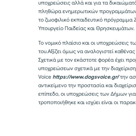
υποχρεώσεις αλλά και για τα δικαιώματά 
πληθώρα ενημερωτικών προγραμμάτων γι
το ζωοφιλικό εκπαιδευτικό πρόγραμμα Ζω
Υπουργείο Παιδείας και Θρησκευμάτων.
Το νομικό πλαίσιο και οι υποχρεώσεις τ
του.Αξίζει όμως να αναλογιστεί καθένας
Σχετικά με τον εκάστοτε φορέα έχει προ
υποχρεώσεων σχετικά με την διαχείρισ
Voice
https://www.dogsvoice.gr/
την ασ
αντικείμενο την προστασία και διαχείρι
επίπεδο, οι υποχρεώσεις των Δήμων για
τροποποιήθηκε και ισχύει είναι οι παρα