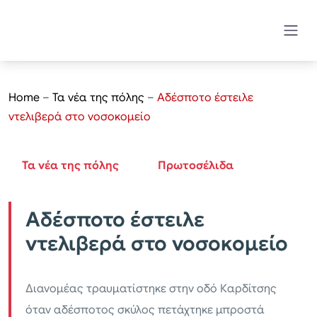
Home
–
Τα νέα της πόλης
–
Αδέσποτο έστειλε
ντελιβερά στο νοσοκομείο
Τα νέα της πόλης
Πρωτοσέλιδα
Αδέσποτο έστειλε
ντελιβερά στο νοσοκομείο
Διανομέας τραυματίστηκε στην οδό Καρδίτσης
όταν αδέσποτος σκύλος πετάχτηκε μπροστά