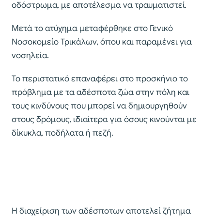
οδόστρωμα, με αποτέλεσμα να τραυματιστεί.
Μετά το ατύχημα μεταφέρθηκε στο Γενικό
Νοσοκομείο Τρικάλων, όπου και παραμένει για
νοσηλεία.
Το περιστατικό επαναφέρει στο προσκήνιο το
πρόβλημα με τα αδέσποτα ζώα στην πόλη και
τους κινδύνους που μπορεί να δημιουργηθούν
στους δρόμους, ιδιαίτερα για όσους κινούνται με
δίκυκλα, ποδήλατα ή πεζή.
Η διαχείριση των αδέσποτων αποτελεί ζήτημα