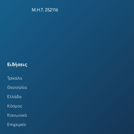
Μ.Η.Τ. 252116
Ειδήσεις
Τρίκαλα
Θεσσαλία
Ελλάδα
Κόσμος
Κοινωνικά
Επιχειρείν