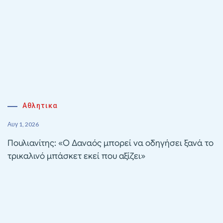
Αθλητικα
Αυγ 1, 2026
Πουλιανίτης: «Ο Δαναός μπορεί να οδηγήσει ξανά το
τρικαλινό μπάσκετ εκεί που αξίζει»