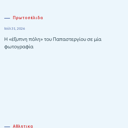
Πρωτοσέλιδα
Ιούλ 31, 2026
Η «έξυπνη πόλη» του Παπαστεργίου σε μία
φωτογραφία
Αθλητικα