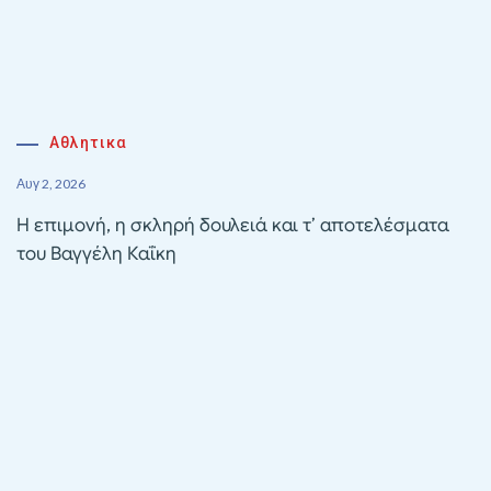
Αθλητικα
Αυγ 2, 2026
Η επιμονή, η σκληρή δουλειά και τ’ αποτελέσματα
του Βαγγέλη Καΐκη