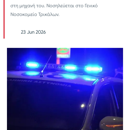
στη μηχανή του. Νοσηλεύεται στο Γενικό
Νοσοκομείο Τρικάλων.
23 Jun 2026