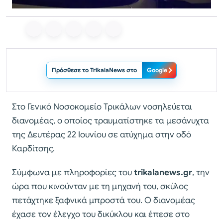
Πρόσθεσε το TrikalaNews στο
Google
Στο Γενικό Νοσοκομείο Τρικάλων νοσηλεύεται
διανομέας, ο οποίος τραυματίστηκε τα μεσάνυχτα
της Δευτέρας 22 Ιουνίου σε ατύχημα στην οδό
Καρδίτσης.
Σύμφωνα με πληροφορίες του
trikalanews.gr
, την
ώρα που κινούνταν με τη μηχανή του, σκύλος
πετάχτηκε ξαφνικά μπροστά του. Ο διανομέας
έχασε τον έλεγχο του δικύκλου και έπεσε στο