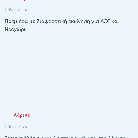
Ιούλ 31, 2026
Πρεμιέρα με διαφορετική εκκίνηση για ΑΟΤ και
Νεοχώρι
Λάρισα
Ιούλ 31, 2026