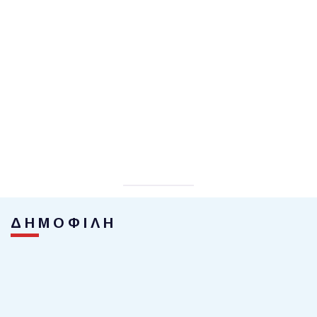
ΔΗΜΟΦΙΛΗ