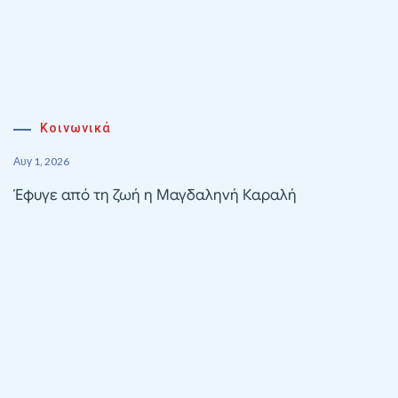
Κοινωνικά
Αυγ 1, 2026
Έφυγε από τη ζωή η Μαγδαληνή Καραλή