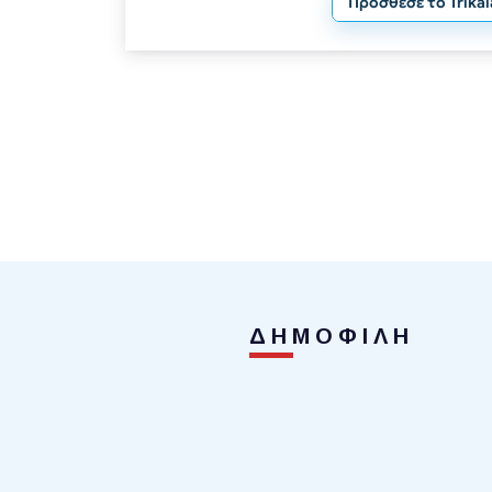
Πρόσθεσε το Trika
ΔΗΜΟΦΙΛΗ