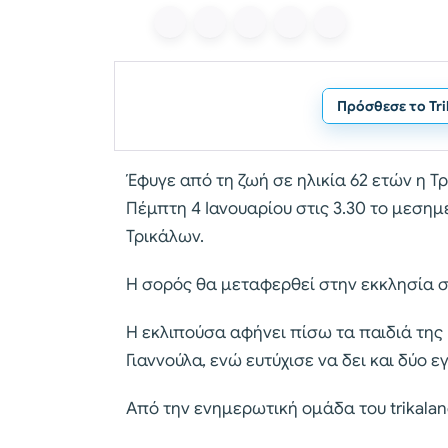
Πρόσθεσε το Tr
Έφυγε από τη ζωή σε ηλικία 62 ετών η Τρ
Πέμπτη 4 Ιανουαρίου στις 3.30 το μεσημ
Τρικάλων.
Η σορός θα μεταφερθεί στην εκκλησία στ
Η εκλιπούσα αφήνει πίσω τα παιδιά της 
Γιαννούλα, ενώ ευτύχισε να δει και δύο 
Από την ενημερωτική ομάδα του trikalan