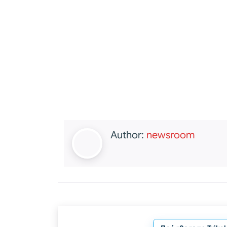
Author:
newsroom