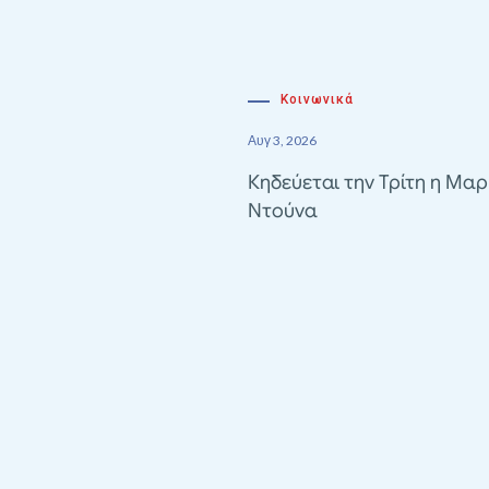
Κοινωνικά
Αυγ 3, 2026
Κηδεύεται την Τρίτη η Μαρ
Ντούνα