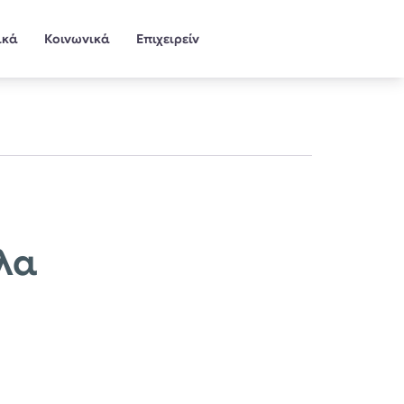
ικά
Κοινωνικά
Επιχειρείν
λα