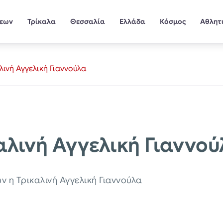
σεων
Τρίκαλα
Θεσσαλία
Ελλάδα
Κόσμος
Αθλητ
λινή Αγγελική Γιαννούλα
αλινή Αγγελική Γιαννού
ν η Τρικαλινή Αγγελική Γιαννούλα