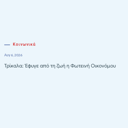
Κοινωνικά
Αυγ 6, 2026
Τρίκαλα: Έφυγε από τη ζωή η Φωτεινή Οικονόμου