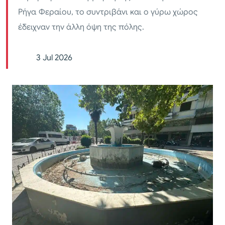
Ρήγα Φεραίου, το συντριβάνι και ο γύρω χώρος
έδειχναν την άλλη όψη της πόλης.
3 Jul 2026