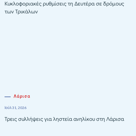
Κυκλοφοριακές ρυθμίσεις τη Δευτέρα σε δρόμους
των Τρικάλων
Λάρισα
Ιούλ 31, 2026
Τρεις συλλήψεις για ληστεία ανηλίκου στη Λάρισα