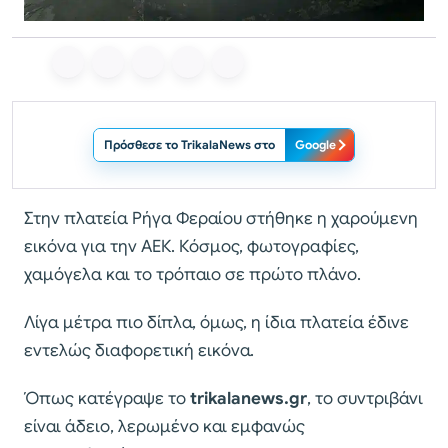
Πρόσθεσε το TrikalaNews στο
Google
Στην πλατεία Ρήγα Φεραίου στήθηκε η χαρούμενη
εικόνα για την ΑΕΚ. Κόσμος, φωτογραφίες,
χαμόγελα και το τρόπαιο σε πρώτο πλάνο.
Λίγα μέτρα πιο δίπλα, όμως, η ίδια πλατεία έδινε
εντελώς διαφορετική εικόνα.
Όπως κατέγραψε το
trikalanews.gr
, το συντριβάνι
είναι άδειο, λερωμένο και εμφανώς