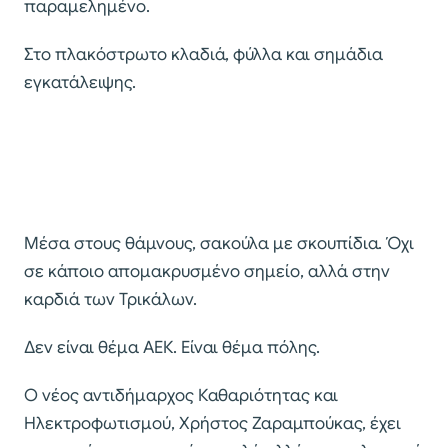
παραμελημένο.
Στο πλακόστρωτο κλαδιά, φύλλα και σημάδια
εγκατάλειψης.
Μέσα στους θάμνους, σακούλα με σκουπίδια. Όχι
σε κάποιο απομακρυσμένο σημείο, αλλά στην
καρδιά των Τρικάλων.
Δεν είναι θέμα ΑΕΚ. Είναι θέμα πόλης.
Ο νέος αντιδήμαρχος Καθαριότητας και
Ηλεκτροφωτισμού, Χρήστος Ζαραμπούκας, έχει