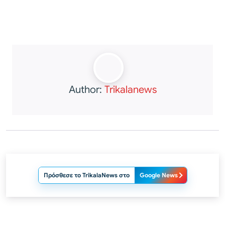
Author:
Trikalanews
Πρόσθεσε το TrikalaNews στο
Google News