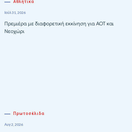
Αθλητικα
Ιούλ 31, 2026
Πρεμιέρα με διαφορετική εκκίνηση για ΑΟΤ και
Νεοχώρι
Πρωτοσέλιδα
Αυγ 2, 2026