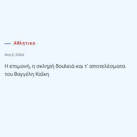
Αθλητικα
Αυγ 2, 2026
Η επιμονή, η σκληρή δουλειά και τ’ αποτελέσματα
του Βαγγέλη Καΐκη