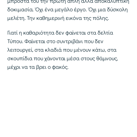
μπροστά του την πρώτη απλή αλλά αποκαλυπτική
δοκιμασία. Όχι ένα μεγάλο έργο. Όχι μια δύσκολη
μελέτη. Την καθημερινή εικόνα της πόλης.
Γιατί η καθαριότητα δεν φαίνεται στα δελτία
Τύπου. Φαίνεται στο συντριβάνι που δεν
λειτουργεί, στα κλαδιά που μένουν κάτω, στα
σκουπίδια που χάνονται μέσα στους θάμνους,
μέχρι να τα βρει ο φακός.