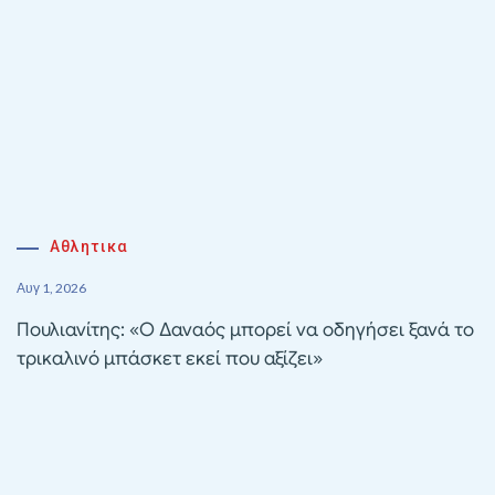
Αθλητικα
Αυγ 1, 2026
Πουλιανίτης: «Ο Δαναός μπορεί να οδηγήσει ξανά το
τρικαλινό μπάσκετ εκεί που αξίζει»