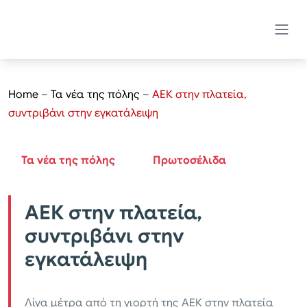
Home
–
Τα νέα της πόλης
–
ΑΕΚ στην πλατεία,
συντριβάνι στην εγκατάλειψη
Τα νέα της πόλης
Πρωτοσέλιδα
ΑΕΚ στην πλατεία,
συντριβάνι στην
εγκατάλειψη
Λίγα μέτρα από τη γιορτή της ΑΕΚ στην πλατεία