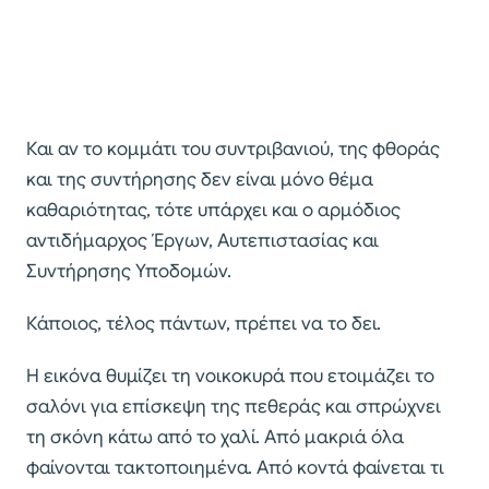
Και αν το κομμάτι του συντριβανιού, της φθοράς
και της συντήρησης δεν είναι μόνο θέμα
καθαριότητας, τότε υπάρχει και ο αρμόδιος
αντιδήμαρχος Έργων, Αυτεπιστασίας και
Συντήρησης Υποδομών.
Κάποιος, τέλος πάντων, πρέπει να το δει.
Η εικόνα θυμίζει τη νοικοκυρά που ετοιμάζει το
σαλόνι για επίσκεψη της πεθεράς και σπρώχνει
τη σκόνη κάτω από το χαλί. Από μακριά όλα
φαίνονται τακτοποιημένα. Από κοντά φαίνεται τι