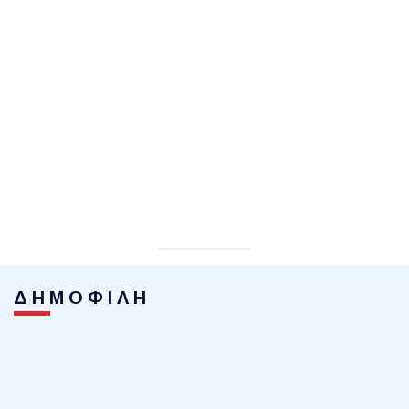
ΔΗΜΟΦΙΛΗ