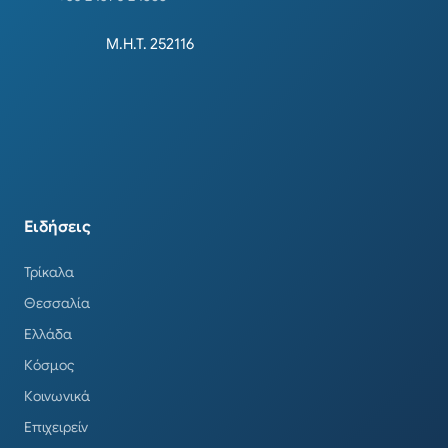
Μ.Η.Τ. 252116
Ειδήσεις
Τρίκαλα
Θεσσαλία
Ελλάδα
Κόσμος
Κοινωνικά
Επιχειρείν