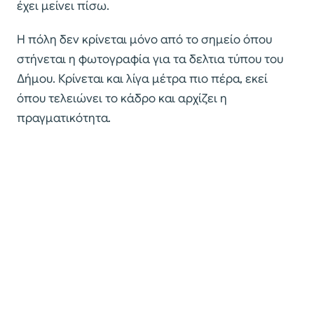
έχει μείνει πίσω.
Η πόλη δεν κρίνεται μόνο από το σημείο όπου
στήνεται η φωτογραφία για τα δελτια τύπου του
Δήμου. Κρίνεται και λίγα μέτρα πιο πέρα, εκεί
όπου τελειώνει το κάδρο και αρχίζει η
πραγματικότητα.