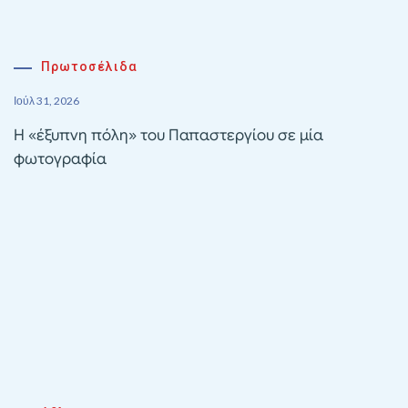
Πρωτοσέλιδα
Ιούλ 31, 2026
Η «έξυπνη πόλη» του Παπαστεργίου σε μία
φωτογραφία