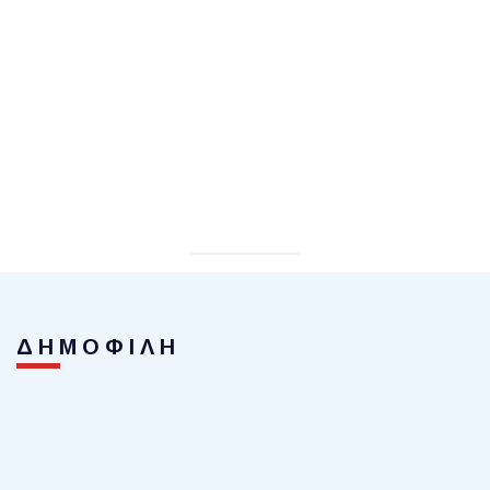
ΔΗΜΟΦΙΛΗ