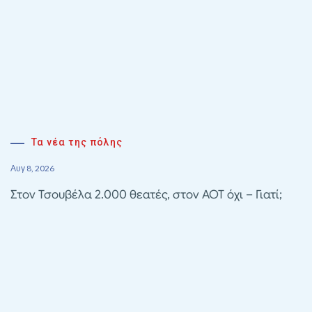
Τα νέα της πόλης
Αυγ 8, 2026
Στον Τσουβέλα 2.000 θεατές, στον ΑΟΤ όχι – Γιατί;