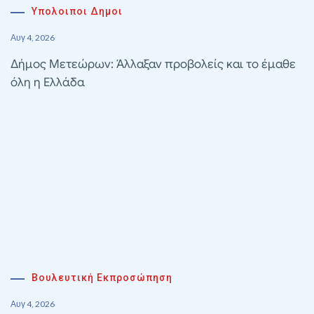
Υπολοιποι Δημοι
Αυγ 4, 2026
Δήμος Μετεώρων: Άλλαξαν προβολείς και το έμαθε
όλη η Ελλάδα
Βουλευτική Εκπροσώπηση
Αυγ 4, 2026