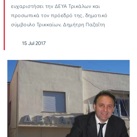
ευχαριστήσει την ΔΕΥΑ Τρικάλων και
προσωπικά τον πρόεδρό της, δημοτικό
σύμβουλο Τρικκαίων, Δημήτρη Παζαΐτη
15 Jul 2017