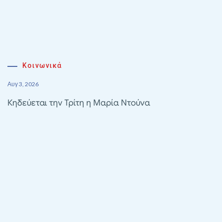
Κοινωνικά
Αυγ 3, 2026
Κηδεύεται την Τρίτη η Μαρία Ντούνα