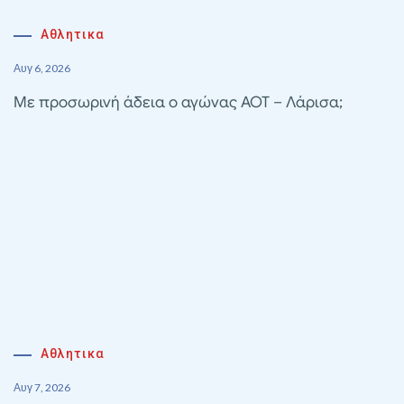
Αθλητικα
Αυγ 6, 2026
Με προσωρινή άδεια ο αγώνας ΑΟΤ – Λάρισα;
Αθλητικα
Αυγ 7, 2026