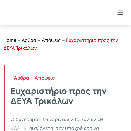
Home
–
Άρθρα – Απόψεις
–
​Ευχαριστήριο προς την
ΔΕΥΑ Τρικάλων
Άρθρα – Απόψεις
​Ευχαριστήριο προς την
ΔΕΥΑ Τρικάλων
Ο Σύνδεσμος Σαμαριναίων Τρικάλων «Η
ΚΟΡΗ», αισθάνεται την υποχρέωση να