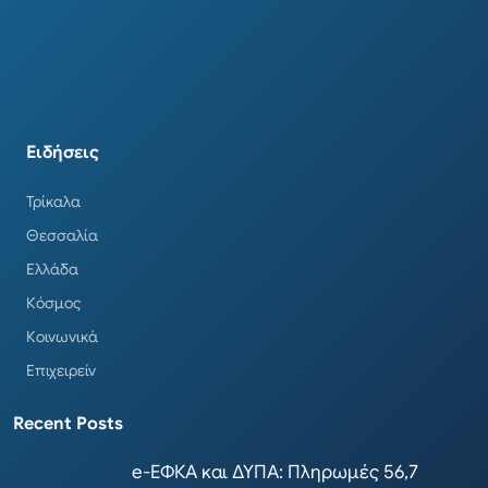
Ειδήσεις
Τρίκαλα
Θεσσαλία
Ελλάδα
Κόσμος
Κοινωνικά
Επιχειρείν
Recent Posts
e-ΕΦΚΑ και ΔΥΠΑ: Πληρωμές 56,7