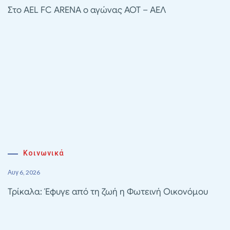
Στο AEL FC ARENA ο αγώνας ΑΟΤ – ΑΕΛ
Κοινωνικά
Αυγ 6, 2026
Τρίκαλα: Έφυγε από τη ζωή η Φωτεινή Οικονόμου