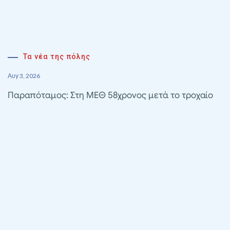
Τα νέα της πόλης
Αυγ 3, 2026
Παραπόταμος: Στη ΜΕΘ 58χρονος μετά το τροχαίο