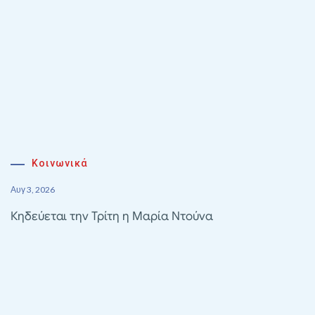
Κοινωνικά
Αυγ 3, 2026
Κηδεύεται την Τρίτη η Μαρία Ντούνα