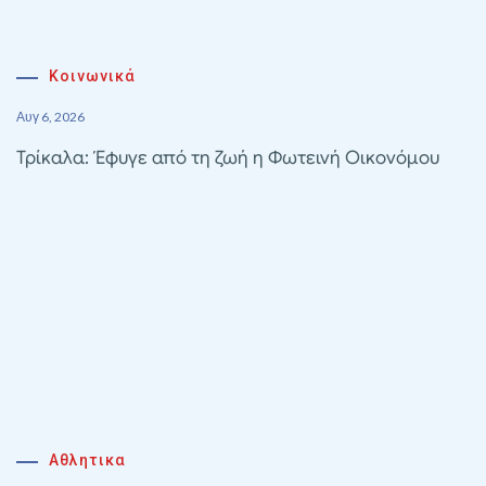
Κοινωνικά
Αυγ 6, 2026
Τρίκαλα: Έφυγε από τη ζωή η Φωτεινή Οικονόμου
Αθλητικα