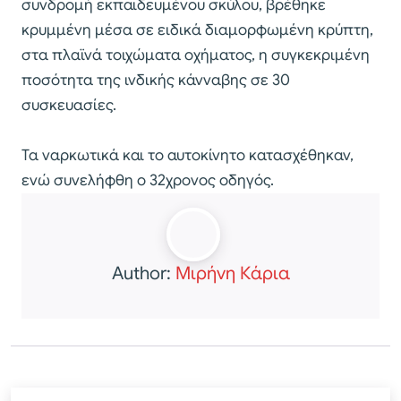
συνδρομή εκπαιδευμένου σκύλου, βρέθηκε
κρυμμένη μέσα σε ειδικά διαμορφωμένη κρύπτη,
στα πλαϊνά τοιχώματα οχήματος, η συγκεκριμένη
ποσότητα της ινδικής κάνναβης σε 30
συσκευασίες.
Τα ναρκωτικά και το αυτοκίνητο κατασχέθηκαν,
ενώ συνελήφθη ο 32χρονος οδηγός.
Author:
Μιρήνη Κάρια