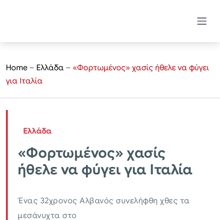
Home
–
Ελλάδα
–
«Φορτωμένος» χασίς ήθελε να φύγει
για Ιταλία
Ελλάδα
«Φορτωμένος» χασίς
ήθελε να φύγει για Ιταλία
Ένας 32χρονος Αλβανός συνελήφθη χθες τα
μεσάνυχτα στο