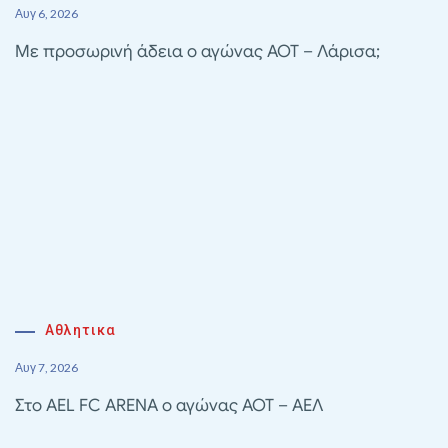
Αυγ 6, 2026
Με προσωρινή άδεια ο αγώνας ΑΟΤ – Λάρισα;
Αθλητικα
Αυγ 7, 2026
Στο AEL FC ARENA ο αγώνας ΑΟΤ – ΑΕΛ