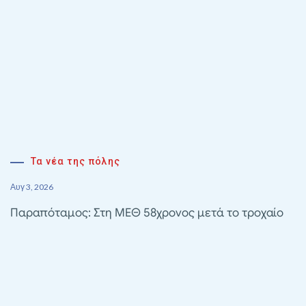
Τα νέα της πόλης
Αυγ 3, 2026
Παραπόταμος: Στη ΜΕΘ 58χρονος μετά το τροχαίο