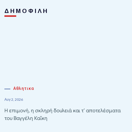
ΔΗΜΟΦΙΛΗ
Αθλητικα
Αυγ 2, 2026
Η επιμονή, η σκληρή δουλειά και τ’ αποτελέσματα
του Βαγγέλη Καΐκη