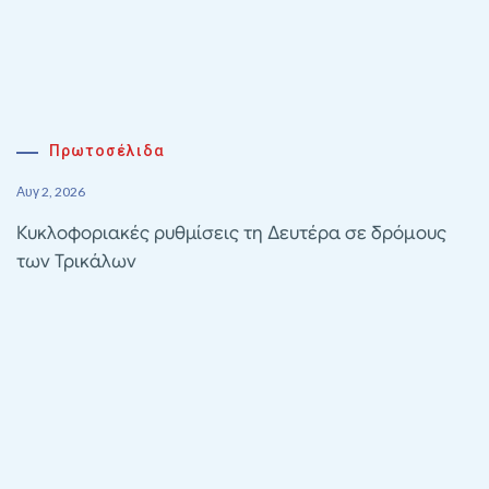
Πρωτοσέλιδα
Αυγ 2, 2026
Κυκλοφοριακές ρυθμίσεις τη Δευτέρα σε δρόμους
των Τρικάλων