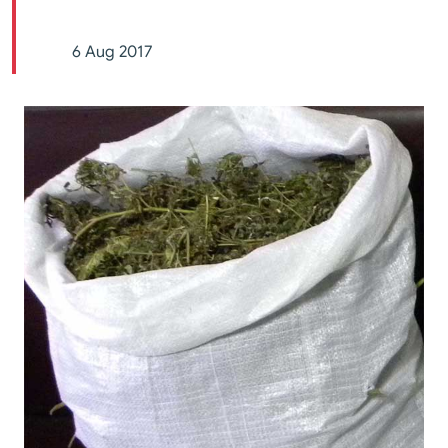
6 Aug 2017