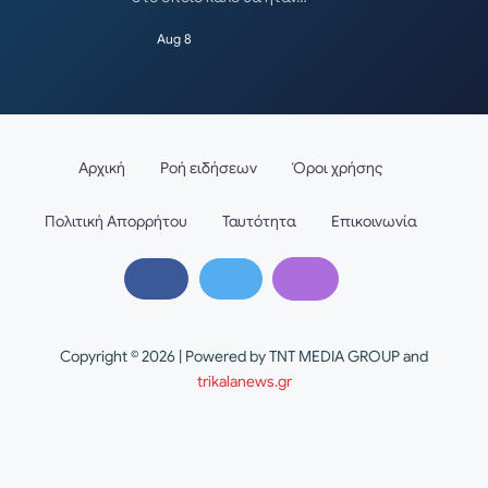
Aug 8
Αρχική
Ροή ειδήσεων
Όροι χρήσης
Πολιτική Απορρήτου
Ταυτότητα
Επικοινωνία
Copyright © 2026 | Powered by TNT MEDIA GROUP and
trikalanews.gr