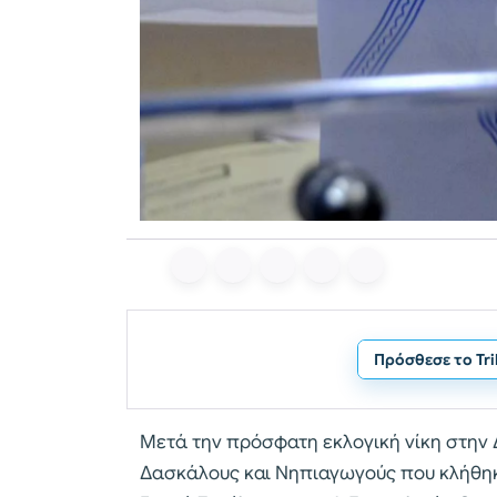
Πρόσθεσε το Tr
Μετά την πρόσφατη εκλογική νίκη στην 
Δασκάλους και Νηπιαγωγούς που κλήθηκ