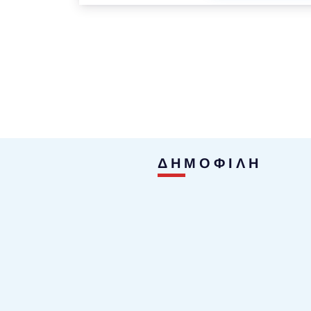
ΔΗΜΟΦΙΛΗ