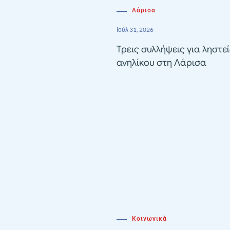
Λάρισα
Ιούλ 31, 2026
Τρεις συλλήψεις για ληστε
ανηλίκου στη Λάρισα
Κοινωνικά