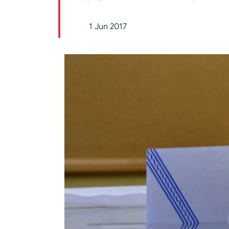
1 Jun 2017