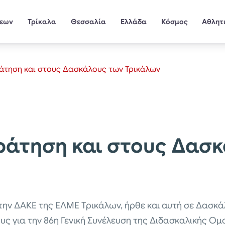
σεων
Τρίκαλα
Θεσσαλία
Ελλάδα
Κόσμος
Αθλητ
ράτηση και στους Δασκάλους των Τρικάλων
ράτηση και στους Δασ
την ΔΑΚΕ της ΕΛΜΕ Τρικάλων, ήρθε και αυτή σε Δασκ
ς για την 86η Γενική Συνέλευση της Διδασκαλικής Ο