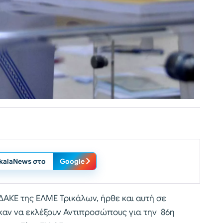
ikalaNews στο
Google
ΔΑΚΕ της ΕΛΜΕ Τρικάλων, ήρθε και αυτή σε
αν να εκλέξουν Αντιπροσώπους για την 86η