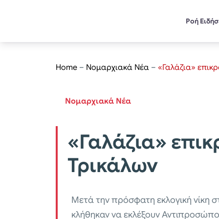
Ροή Ειδή
Home
–
Νομαρχιακά Νέα
–
«Γαλάζια» επικ
Νομαρχιακά Νέα
«Γαλάζια» επικ
Τρικάλων
Μετά την πρόσφατη εκλογική νίκη σ
κλήθηκαν να εκλέξουν Αντιπροσώπου