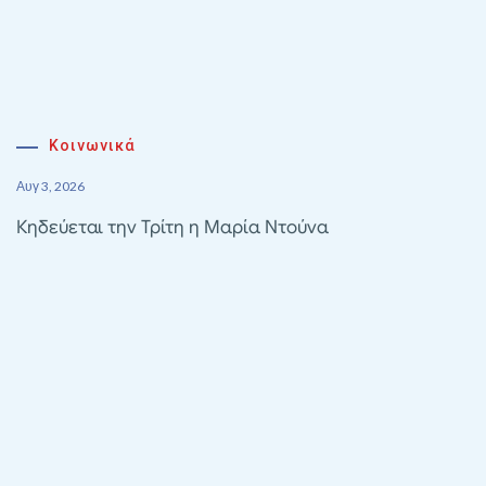
Κοινωνικά
Αυγ 3, 2026
Κηδεύεται την Τρίτη η Μαρία Ντούνα