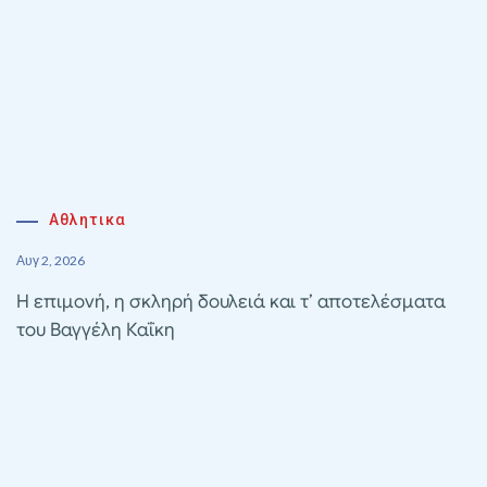
Αθλητικα
Αυγ 2, 2026
Η επιμονή, η σκληρή δουλειά και τ’ αποτελέσματα
του Βαγγέλη Καΐκη