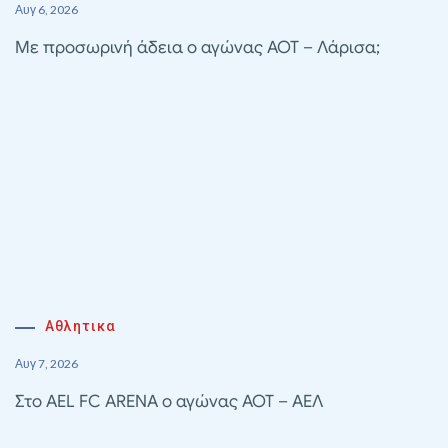
Αυγ 6, 2026
Με προσωρινή άδεια ο αγώνας ΑΟΤ – Λάρισα;
Αθλητικα
Αυγ 7, 2026
Στο AEL FC ARENA ο αγώνας ΑΟΤ – ΑΕΛ