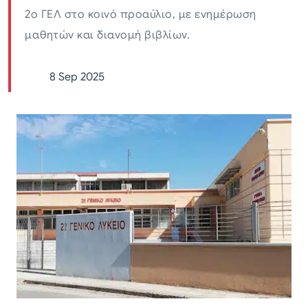
2ο ΓΕΛ στο κοινό προαύλιο, με ενημέρωση
μαθητών και διανομή βιβλίων.
8 Sep 2025