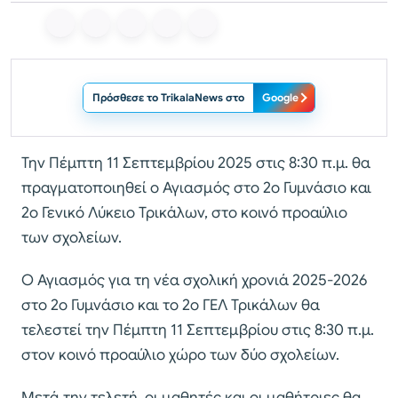
Πρόσθεσε το TrikalaNews στο
Google
Την Πέμπτη 11 Σεπτεμβρίου 2025 στις 8:30 π.μ. θα
πραγματοποιηθεί ο Αγιασμός στο 2ο Γυμνάσιο και
2ο Γενικό Λύκειο Τρικάλων, στο κοινό προαύλιο
των σχολείων.
Ο Αγιασμός για τη νέα σχολική χρονιά 2025-2026
στο 2ο Γυμνάσιο και το 2ο ΓΕΛ Τρικάλων θα
τελεστεί την Πέμπτη 11 Σεπτεμβρίου στις 8:30 π.μ.
στον κοινό προαύλιο χώρο των δύο σχολείων.
Μετά την τελετή, οι μαθητές και οι μαθήτριες θα