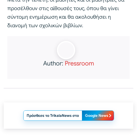
προσέλθουν στις αίθουσές τους, όπου θα γίνει
σύντομη ενημέρωση και θα ακολουθήσει η
διανομή των σχολικών βιβλίων.
Author:
Pressroom
Πρόσθεσε το TrikalaNews στο
Google News