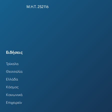
Μ.Η.Τ. 252116
Ειδήσεις
Τρίκαλα
Θεσσαλία
Ελλάδα
Κόσμος
Κοινωνικά
Επιχειρείν