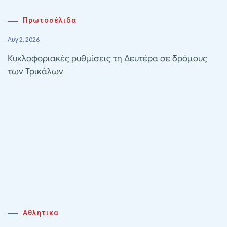
Πρωτοσέλιδα
Αυγ 2, 2026
Κυκλοφοριακές ρυθμίσεις τη Δευτέρα σε δρόμους
των Τρικάλων
Αθλητικα