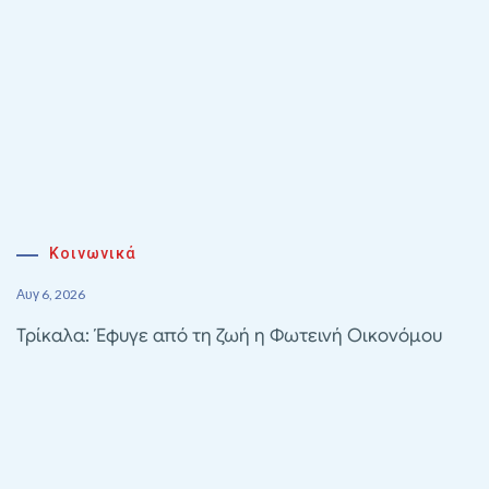
Κοινωνικά
Αυγ 6, 2026
Τρίκαλα: Έφυγε από τη ζωή η Φωτεινή Οικονόμου