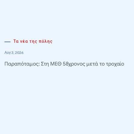
Τα νέα της πόλης
Αυγ 3, 2026
Παραπόταμος: Στη ΜΕΘ 58χρονος μετά το τροχαίο