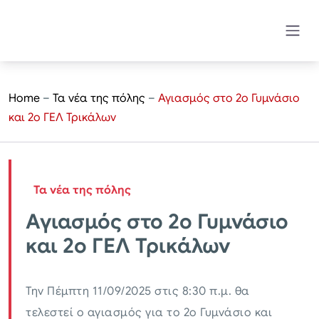
Home
–
Τα νέα της πόλης
–
Αγιασμός στο 2ο Γυμνάσιο
και 2ο ΓΕΛ Τρικάλων
Τα νέα της πόλης
Αγιασμός στο 2ο Γυμνάσιο
και 2ο ΓΕΛ Τρικάλων
Την Πέμπτη 11/09/2025 στις 8:30 π.μ. θα
τελεστεί ο αγιασμός για το 2ο Γυμνάσιο και