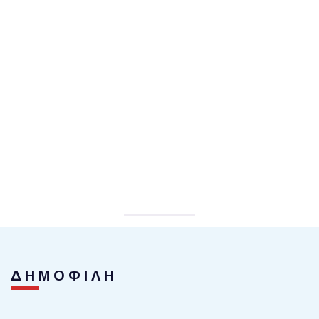
ΔΗΜΟΦΙΛΗ