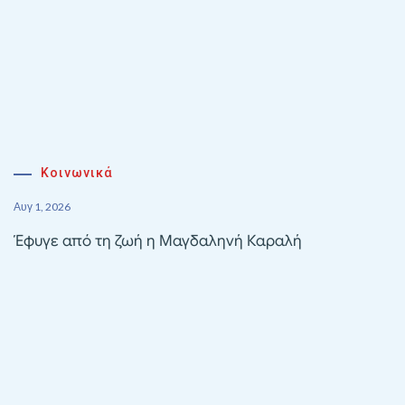
Κοινωνικά
Αυγ 1, 2026
Έφυγε από τη ζωή η Μαγδαληνή Καραλή