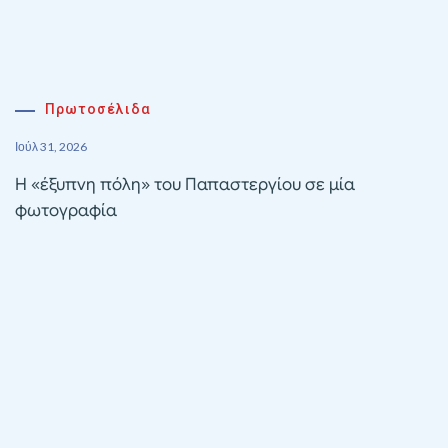
Πρωτοσέλιδα
Ιούλ 31, 2026
Η «έξυπνη πόλη» του Παπαστεργίου σε μία
φωτογραφία