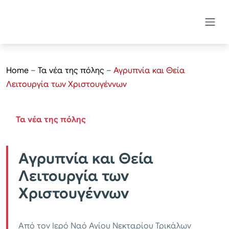
Home
–
Τα νέα της πόλης
–
Αγρυπνία και Θεία
Λειτουργία των Χριστουγέννων
Τα νέα της πόλης
Αγρυπνία και Θεία
Λειτουργία των
Χριστουγέννων
Από τον Ιερό Ναό Αγίου Νεκταρίου Τρικάλων