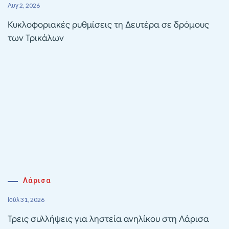
Αυγ 2, 2026
Κυκλοφοριακές ρυθμίσεις τη Δευτέρα σε δρόμους
των Τρικάλων
Λάρισα
Ιούλ 31, 2026
Τρεις συλλήψεις για ληστεία ανηλίκου στη Λάρισα