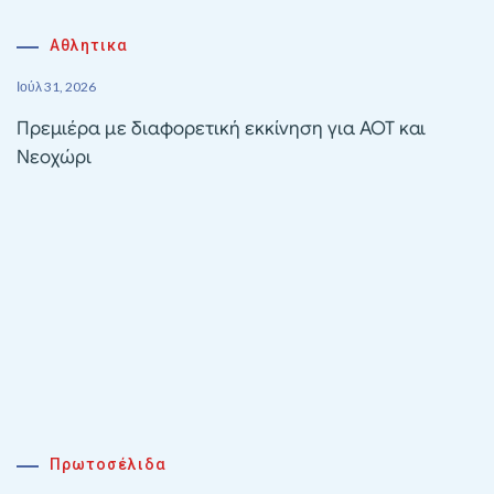
Αθλητικα
Ιούλ 31, 2026
Πρεμιέρα με διαφορετική εκκίνηση για ΑΟΤ και
Νεοχώρι
Πρωτοσέλιδα