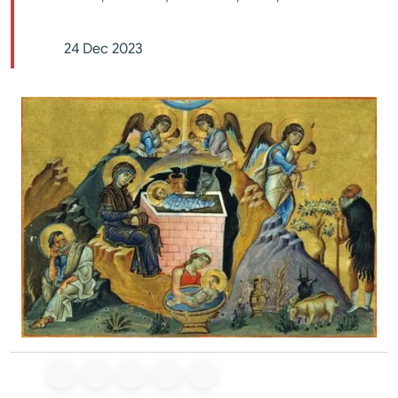
24 Dec 2023