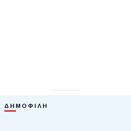
ΔΗΜΟΦΙΛΗ