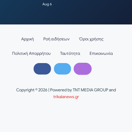
Aug 6
Αρχική
Ροή ειδήσεων
Όροι χρήσης
Πολιτική Απορρήτου
Ταυτότητα
Επικοινωνία
Copyright © 2026 | Powered by TNT MEDIA GROUP and
trikalanews.gr