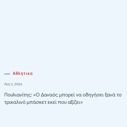
Αθλητικα
Αυγ 1, 2026
Πουλιανίτης: «Ο Δαναός μπορεί να οδηγήσει ξανά το
τρικαλινό μπάσκετ εκεί που αξίζει»