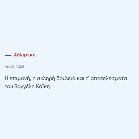
Αθλητικα
Αυγ 2, 2026
Η επιμονή, η σκληρή δουλειά και τ’ αποτελέσματα
του Βαγγέλη Καΐκη