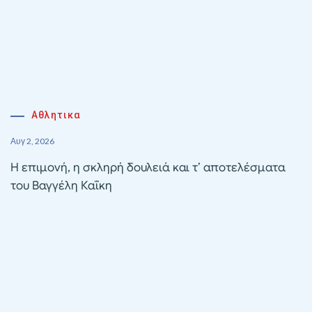
Αθλητικα
Αυγ 2, 2026
Η επιμονή, η σκληρή δουλειά και τ’ αποτελέσματα
του Βαγγέλη Καΐκη