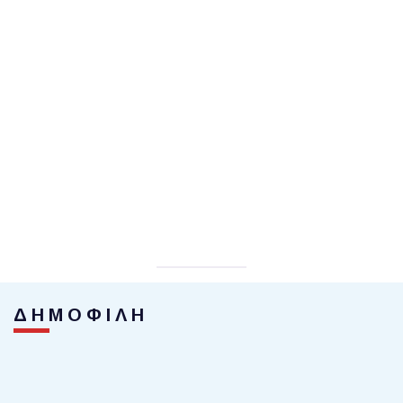
ΔΗΜΟΦΙΛΗ