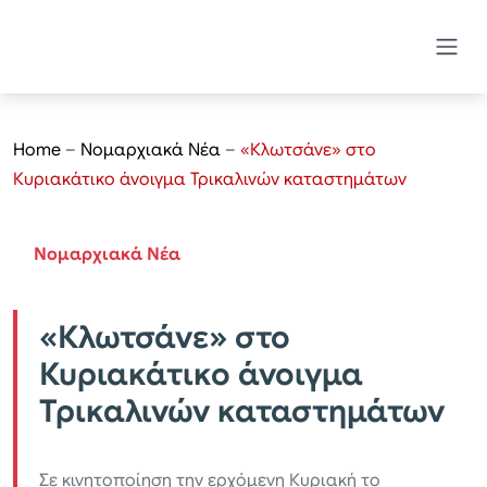
Home
–
Νομαρχιακά Νέα
–
«Κλωτσάνε» στο
Κυριακάτικο άνοιγμα Τρικαλινών καταστημάτων
Νομαρχιακά Νέα
«Κλωτσάνε» στο
Κυριακάτικο άνοιγμα
Τρικαλινών καταστημάτων
Σε κινητοποίηση την ερχόμενη Κυριακή το