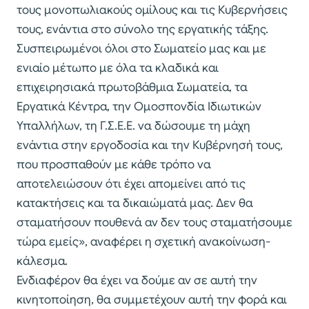
τους μονοπωλιακούς ομίλους και τις Κυβερνήσεις
τους, ενάντια στο σύνολο της εργατικής τάξης.
Συσπειρωμένοι όλοι στο Σωματείο μας και με
ενιαίο μέτωπο με όλα τα κλαδικά και
επιχειρησιακά πρωτοβάθμια Σωματεία, τα
Εργατικά Κέντρα, την Ομοσπονδία Ιδιωτικών
Υπαλλήλων, τη Γ.Σ.Ε.Ε. να δώσουμε τη μάχη
ενάντια στην εργοδοσία και την Κυβέρνησή τους,
που προσπαθούν με κάθε τρόπο να
αποτελειώσουν ότι έχει απομείνει από τις
κατακτήσεις και τα δικαιώματά μας. Δεν θα
σταματήσουν πουθενά αν δεν τους σταματήσουμε
τώρα εμείς», αναφέρει η σχετική ανακοίνωση-
κάλεσμα.
Ενδιαφέρον θα έχει να δούμε αν σε αυτή την
κινητοποίηση, θα συμμετέχουν αυτή την φορά και