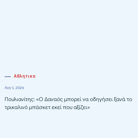
Αθλητικα
Αυγ 1, 2026
Πουλιανίτης: «Ο Δαναός μπορεί να οδηγήσει ξανά το
τρικαλινό μπάσκετ εκεί που αξίζει»