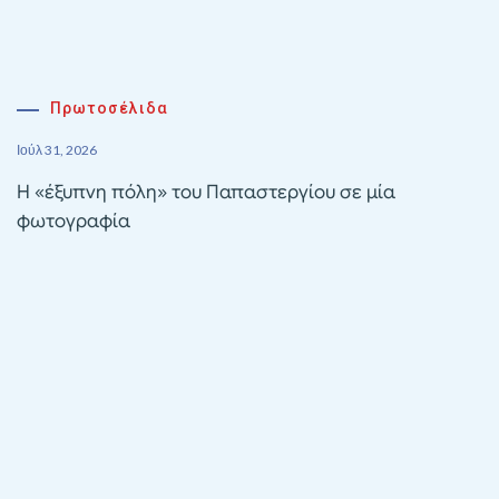
Πρωτοσέλιδα
Ιούλ 31, 2026
Η «έξυπνη πόλη» του Παπαστεργίου σε μία
φωτογραφία