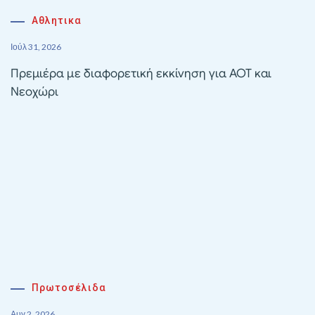
Αθλητικα
Ιούλ 31, 2026
Πρεμιέρα με διαφορετική εκκίνηση για ΑΟΤ και
Νεοχώρι
Πρωτοσέλιδα
Αυγ 2, 2026