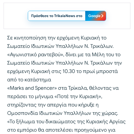
Πρόσθεσε το TrikalaNews στο
Google
Σε κινητοποίηση την ερχόμενη Κυριακή το
Σωματείο Ιδιωτικών Υπαλλήλων Ν. Τρικάλων.
«Αγωνιστικό ραντεβού», δίνει με τα Μέλη του το
Σωματείο Ιδιωτικών Υπαλλήλων Ν. Τρικάλων την
ερχόμενη Κυριακή στις 10.30 το πρωί μπροστά
από το κατάστημα
«Marks and Spencer» στα Τρίκαλα, θέλοντας να
περάσει το μήνυμα «Ποτέ την Κυριακή»,
στηρίζοντας την απεργία που κήρυξε η
Ομοσπονδία Ιδιωτικών Υπαλλήλων της χώρας.
«Το ξήλωμα του δικαιώματος της Κυριακής Αργίας
στο εμπόριο θα αποτελέσει προηγούμενο για