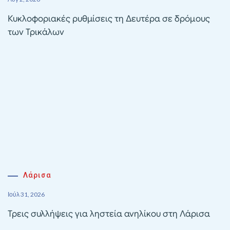
Κυκλοφοριακές ρυθμίσεις τη Δευτέρα σε δρόμους
των Τρικάλων
Λάρισα
Ιούλ 31, 2026
Τρεις συλλήψεις για ληστεία ανηλίκου στη Λάρισα