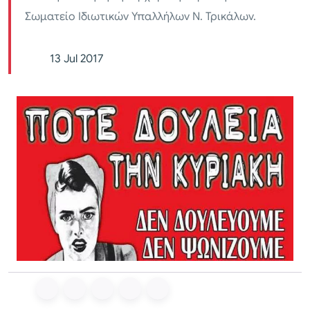
Σωματείο Ιδιωτικών Υπαλλήλων Ν. Τρικάλων.
13 Jul 2017