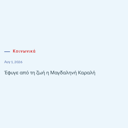
Κοινωνικά
Αυγ 1, 2026
Έφυγε από τη ζωή η Μαγδαληνή Καραλή