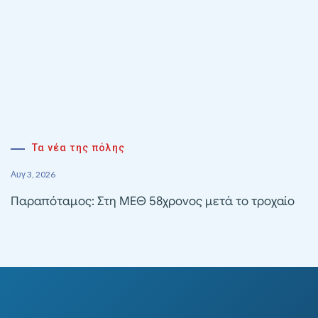
Τα νέα της πόλης
Αυγ 3, 2026
Παραπόταμος: Στη ΜΕΘ 58χρονος μετά το τροχαίο