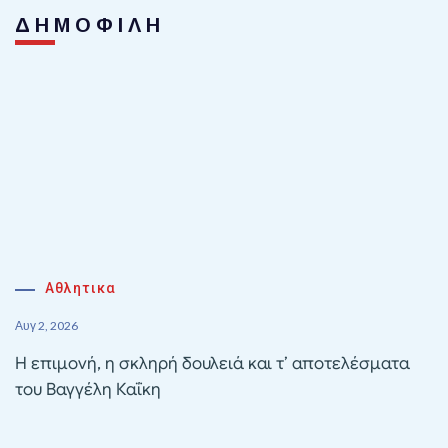
ΔΗΜΟΦΙΛΗ
Αθλητικα
Αυγ 2, 2026
Η επιμονή, η σκληρή δουλειά και τ’ αποτελέσματα
του Βαγγέλη Καΐκη