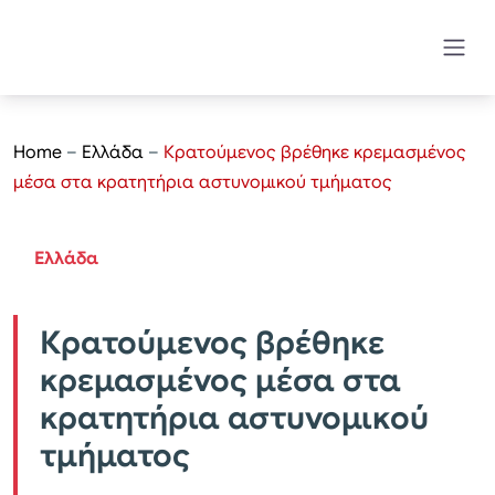
Home
–
Ελλάδα
–
​Κρατούμενος βρέθηκε κρεμασμένος
μέσα στα κρατητήρια αστυνομικού τμήματος
Ελλάδα
​Κρατούμενος βρέθηκε
κρεμασμένος μέσα στα
κρατητήρια αστυνομικού
τμήματος