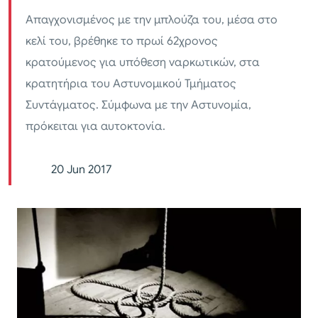
Απαγχονισμένος με την μπλούζα του, μέσα στο
κελί του, βρέθηκε το πρωί 62χρονος
κρατούμενος για υπόθεση ναρκωτικών, στα
κρατητήρια του Αστυνομικού Τμήματος
Συντάγματος. Σύμφωνα με την Αστυνομία,
πρόκειται για αυτοκτονία.
20 Jun 2017