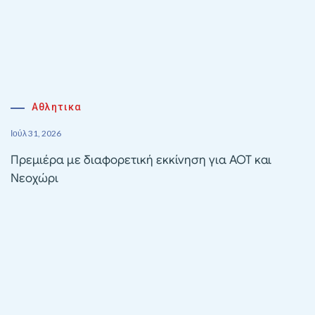
Αθλητικα
Ιούλ 31, 2026
Πρεμιέρα με διαφορετική εκκίνηση για ΑΟΤ και
Νεοχώρι