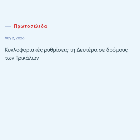
Πρωτοσέλιδα
Αυγ 2, 2026
Κυκλοφοριακές ρυθμίσεις τη Δευτέρα σε δρόμους
των Τρικάλων