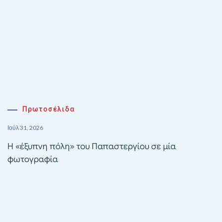
Πρωτοσέλιδα
Ιούλ 31, 2026
Η «έξυπνη πόλη» του Παπαστεργίου σε μία
φωτογραφία