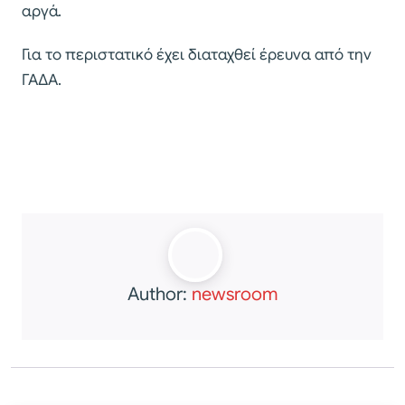
αργά.
Για το περιστατικό έχει διαταχθεί έρευνα από την
ΓΑΔΑ.
Author:
newsroom