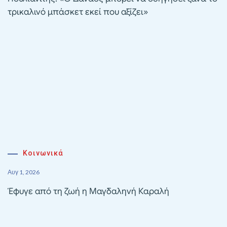
τρικαλινό μπάσκετ εκεί που αξίζει»
Κοινωνικά
Αυγ 1, 2026
Έφυγε από τη ζωή η Μαγδαληνή Καραλή