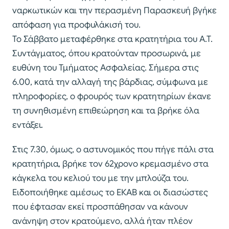
ναρκωτικών και την περασμένη Παρασκευή βγήκε
απόφαση για προφυλάκισή του.
Το Σάββατο μεταφέρθηκε στα κρατητήρια του Α.Τ.
Συντάγματος, όπου κρατούνταν προσωρινά, με
ευθύνη του Τμήματος Ασφαλείας. Σήμερα στις
6.00, κατά την αλλαγή της βάρδιας, σύμφωνα με
πληροφορίες, ο φρουρός των κρατητηρίων έκανε
τη συνηθισμένη επιθεώρηση και τα βρήκε όλα
εντάξει.
Στις 7.30, όμως, ο αστυνομικός που πήγε πάλι στα
κρατητήρια, βρήκε τον 62χρονο κρεμασμένο στα
κάγκελα του κελιού του με την μπλούζα του.
Ειδοποιήθηκε αμέσως το ΕΚΑΒ και οι διασώστες
που έφτασαν εκεί προσπάθησαν να κάνουν
ανάνηψη στον κρατούμενο, αλλά ήταν πλέον