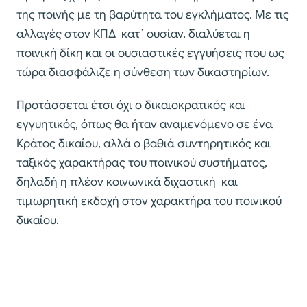
της ποινής με τη βαρύτητα του εγκλήματος. Με τις
αλλαγές στον ΚΠΔ κατ΄ ουσίαν, διαλύεται η
ποινική δίκη και οι ουσιαστικές εγγυήσεις που ως
τώρα διασφάλιζε η σύνθεση των δικαστηρίων.
Προτάσσεται έτσι όχι ο δικαιοκρατικός και
εγγυητικός, όπως θα ήταν αναμενόμενο σε ένα
Κράτος δικαίου, αλλά ο βαθιά συντηρητικός και
ταξικός χαρακτήρας του ποινικού συστήματος,
δηλαδή η πλέον κοινωνικά διχαστική και
τιμωρητική εκδοχή στον χαρακτήρα του ποινικού
δικαίου.