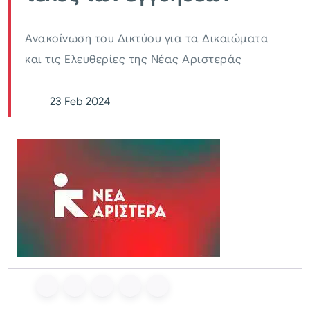
Ανακοίνωση του Δικτύου για τα Δικαιώματα
και τις Ελευθερίες της Νέας Αριστεράς
23 Feb 2024