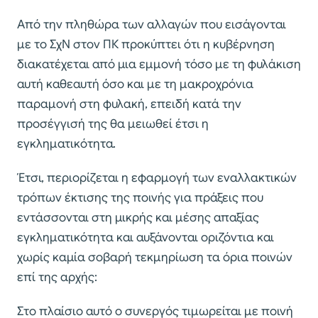
Από την πληθώρα των αλλαγών που εισάγονται
με το ΣχΝ στον ΠΚ προκύπτει ότι η κυβέρνηση
διακατέχεται από μια εμμονή τόσο με τη φυλάκιση
αυτή καθεαυτή όσο και με τη μακροχρόνια
παραμονή στη φυλακή, επειδή κατά την
προσέγγισή της θα μειωθεί έτσι η
εγκληματικότητα.
Έτσι, περιορίζεται η εφαρμογή των εναλλακτικών
τρόπων έκτισης της ποινής για πράξεις που
εντάσσονται στη μικρής και μέσης απαξίας
εγκληματικότητα και αυξάνονται οριζόντια και
χωρίς καμία σοβαρή τεκμηρίωση τα όρια ποινών
επί της αρχής:
Στο πλαίσιο αυτό ο συνεργός τιμωρείται με ποινή