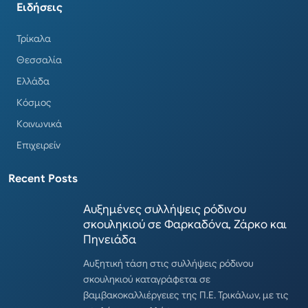
Ειδήσεις
Τρίκαλα
Θεσσαλία
Ελλάδα
Κόσμος
Κοινωνικά
Επιχειρείν
Recent Posts
Αυξημένες συλλήψεις ρόδινου
σκουληκιού σε Φαρκαδόνα, Ζάρκο και
Πηνειάδα
Αυξητική τάση στις συλλήψεις ρόδινου
σκουληκιού καταγράφεται σε
βαμβακοκαλλιέργειες της Π.Ε. Τρικάλων, με τις