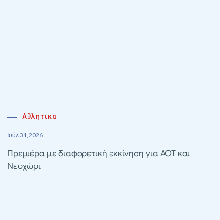
Αθλητικα
Ιούλ 31, 2026
Πρεμιέρα με διαφορετική εκκίνηση για ΑΟΤ και
Νεοχώρι