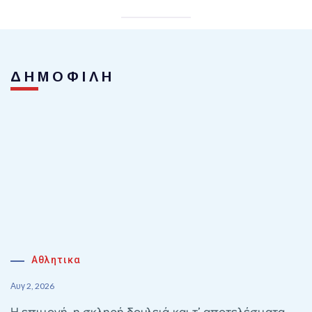
ΔΗΜΟΦΙΛΗ
Αθλητικα
Αυγ 2, 2026