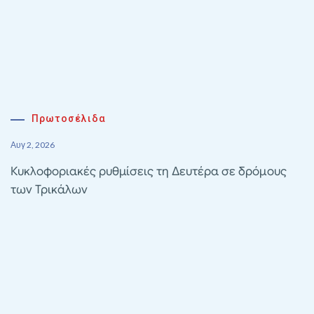
Πρωτοσέλιδα
Αυγ 2, 2026
Κυκλοφοριακές ρυθμίσεις τη Δευτέρα σε δρόμους
των Τρικάλων