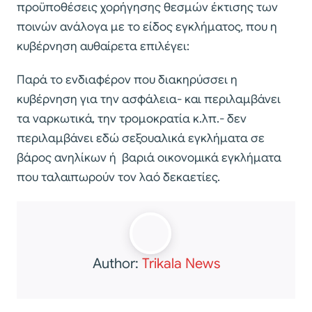
προϋποθέσεις χορήγησης θεσμών έκτισης των
ποινών ανάλογα με το είδος εγκλήματος, που η
κυβέρνηση αυθαίρετα επιλέγει:
Παρά το ενδιαφέρον που διακηρύσσει η
κυβέρνηση για την ασφάλεια- και περιλαμβάνει
τα ναρκωτικά, την τρομοκρατία κ.λπ.- δεν
περιλαμβάνει εδώ σεξουαλικά εγκλήματα σε
βάρος ανηλίκων ή βαριά οικονομικά εγκλήματα
που ταλαιπωρούν τον λαό δεκαετίες.
Author:
Trikala News