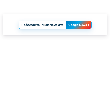
Πρόσθεσε το TrikalaNews στο
Google News