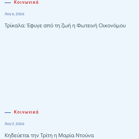
Κοινωνικά
Αυγ 6, 2026
Τρίκαλα: Έφυγε από τη ζωή η Φωτεινή Οικονόμου
Κοινωνικά
Αυγ 3, 2026
Κηδεύεται την Τρίτη η Μαρία Ντούνα