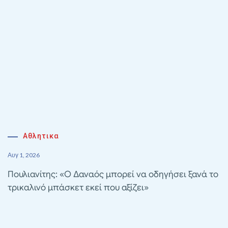
Αθλητικα
Αυγ 1, 2026
Πουλιανίτης: «Ο Δαναός μπορεί να οδηγήσει ξανά το
τρικαλινό μπάσκετ εκεί που αξίζει»