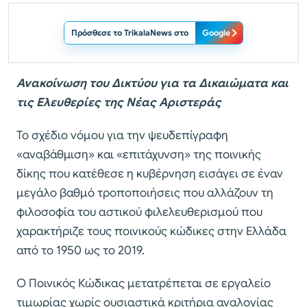
Πρόσθεσε το TrikalaNews στο
Google
Ανακοίνωση του Δικτύου για τα Δικαιώματα και
τις Ελευθερίες της Νέας Αριστεράς
Το σχέδιο νόμου για την ψευδεπίγραφη
«αναβάθμιση» και «επιτάχυνση» της ποινικής
δίκης που κατέθεσε η κυβέρνηση εισάγει σε έναν
μεγάλο βαθμό τροποποιήσεις που αλλάζουν τη
φιλοσοφία του αστικού φιλελευθερισμού που
χαρακτήριζε τους ποινικούς κώδικες στην Ελλάδα
από το 1950 ως το 2019.
Ο Ποινικός Κώδικας μετατρέπεται σε εργαλείο
τιμωρίας χωρίς ουσιαστικά κριτήρια αναλογίας