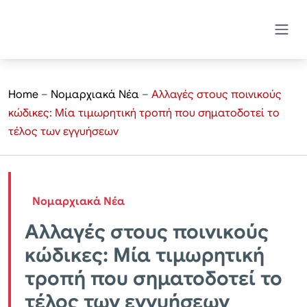
Home
–
Νομαρχιακά Νέα
–
Αλλαγές στους ποινικούς
κώδικες: Μία τιμωρητική τροπή που σηματοδοτεί το
τέλος των εγγυήσεων
Νομαρχιακά Νέα
Αλλαγές στους ποινικούς
κώδικες: Μία τιμωρητική
τροπή που σηματοδοτεί το
τέλος των εγγυήσεων