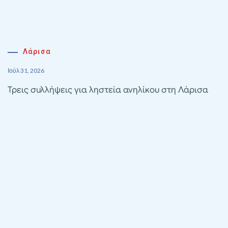
Λάρισα
Ιούλ 31, 2026
Τρεις συλλήψεις για ληστεία ανηλίκου στη Λάρισα