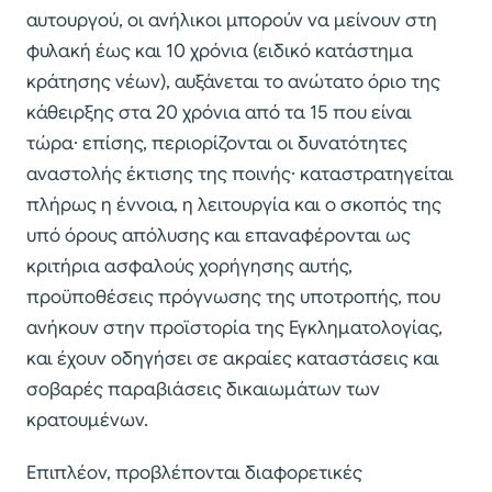
αυτουργού, οι ανήλικοι μπορούν να μείνουν στη
φυλακή έως και 10 χρόνια (ειδικό κατάστημα
κράτησης νέων), αυξάνεται το ανώτατο όριο της
κάθειρξης στα 20 χρόνια από τα 15 που είναι
τώρα· επίσης, περιορίζονται οι δυνατότητες
αναστολής έκτισης της ποινής· καταστρατηγείται
πλήρως η έννοια, η λειτουργία και ο σκοπός της
υπό όρους απόλυσης και επαναφέρονται ως
κριτήρια ασφαλούς χορήγησης αυτής,
προϋποθέσεις πρόγνωσης της υποτροπής, που
ανήκουν στην προϊστορία της Εγκληματολογίας,
και έχουν οδηγήσει σε ακραίες καταστάσεις και
σοβαρές παραβιάσεις δικαιωμάτων των
κρατουμένων.
Επιπλέον, προβλέπονται διαφορετικές