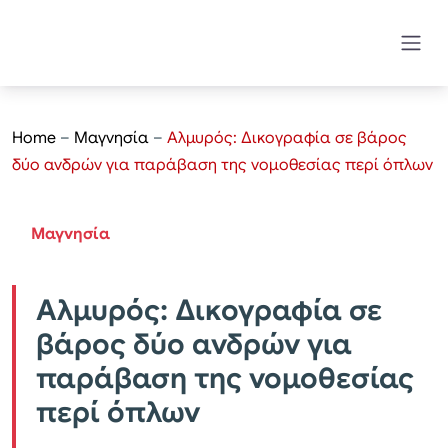
Home
–
Μαγνησία
–
Αλμυρός: Δικογραφία σε βάρος
δύο ανδρών για παράβαση της νομοθεσίας περί όπλων
Μαγνησία
Αλμυρός: Δικογραφία σε
βάρος δύο ανδρών για
παράβαση της νομοθεσίας
περί όπλων