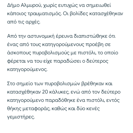
Δήμο Αλμυρού, χωρίς ευτυχώς να σημειωθεί
κάποιος τραυματισμός. Οι βολίδες κατασχέθηκαν
από τις αρχές.
Από την αστυνομική έρευνα διαπιστώθηκε ότι
ένας από τους κατηγορούμενους προέβη σε
άσκοπους πυροβολισμούς με πιστόλι, το οποίο
φέρεται να του είχε παραδώσει ο δεύτερος
κατηγορούμενος.
Στο σημείο των πυροβολισμών βρέθηκαν και
κατασχέθηκαν 20 κάλυκες, ενώ από τον δεύτερο
κατηγορούμενο παραδόθηκε ένα πιστόλι, εντός
θήκης μεταφοράς, καθώς και δύο κενές
γεμιστήρες.