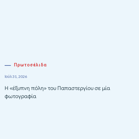
Πρωτοσέλιδα
Ιούλ 31, 2026
Η «έξυπνη πόλη» του Παπαστεργίου σε μία
φωτογραφία