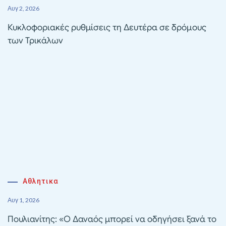
Αυγ 2, 2026
Κυκλοφοριακές ρυθμίσεις τη Δευτέρα σε δρόμους
των Τρικάλων
Αθλητικα
Αυγ 1, 2026
Πουλιανίτης: «Ο Δαναός μπορεί να οδηγήσει ξανά το