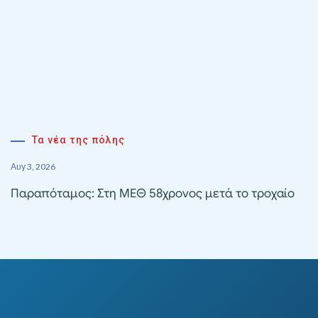
Τα νέα της πόλης
Αυγ 3, 2026
Παραπόταμος: Στη ΜΕΘ 58χρονος μετά το τροχαίο