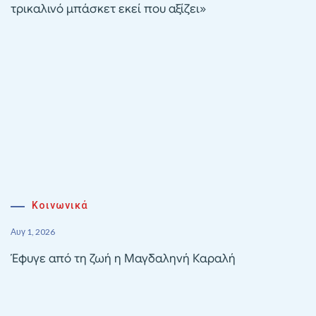
τρικαλινό μπάσκετ εκεί που αξίζει»
Κοινωνικά
Αυγ 1, 2026
Έφυγε από τη ζωή η Μαγδαληνή Καραλή