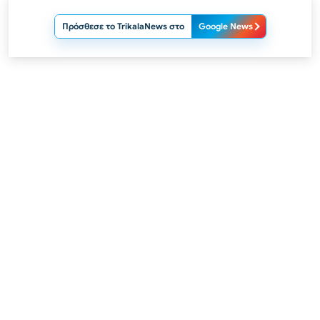
Πρόσθεσε το TrikalaNews στο
Google News