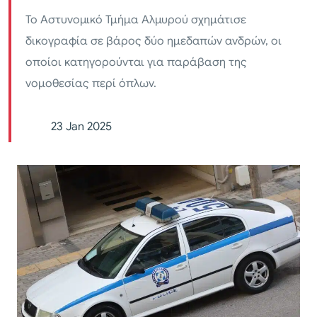
Το Αστυνομικό Τμήμα Αλμυρού σχημάτισε
δικογραφία σε βάρος δύο ημεδαπών ανδρών, οι
οποίοι κατηγορούνται για παράβαση της
νομοθεσίας περί όπλων.
23 Jan 2025