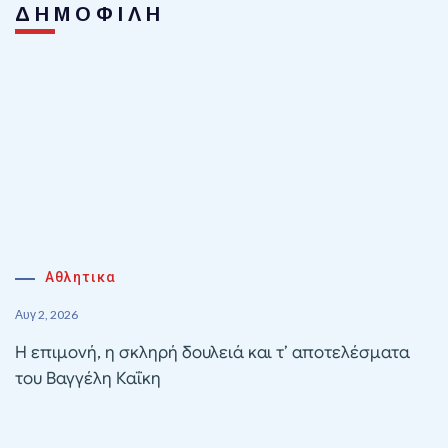
ΔΗΜΟΦΙΛΗ
Αθλητικα
Αυγ 2, 2026
Η επιμονή, η σκληρή δουλειά και τ’ αποτελέσματα
του Βαγγέλη Καΐκη