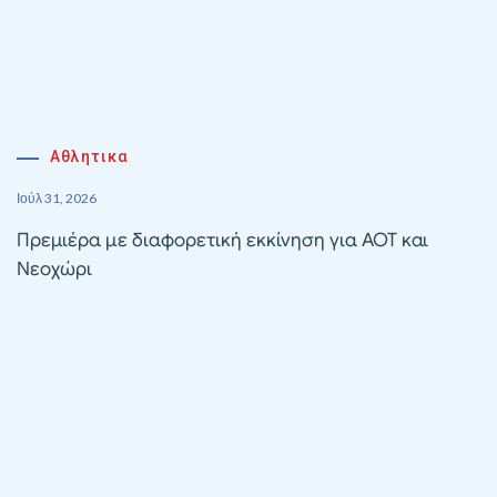
Αθλητικα
Ιούλ 31, 2026
Πρεμιέρα με διαφορετική εκκίνηση για ΑΟΤ και
Νεοχώρι