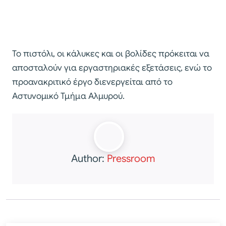
Το πιστόλι, οι κάλυκες και οι βολίδες πρόκειται να
αποσταλούν για εργαστηριακές εξετάσεις, ενώ το
προανακριτικό έργο διενεργείται από το
Αστυνομικό Τμήμα Αλμυρού.
Author:
Pressroom