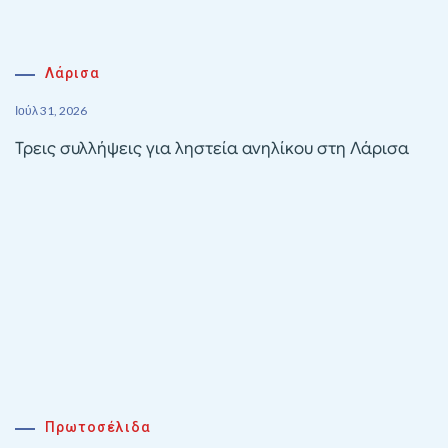
Λάρισα
Ιούλ 31, 2026
Τρεις συλλήψεις για ληστεία ανηλίκου στη Λάρισα
Πρωτοσέλιδα