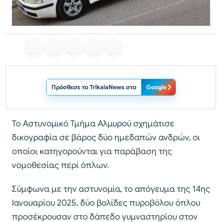
Πρόσθεσε το TrikalaNews στο
Google
Το Αστυνομικό Τμήμα Αλμυρού σχημάτισε
δικογραφία σε βάρος δύο ημεδαπών ανδρών, οι
οποίοι κατηγορούνται για παράβαση της
νομοθεσίας περί όπλων.
Σύμφωνα με την αστυνομία, το απόγευμα της 14ης
Ιανουαρίου 2025, δύο βολίδες πυροβόλου όπλου
προσέκρουσαν στο δάπεδο γυμναστηρίου στον