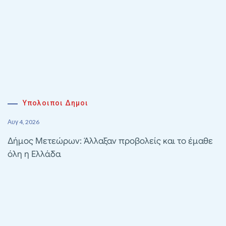
Υπολοιποι Δημοι
Αυγ 4, 2026
Δήμος Μετεώρων: Άλλαξαν προβολείς και το έμαθε
όλη η Ελλάδα