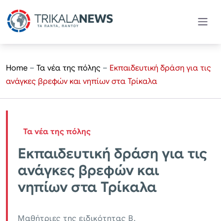
Home
–
Τα νέα της πόλης
–
Εκπαιδευτική δράση για τις
ανάγκες βρεφών και νηπίων στα Τρίκαλα
Τα νέα της πόλης
Εκπαιδευτική δράση για τις
ανάγκες βρεφών και
νηπίων στα Τρίκαλα
Μαθήτριες της ειδικότητας Β.