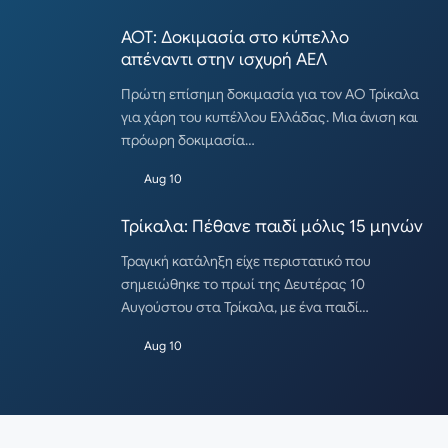
ΑΟΤ: Δοκιμασία στο κύπελλο
απέναντι στην ισχυρή ΑΕΛ
Πρώτη επίσημη δοκιμασία για τον ΑΟ Τρίκαλα
για χάρη του κυπέλλου Ελλάδας. Μια άνιση και
πρόωρη δοκιμασία…
Aug 10
Τρίκαλα: Πέθανε παιδί μόλις 15 μηνών
Τραγική κατάληξη είχε περιστατικό που
σημειώθηκε το πρωί της Δευτέρας 10
Αυγούστου στα Τρίκαλα, με ένα παιδί…
Aug 10