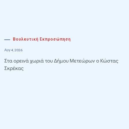
Βουλευτική Εκπροσώπηση
Αυγ 4, 2026
Στα ορεινά χωριά του Δήμου Μετεώρων ο Κώστας
Σκρέκας