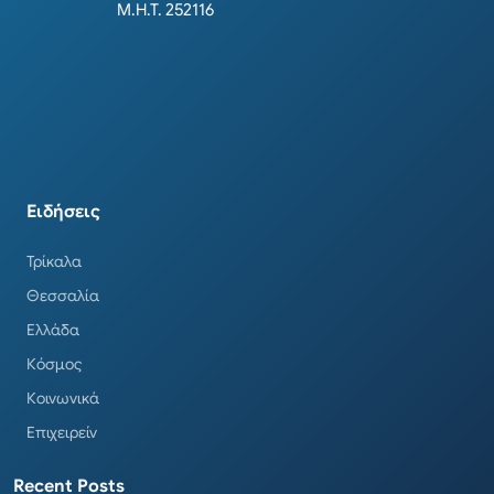
Μ.Η.Τ. 252116
Ειδήσεις
Τρίκαλα
Θεσσαλία
Ελλάδα
Κόσμος
Κοινωνικά
Επιχειρείν
Recent Posts