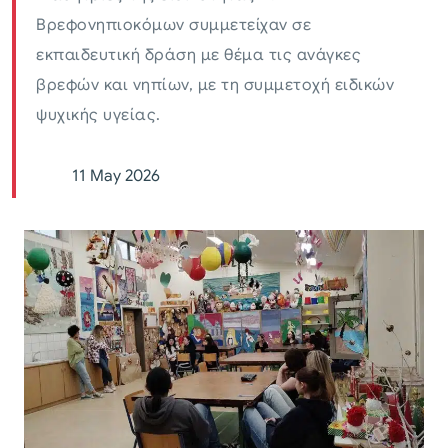
Βρεφονηπιοκόμων συμμετείχαν σε
εκπαιδευτική δράση με θέμα τις ανάγκες
βρεφών και νηπίων, με τη συμμετοχή ειδικών
ψυχικής υγείας.
11 May 2026