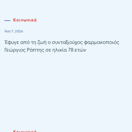
Κοινωνικά
Αυγ 7, 2026
Έφυγε από τη ζωή ο συνταξιούχος φαρμακοποιός
Γεώργιος Ράπτης σε ηλικία 78 ετών