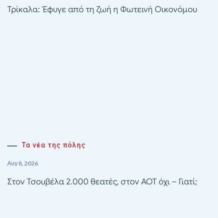
Τρίκαλα: Έφυγε από τη ζωή η Φωτεινή Οικονόμου
Τα νέα της πόλης
Αυγ 8, 2026
Στον Τσουβέλα 2.000 θεατές, στον ΑΟΤ όχι – Γιατί;