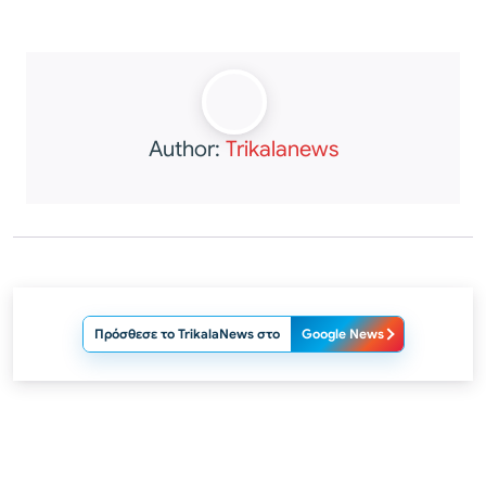
Author:
Trikalanews
Πρόσθεσε το TrikalaNews στο
Google News