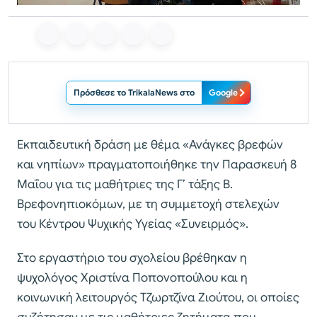
Πρόσθεσε το TrikalaNews στο
Google
Εκπαιδευτική δράση με θέμα «Ανάγκες βρεφών
και νηπίων» πραγματοποιήθηκε την Παρασκευή 8
Μαΐου για τις μαθήτριες της Γ’ τάξης Β.
Βρεφονηπιοκόμων, με τη συμμετοχή στελεχών
του Κέντρου Ψυχικής Υγείας «Συνειρμός».
Στο εργαστήριο του σχολείου βρέθηκαν η
ψυχολόγος Χριστίνα Ποπονοπούλου και η
κοινωνική λειτουργός Τζωρτζίνα Ζιούτου, οι οποίες