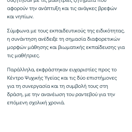
συζήτησαν με τις μαθήτριες ζητήματα που
αφορούν την ανάπτυξη και τις ανάγκες βρεφών
και νηπίων.
Σύμφωνα με τους εκπαιδευτικούς της ειδικότητας,
η συνάντηση ανέδειξε τη σημασία διαφορετικών
μορφών μάθησης και βιωματικής εκπαίδευσης για
τις μαθήτριες.
Παράλληλα, εκφράστηκαν ευχαριστίες προς το
Κέντρο Ψυχικής Υγείας και τις δύο επιστήμονες
για τη συνεργασία και τη συμβολή τους στη
δράση, με την ανανέωση του ραντεβού για την
επόμενη σχολική χρονιά.