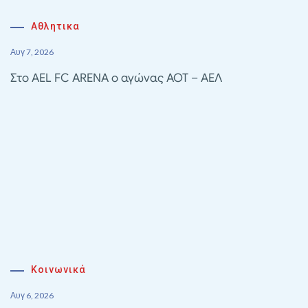
Αθλητικα
Αυγ 7, 2026
Στο AEL FC ARENA ο αγώνας ΑΟΤ – ΑΕΛ
Κοινωνικά
Αυγ 6, 2026