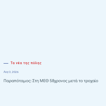
Τα νέα της πόλης
Αυγ 3, 2026
Παραπόταμος: Στη ΜΕΘ 58χρονος μετά το τροχαίο