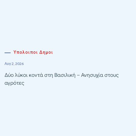
Υπολοιποι Δημοι
Αυγ 2, 2026
Δύο λύκοι κοντά στη Βασιλική – Ανησυχία στους
αγρότες