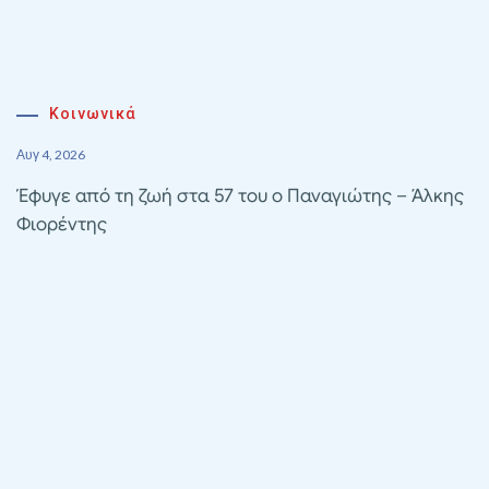
Κοινωνικά
Αυγ 4, 2026
Έφυγε από τη ζωή στα 57 του ο Παναγιώτης – Άλκης
Φιορέντης