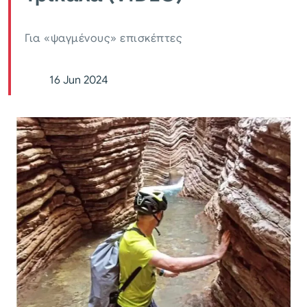
Για «ψαγμένους» επισκέπτες
16 Jun 2024