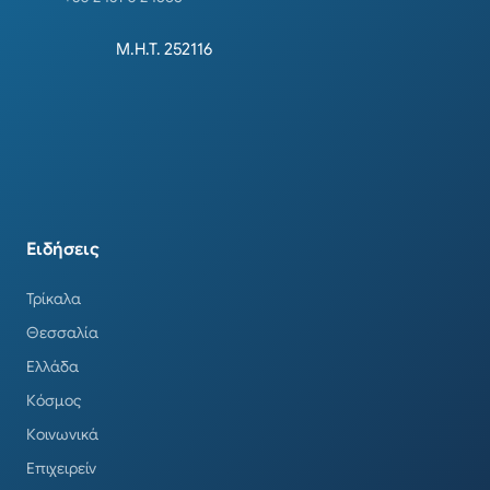
Μ.Η.Τ. 252116
Ειδήσεις
Τρίκαλα
Θεσσαλία
Ελλάδα
Κόσμος
Κοινωνικά
Επιχειρείν