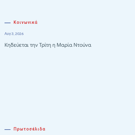
Κοινωνικά
Αυγ 3, 2026
Κηδεύεται την Τρίτη η Μαρία Ντούνα
Πρωτοσέλιδα