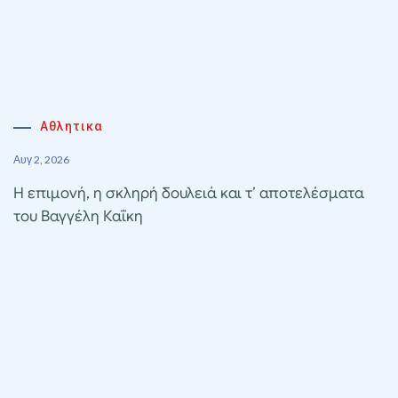
Αθλητικα
Αυγ 2, 2026
Η επιμονή, η σκληρή δουλειά και τ’ αποτελέσματα
του Βαγγέλη Καΐκη