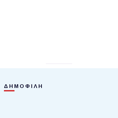
ΔΗΜΟΦΙΛΗ