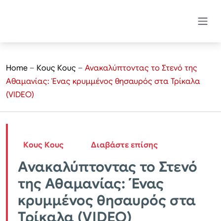
Home
–
Κους Κους
–
Ανακαλύπτοντας το Στενό της
Αθαμανίας: Ένας κρυμμένος θησαυρός στα Τρίκαλα
(VIDEO)
Κους Κους
Διαβάστε επίσης
Ανακαλύπτοντας το Στενό
της Αθαμανίας: Ένας
κρυμμένος θησαυρός στα
Τρίκαλα (VIDEO)