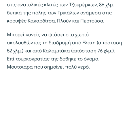
στις ανατολικές κλιτύς των Τζουμέρκων, 86 χλμ.
δυτικά της πόλης των Τρικάλων ανάμεσα στις
κορυφές Κακαρδίτσα, Πλούν και Περτούσα.
Μπορεί κανείς να φτάσει στο χωριό
ακολουθώντας τη διαδρομή από Ελάτη (απόσταση
52 χλμ.) και από Καλαμπάκα (απόσταση 76 χλμ.).
Επί τουρκοκρατίας της δόθηκε το όνομα
Μουτσιάρα που σημαίνει πολύ νερό.