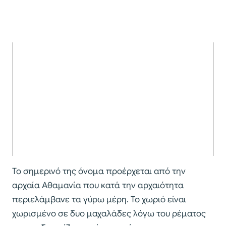
Το σημερινό της όνομα προέρχεται από την
αρχαία Αθαμανία που κατά την αρχαιότητα
περιελάμβανε τα γύρω μέρη. Το χωριό είναι
χωρισμένο σε δυο μαχαλάδες λόγω του ρέματος