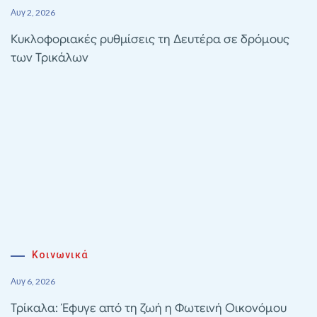
Αυγ 2, 2026
Κυκλοφοριακές ρυθμίσεις τη Δευτέρα σε δρόμους
των Τρικάλων
Κοινωνικά
Αυγ 6, 2026
Τρίκαλα: Έφυγε από τη ζωή η Φωτεινή Οικονόμου