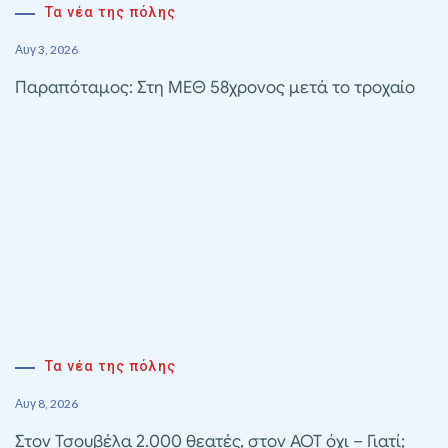
Τα νέα της πόλης
Αυγ 3, 2026
Παραπόταμος: Στη ΜΕΘ 58χρονος μετά το τροχαίο
Τα νέα της πόλης
Αυγ 8, 2026
Στον Τσουβέλα 2.000 θεατές, στον ΑΟΤ όχι – Γιατί;