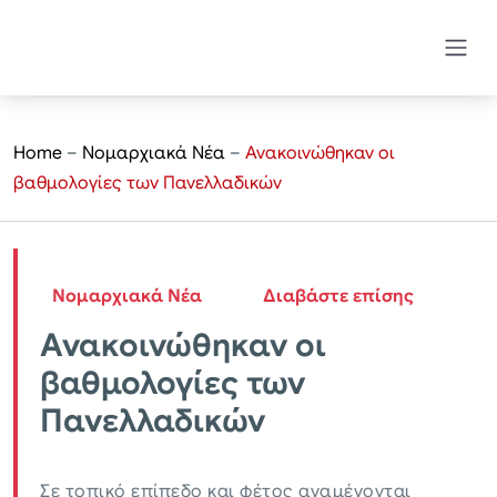
Home
–
Νομαρχιακά Νέα
–
Ανακοινώθηκαν οι
βαθμολογίες των Πανελλαδικών
Νομαρχιακά Νέα
Διαβάστε επίσης
Ανακοινώθηκαν οι
βαθμολογίες των
Πανελλαδικών
Σε τοπικό επίπεδο και φέτος αναμένονται