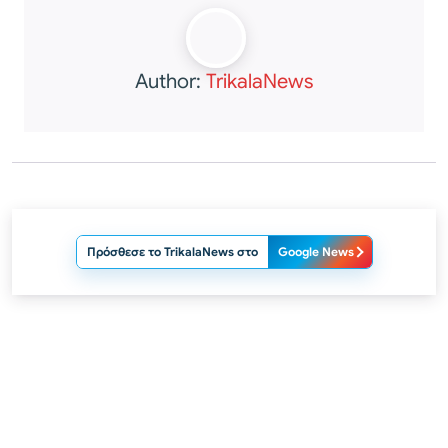
Author:
TrikalaNews
Πρόσθεσε το TrikalaNews στο
Google News