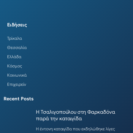
Ειδήσεις
Τρίκαλα
Θεσσαλία
Ελλάδα
Κόσμος
Κοινωνικά
Επιχειρείν
Recent Posts
Η Τσαλιγοπούλου στη Φαρκαδόνα
παρά την καταιγίδα
Η έντονη καταιγίδα που εκδηλώθηκε λίγες