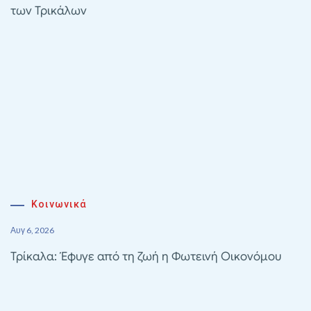
των Τρικάλων
Κοινωνικά
Αυγ 6, 2026
Τρίκαλα: Έφυγε από τη ζωή η Φωτεινή Οικονόμου