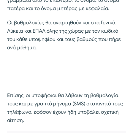
γράμματα από το επώνυμο, το όνομα, το όνομα
πατέρα και το όνομα μητέρας με κεφαλαία.
Οι βαθμολογίες θα αναρτηθούν και στα Γενικά
Λύκεια και ΕΠΑΛ όλης της χώρας με τον κωδικό
του κάθε υποψηφίου και τους βαθμούς που πήρε
ανά μάθημα.
Επίσης, οι υποψήφιοι θα λάβουν τη βαθμολογία
τους και με γραπτό μήνυμα (SMS) στο κινητό τους
τηλέφωνο, εφόσον έχουν ήδη υποβάλει σχετική
αίτηση.