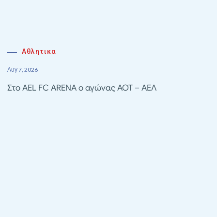
Αθλητικα
Αυγ 7, 2026
Στο AEL FC ARENA ο αγώνας ΑΟΤ – ΑΕΛ