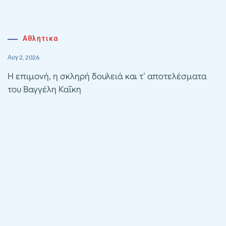
Αθλητικα
Αυγ 2, 2026
Η επιμονή, η σκληρή δουλειά και τ’ αποτελέσματα
του Βαγγέλη Καΐκη