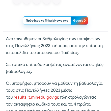
Πρόσθεσε το TrikalaNews στο
Google
Ανακοινώθηκαν οι βαθμολογίες των υποψηφίων
στις Πανελλήνιες 2023 σήμερα, από την επίσημη
ιστοσελίδα του υπουργείου Παιδείας.
Σε τοπικό επίπεδο και φέτος αναμένονται υψηλές
βαθμολογίες.
Οι υποψήφιοι μπορούν να μάθουν τη βαθμολογία
τους στις Πανελλήνιες 2023 μέσω
του
results.it.minedu.gov.gr
, πληκτρολογώντας
τον οκταψήφιο κωδικό τους και τα 4 πρώτα