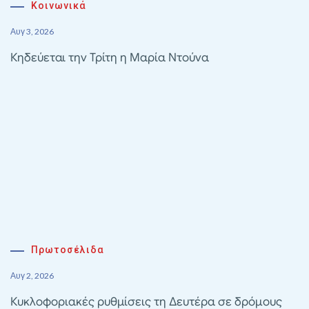
Κοινωνικά
Αυγ 3, 2026
Κηδεύεται την Τρίτη η Μαρία Ντούνα
Πρωτοσέλιδα
Αυγ 2, 2026
Κυκλοφοριακές ρυθμίσεις τη Δευτέρα σε δρόμους