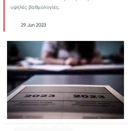
υψηλές βαθμολογίες.
29 Jun 2023