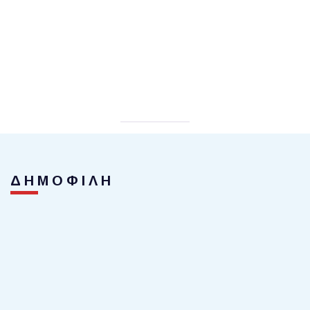
ΔΗΜΟΦΙΛΗ