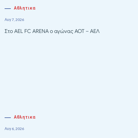
Αθλητικα
Αυγ 7, 2026
Στο AEL FC ARENA ο αγώνας ΑΟΤ – ΑΕΛ
Αθλητικα
Αυγ 6, 2026