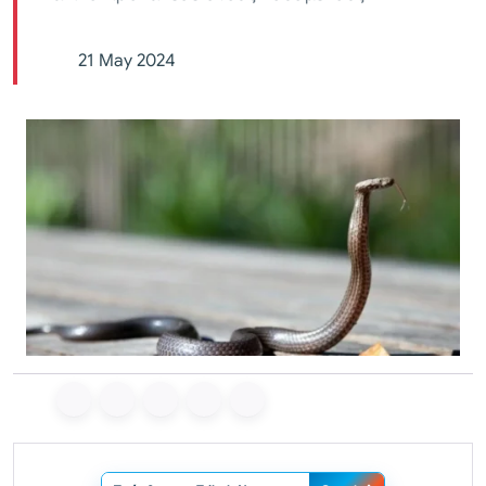
21 May 2024