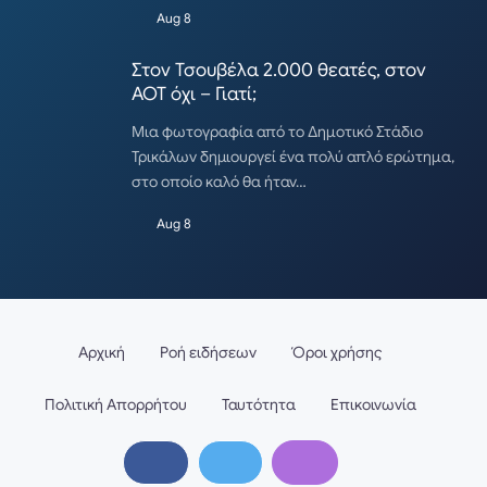
Aug 8
Στον Τσουβέλα 2.000 θεατές, στον
ΑΟΤ όχι – Γιατί;
Μια φωτογραφία από το Δημοτικό Στάδιο
Τρικάλων δημιουργεί ένα πολύ απλό ερώτημα,
στο οποίο καλό θα ήταν…
Aug 8
Αρχική
Ροή ειδήσεων
Όροι χρήσης
Πολιτική Απορρήτου
Ταυτότητα
Επικοινωνία