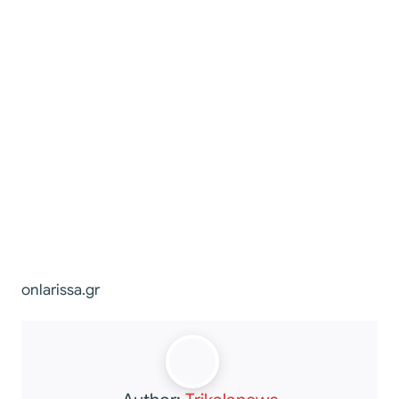
onlarissa.gr