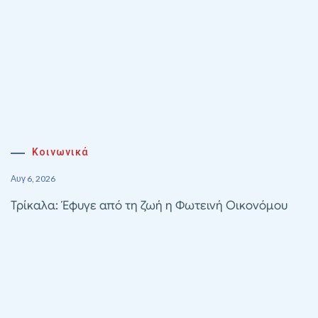
Κοινωνικά
Αυγ 6, 2026
Τρίκαλα: Έφυγε από τη ζωή η Φωτεινή Οικονόμου