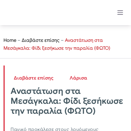
Home
–
Διαβάστε επίσης
–
Αναστάτωση στα
Μεσάγκαλα: Φίδι ξεσήκωσε την παραλία (ΦΩΤΟ)
Διαβάστε επίσης
Λάρισα
Αναστάτωση στα
Μεσάγκαλα: Φίδι ξεσήκωσε
την παραλία (ΦΩΤΟ)
Πανικό προκάλεσε στους λουόμενους