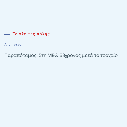
Τα νέα της πόλης
Αυγ 3, 2026
Παραπόταμος: Στη ΜΕΘ 58χρονος μετά το τροχαίο