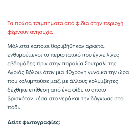
Τα πρώτα τσιμπήματα από φίδια στην περιοχή
φέρνουν ανησυχία
Μάλιστα κάποιοι θορυβήθηκαν αρκετά,
ενθυμούμενοι το περιστατικό που έγινε λίγες
εβδομάδες πριν στην παραλία Σουτραλί της
Αγριάς Βόλου, όταν μια 40χρονη γυναίκα την ώρα
που κολυμπούσε μαζί με άλλους κολυμβητές
δέχθηκε επίθεση από ένα φίδι, το οποίο
βρισκόταν μέσα στο νερό και την δάγκωσε στο
πόδι.
Δείτε φωτογραφίες: