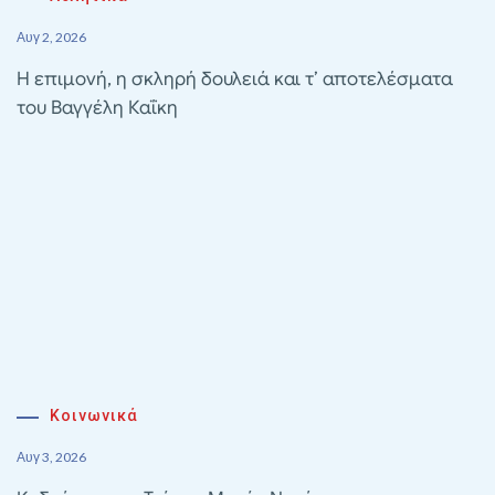
Αυγ 2, 2026
Η επιμονή, η σκληρή δουλειά και τ’ αποτελέσματα
του Βαγγέλη Καΐκη
Κοινωνικά
Αυγ 3, 2026