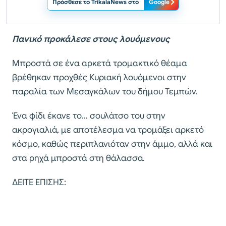
Πρόσθεσε το TrikalaNews στο
Google
Πανικό προκάλεσε στους λουόμενους
Μπροστά σε ένα αρκετά τρομακτικό θέαμα
βρέθηκαν προχθές Κυριακή λουόμενοι στην
παραλία των Μεσαγκάλων του δήμου Τεμπών.
Ένα φίδι έκανε το… σουλάτσο του στην
ακρογιαλιά, με αποτέλεσμα να τρομάξει αρκετό
κόσμο, καθώς περιπλανιόταν στην άμμο, αλλά και
στα ρηχά μπροστά στη θάλασσα.
ΔΕΙΤΕ ΕΠΙΣΗΣ: