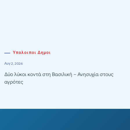
Υπολοιποι Δημοι
Αυγ 2, 2026
Δύο λύκοι κοντά στη Βασιλική – Ανησυχία στους
αγρότες