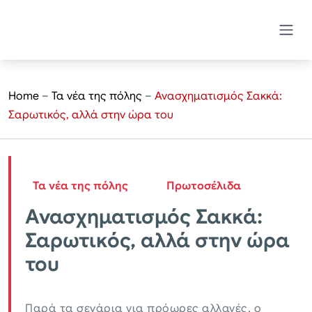
Home
–
Τα νέα της πόλης
–
Ανασχηματισμός Σακκά:
Σαρωτικός, αλλά στην ώρα του
Τα νέα της πόλης
Πρωτοσέλιδα
Ανασχηματισμός Σακκά:
Σαρωτικός, αλλά στην ώρα
του
Παρά τα σενάρια για πρόωρες αλλαγές, ο