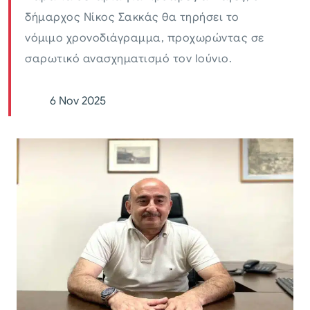
δήμαρχος Νίκος Σακκάς θα τηρήσει το
νόμιμο χρονοδιάγραμμα, προχωρώντας σε
σαρωτικό ανασχηματισμό τον Ιούνιο.
6 Nov 2025