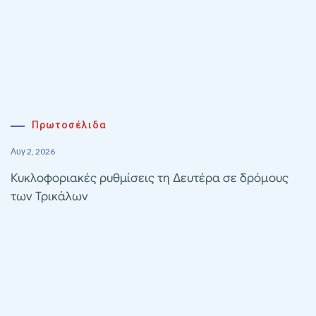
Πρωτοσέλιδα
Αυγ 2, 2026
Κυκλοφοριακές ρυθμίσεις τη Δευτέρα σε δρόμους
των Τρικάλων