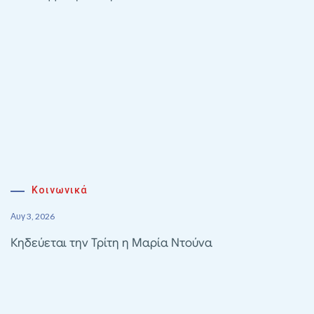
Κοινωνικά
Αυγ 3, 2026
Κηδεύεται την Τρίτη η Μαρία Ντούνα