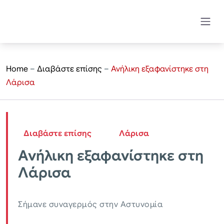
Home
–
Διαβάστε επίσης
–
Ανήλικη εξαφανίστηκε στη
Λάρισα
Διαβάστε επίσης
Λάρισα
Ανήλικη εξαφανίστηκε στη
Λάρισα
Σήμανε συναγερμός στην Αστυνομία