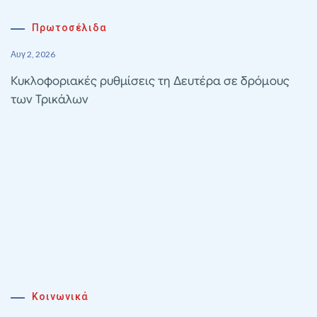
Πρωτοσέλιδα
Αυγ 2, 2026
Κυκλοφοριακές ρυθμίσεις τη Δευτέρα σε δρόμους
των Τρικάλων
Κοινωνικά