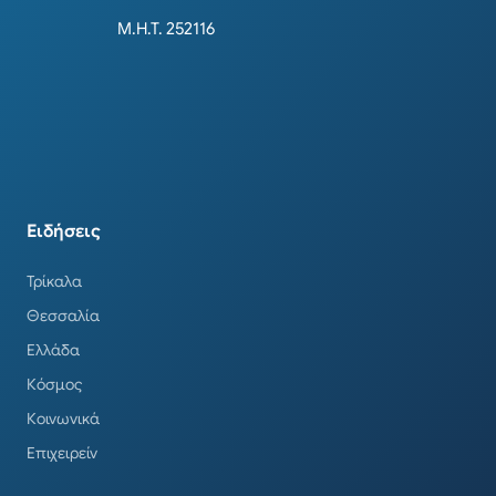
Μ.Η.Τ. 252116
Ειδήσεις
Τρίκαλα
Θεσσαλία
Ελλάδα
Κόσμος
Κοινωνικά
Επιχειρείν