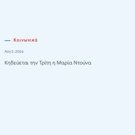
Κοινωνικά
Αυγ 3, 2026
Κηδεύεται την Τρίτη η Μαρία Ντούνα