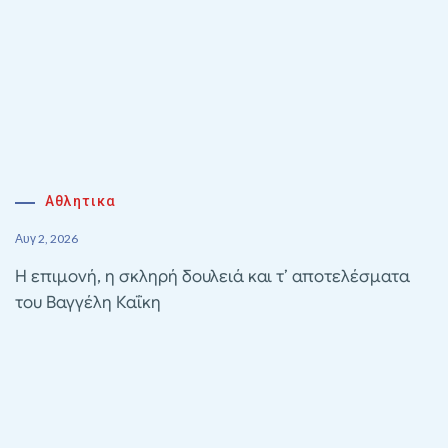
Αθλητικα
Αυγ 2, 2026
Η επιμονή, η σκληρή δουλειά και τ’ αποτελέσματα
του Βαγγέλη Καΐκη