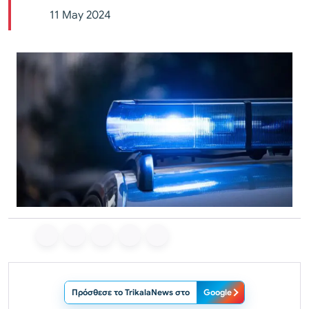
11 May 2024
Πρόσθεσε το TrikalaNews στο
Google