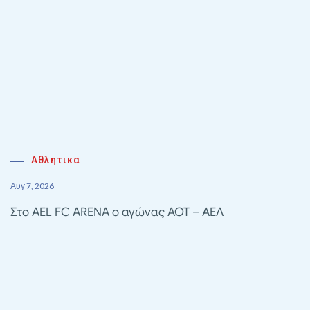
Αθλητικα
Αυγ 7, 2026
Στο AEL FC ARENA ο αγώνας ΑΟΤ – ΑΕΛ