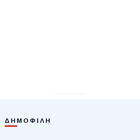
ΔΗΜΟΦΙΛΗ