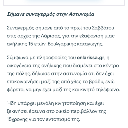
Σήμανε συναγερμός στην Αστυνομία
Συναγερμός σήμανε από το πρωί του Σαββάτου
στις αρχές της Λάρισας, για την εξαφάνιση μίας
ανήλικης 15 ετών, Βουλγαρικής καταγωγής.
Σύμφωνα με πληροφορίες του
onlarissa.gr
, η
οικογένεια της ανήλικης που διαμένει στο κέντρο
της πόλης, δήλωσε στην αστυνομία ότι δεν έχει
επικοινωνήσει μαζί της από χθες το βράδυ, ενώ
φέρεται να μην έχει μαζί της και κινητό τηλέφωνο.
Ήδη υπάρχει μεγάλη κινητοποίηση και έχει
ξεκινήσει έρευνα στο οικείο περιβάλλον της
15χρονης για τον εντοπισμό της.