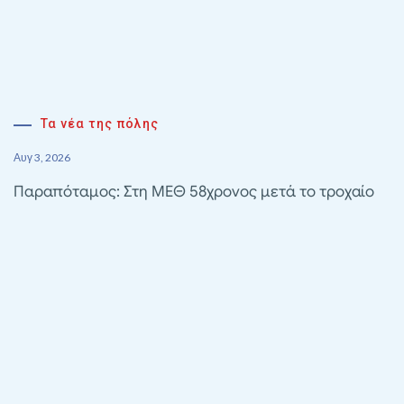
Τα νέα της πόλης
Αυγ 3, 2026
Παραπόταμος: Στη ΜΕΘ 58χρονος μετά το τροχαίο