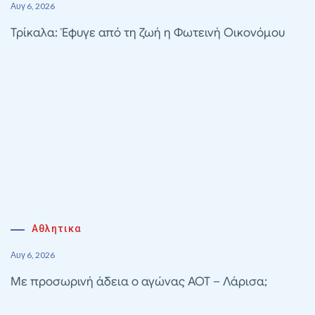
Αυγ 6, 2026
Τρίκαλα: Έφυγε από τη ζωή η Φωτεινή Οικονόμου
Αθλητικα
Αυγ 6, 2026
Με προσωρινή άδεια ο αγώνας ΑΟΤ – Λάρισα;