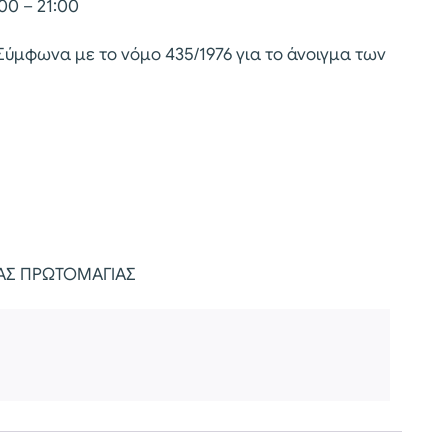
00 – 21:00
Σύμφωνα με το νόμο 435/1976 για το άνοιγμα των
ΙΑΣ ΠΡΩΤΟΜΑΓΙΑΣ