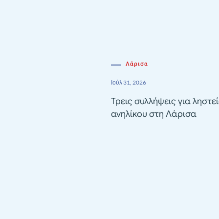
Λάρισα
Ιούλ 31, 2026
Τρεις συλλήψεις για ληστε
ανηλίκου στη Λάρισα