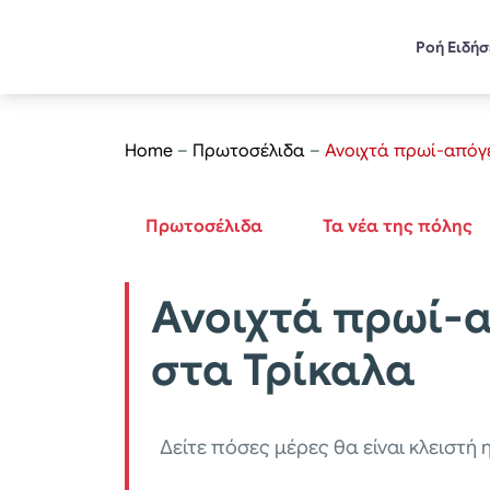
Ροή Ειδή
Home
–
Πρωτοσέλιδα
–
Ανοιχτά πρωί-απόγ
Πρωτοσέλιδα
Τα νέα της πόλης
Ανοιχτά πρωί-
στα Τρίκαλα
Δείτε πόσες μέρες θα είναι κλειστή