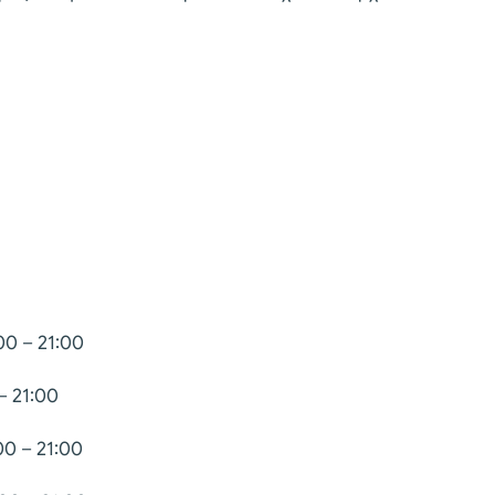
00 – 21:00
– 21:00
00 – 21:00