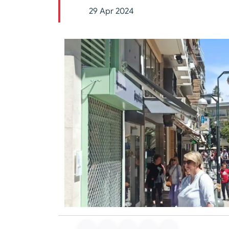
29 Apr 2024