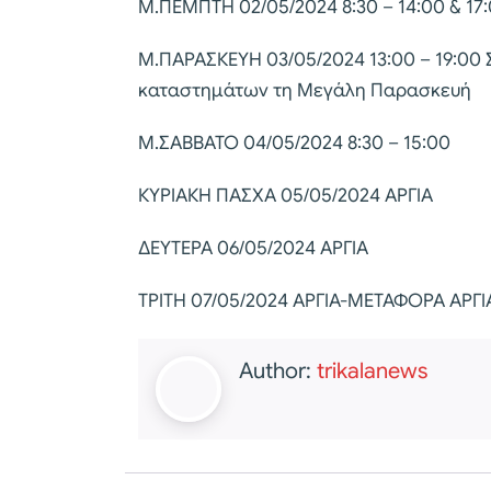
Μ.ΠΕΜΠΤΗ 02/05/2024 8:30 – 14:00 & 17:
Μ.ΠΑΡΑΣΚΕΥΗ 03/05/2024 13:00 – 19:00 
καταστημάτων τη Μεγάλη Παρασκευή
Μ.ΣΑΒΒΑΤΟ 04/05/2024 8:30 – 15:00
ΚΥΡΙΑΚΗ ΠΑΣΧΑ 05/05/2024 ΑΡΓΙΑ
ΔΕΥΤΕΡΑ 06/05/2024 ΑΡΓΙΑ
ΤΡΙΤΗ 07/05/2024 ΑΡΓΙΑ-ΜΕΤΑΦΟΡΑ ΑΡΓ
Author:
trikalanews