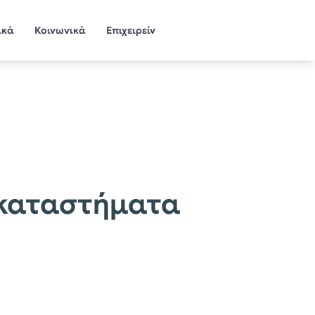
ικά
Κοινωνικά
Επιχειρείν
 καταστήματα