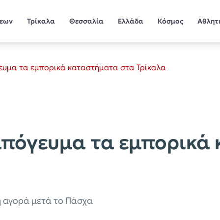
σεων
Τρίκαλα
Θεσσαλία
Ελλάδα
Κόσμος
Αθλητ
ευμα τα εμπορικά καταστήματα στα Τρίκαλα
απόγευμα τα εμπορικά
 η αγορά μετά το Πάσχα