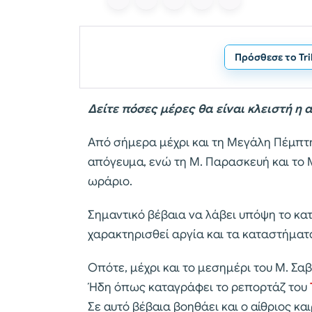
Πρόσθεσε το Tr
Δείτε πόσες μέρες θα είναι κλειστή η
Από σήμερα μέχρι και τη Μεγάλη Πέμπτη 
απόγευμα, ενώ τη Μ. Παρασκευή και το 
ωράριο.
Σημαντικό βέβαια να λάβει υπόψη το κατ
χαρακτηρισθεί αργία και τα καταστήματ
Οπότε, μέχρι και το μεσημέρι του Μ. Σα
Ήδη όπως καταγράφει το ρεπορτάζ του
Σε αυτό βέβαια βοηθάει και ο αίθριος κ