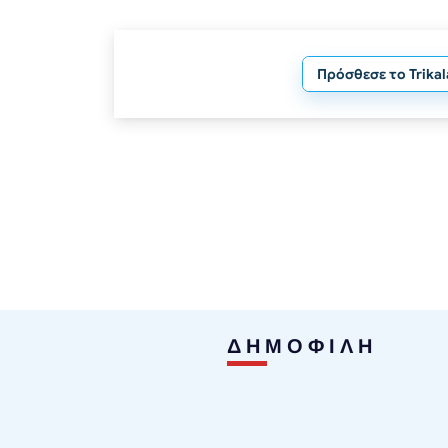
Πρόσθεσε το Trika
ΔΗΜΟΦΙΛΗ