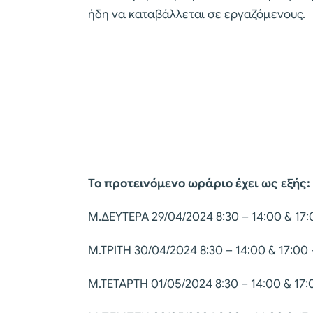
ήδη να καταβάλλεται σε εργαζόμενους.
Το προτεινόμενο ωράριο έχει ως εξής:
Μ.ΔΕΥΤΕΡΑ 29/04/2024 8:30 – 14:00 & 17:
Μ.ΤΡΙΤΗ 30/04/2024 8:30 – 14:00 & 17:00 
Μ.ΤΕΤΑΡΤΗ 01/05/2024 8:30 – 14:00 & 17: