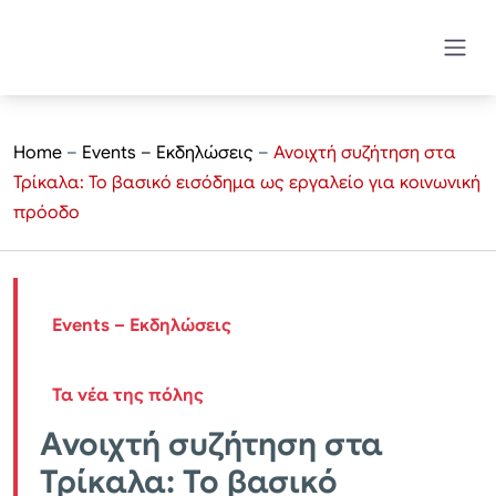
Home
–
Events – Εκδηλώσεις
–
Ανοιχτή συζήτηση στα
Τρίκαλα: Το βασικό εισόδημα ως εργαλείο για κοινωνική
πρόοδο
Events – Εκδηλώσεις
Τα νέα της πόλης
Ανοιχτή συζήτηση στα
Τρίκαλα: Το βασικό