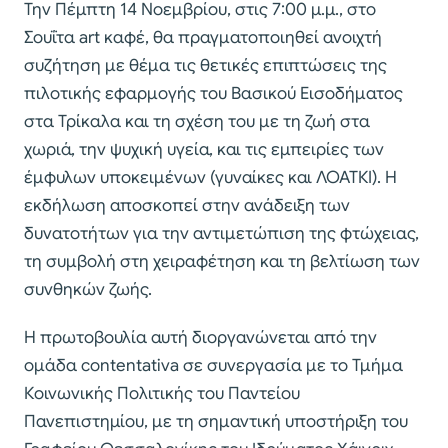
Την Πέμπτη 14 Νοεμβρίου, στις 7:00 μ.μ., στο
Σουΐτα art καφέ, θα πραγματοποιηθεί ανοιχτή
συζήτηση με θέμα τις θετικές επιπτώσεις της
πιλοτικής εφαρμογής του Βασικού Εισοδήματος
στα Τρίκαλα και τη σχέση του με τη ζωή στα
χωριά, την ψυχική υγεία, και τις εμπειρίες των
έμφυλων υποκειμένων (γυναίκες και ΛΟΑΤΚΙ). Η
εκδήλωση αποσκοπεί στην ανάδειξη των
δυνατοτήτων για την αντιμετώπιση της φτώχειας,
τη συμβολή στη χειραφέτηση και τη βελτίωση των
συνθηκών ζωής.
Η πρωτοβουλία αυτή διοργανώνεται από την
ομάδα contentativa σε συνεργασία με το Τμήμα
Κοινωνικής Πολιτικής του Παντείου
Πανεπιστημίου, με τη σημαντική υποστήριξη του