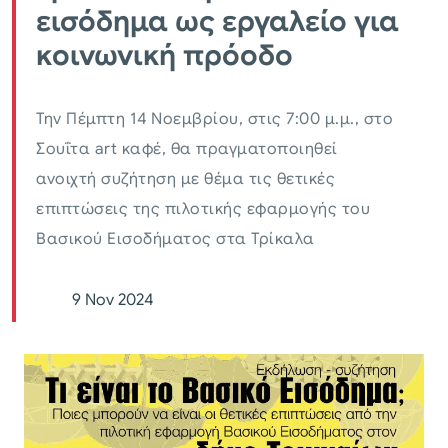
εισόδημα ως εργαλείο για
κοινωνική πρόοδο
Την Πέμπτη 14 Νοεμβρίου, στις 7:00 μ.μ., στο
Σουΐτα art καφέ, θα πραγματοποιηθεί
ανοιχτή συζήτηση με θέμα τις θετικές
επιπτώσεις της πιλοτικής εφαρμογής του
Βασικού Εισοδήματος στα Τρίκαλα
9 Nov 2024