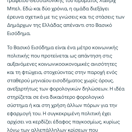
Γραφείου Θεσσαλονίκης του Ιδρύματος Χάινριχ
Μπελ. Εδώ και δύο χρόνια, η ομάδα διεξάγει
έρευνα σχετικά με τις γνώσεις και τις στάσεις των
Δημάρχων της Ελλάδας απέναντι στο Βασικό
Εισόδημα.
Το Βασικό Εισόδημα είναι ένα μέτρο κοινωνικής
πολιτικής που προτείνεται ως απάντηση στις
αυξανόμενες κοινωνικοοικονομικές ανισότητες
και τη φτώχεια, στοχεύοντας στην παροχή ενός
σταθερού μηνιαίου εισοδήματος χωρίς όρους,
ανεξαρτήτως των φορολογικών δηλώσεων. Η ιδέα
στηρίζεται σε ένα δικαιότερο φορολογικό
σύστημα ή και στη χρήση άλλων πόρων για την
εφαρμογή του. Η συγκεκριμένη πολιτική έχει
αρχίσει να κερδίζει έδαφος παγκοσμίως, κυρίως
λόγω των αλλεπάλληλων κρίσεων που