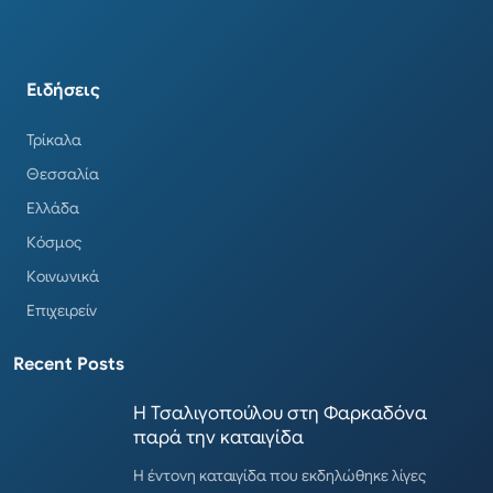
Ειδήσεις
Τρίκαλα
Θεσσαλία
Ελλάδα
Κόσμος
Κοινωνικά
Επιχειρείν
Recent Posts
Η Τσαλιγοπούλου στη Φαρκαδόνα
παρά την καταιγίδα
Η έντονη καταιγίδα που εκδηλώθηκε λίγες