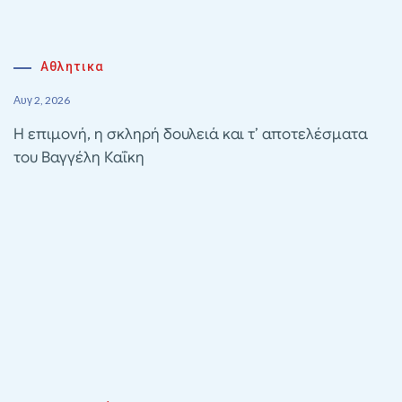
Αθλητικα
Αυγ 2, 2026
Η επιμονή, η σκληρή δουλειά και τ’ αποτελέσματα
του Βαγγέλη Καΐκη