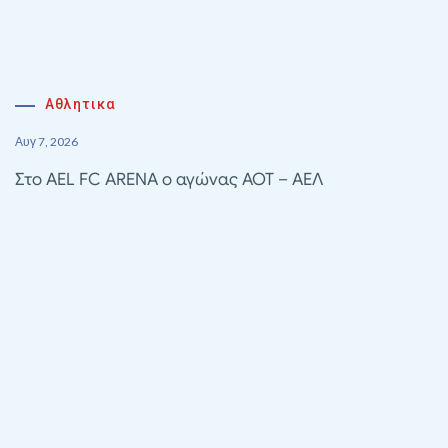
Αθλητικα
Αυγ 7, 2026
Στο AEL FC ARENA ο αγώνας ΑΟΤ – ΑΕΛ