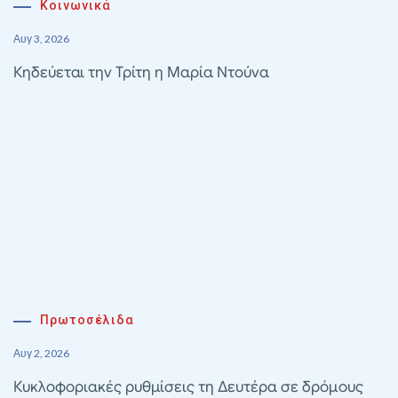
Κοινωνικά
Αυγ 3, 2026
Κηδεύεται την Τρίτη η Μαρία Ντούνα
Πρωτοσέλιδα
Αυγ 2, 2026
Κυκλοφοριακές ρυθμίσεις τη Δευτέρα σε δρόμους