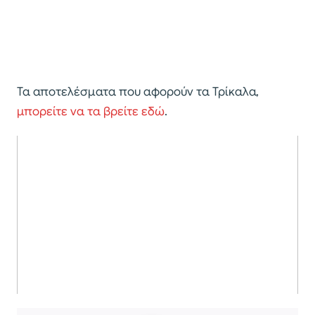
Τα αποτελέσματα που αφορούν τα Τρίκαλα,
μπορείτε να τα βρείτε εδώ
.