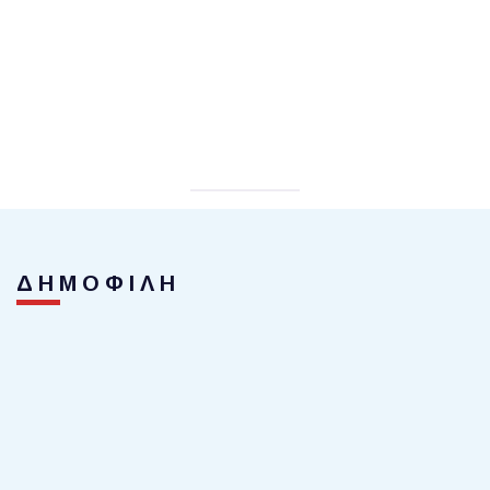
ΔΗΜΟΦΙΛΗ