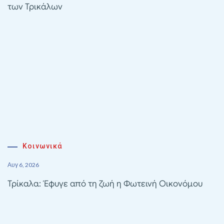
των Τρικάλων
Κοινωνικά
Αυγ 6, 2026
Τρίκαλα: Έφυγε από τη ζωή η Φωτεινή Οικονόμου