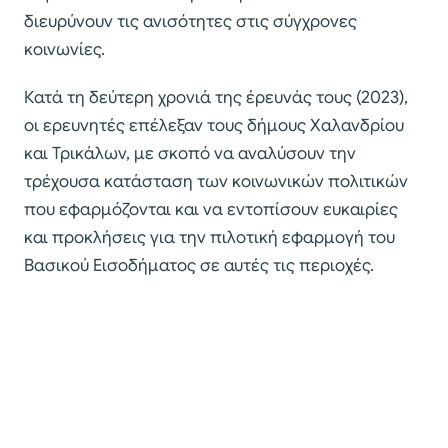
διευρύνουν τις ανισότητες στις σύγχρονες
κοινωνίες.
Κατά τη δεύτερη χρονιά της έρευνάς τους (2023),
οι ερευνητές επέλεξαν τους δήμους Χαλανδρίου
και Τρικάλων, με σκοπό να αναλύσουν την
τρέχουσα κατάσταση των κοινωνικών πολιτικών
που εφαρμόζονται και να εντοπίσουν ευκαιρίες
και προκλήσεις για την πιλοτική εφαρμογή του
Βασικού Εισοδήματος σε αυτές τις περιοχές.