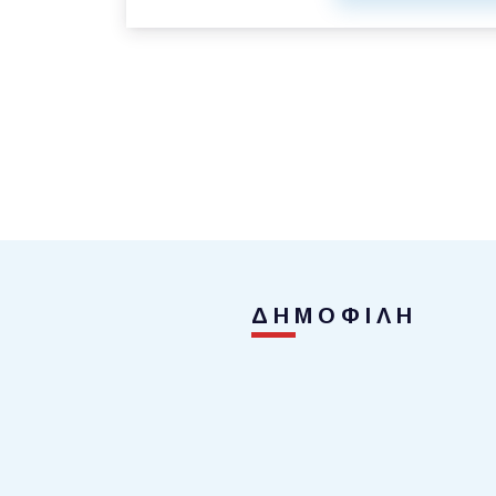
ΔΗΜΟΦΙΛΗ