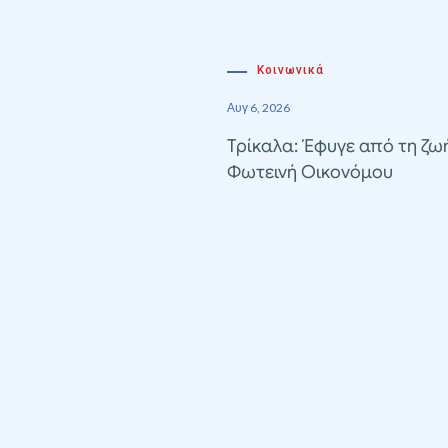
Κοινωνικά
Αυγ 6, 2026
Τρίκαλα: Έφυγε από τη ζω
Φωτεινή Οικονόμου