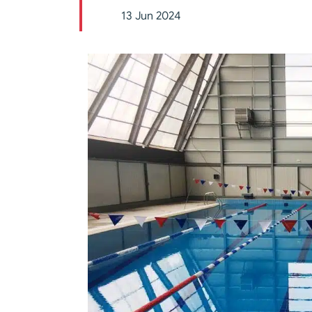
13 Jun 2024