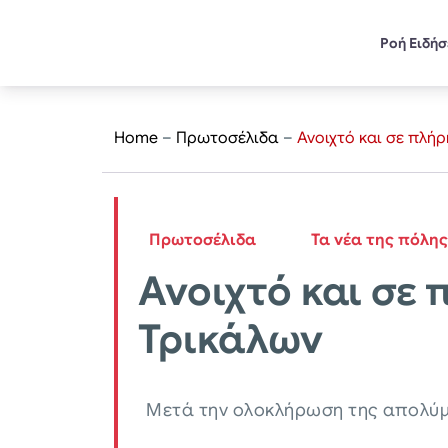
Ροή Ειδή
Home
–
Πρωτοσέλιδα
–
Ανοιχτό και σε πλή
Πρωτοσέλιδα
Τα νέα της πόλης
Ανοιχτό και σε
Τρικάλων
Μετά την ολοκλήρωση της απολύμ