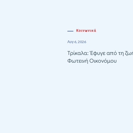
Κοινωνικά
Αυγ 6, 2026
Τρίκαλα: Έφυγε από τη ζω
Φωτεινή Οικονόμου