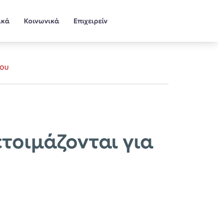
ικά
Κοινωνικά
Επιχειρείν
ίου
ετοιμάζονται για