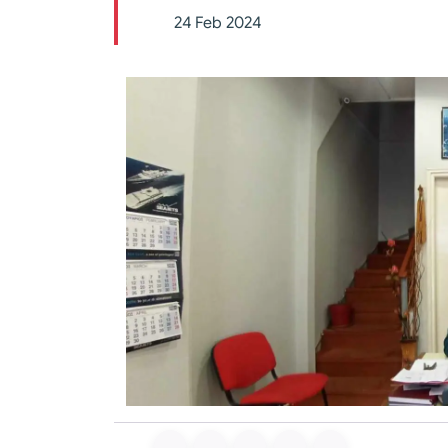
24 Feb 2024