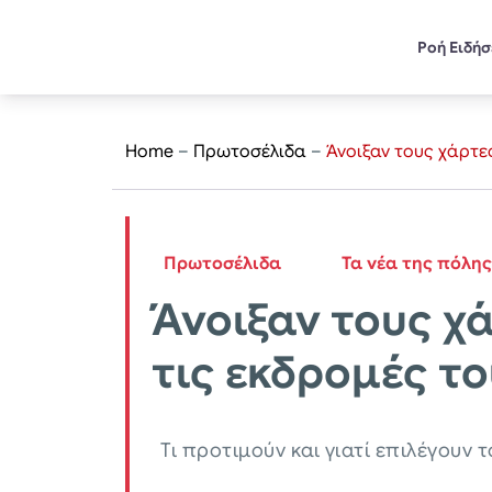
Ροή Ειδή
Home
–
Πρωτοσέλιδα
–
Άνοιξαν τους χάρτες
Πρωτοσέλιδα
Τα νέα της πόλης
Άνοιξαν τους χά
τις εκδρομές τ
Τι προτιμούν και γιατί επιλέγουν 