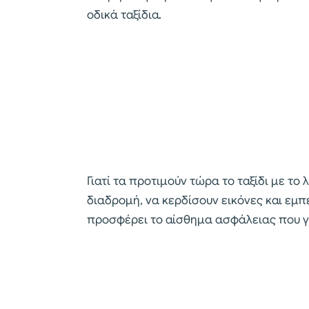
οδικά ταξίδια.
Γιατί τα προτιμούν τώρα το ταξίδι με τ
διαδρομή, να κερδίσουν εικόνες και εμπ
προσφέρει το αίσθημα ασφάλειας που γι