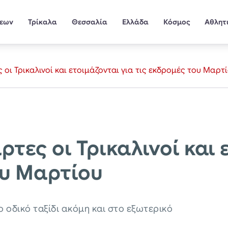
σεων
Τρίκαλα
Θεσσαλία
Ελλάδα
Κόσμος
Αθλητ
 οι Τρικαλινοί και ετοιμάζονται για τις εκδρομές του Μαρτ
ρτες οι Τρικαλινοί και 
ου Μαρτίου
το οδικό ταξίδι ακόμη και στο εξωτερικό