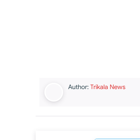
Author:
Trikala News