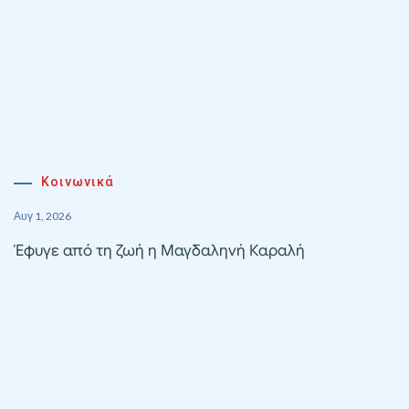
Κοινωνικά
Αυγ 1, 2026
Έφυγε από τη ζωή η Μαγδαληνή Καραλή