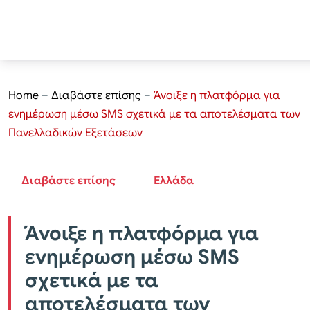
Home
–
Διαβάστε επίσης
–
Άνοιξε η πλατφόρμα για
ενημέρωση μέσω SMS σχετικά με τα αποτελέσματα των
Πανελλαδικών Εξετάσεων
Διαβάστε επίσης
Ελλάδα
Άνοιξε η πλατφόρμα για
ενημέρωση μέσω SMS
σχετικά με τα
αποτελέσματα των