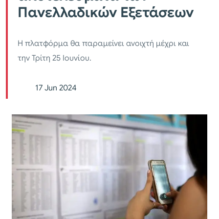
Πανελλαδικών Εξετάσεων
Η πλατφόρμα θα παραμείνει ανοιχτή μέχρι και
την Τρίτη 25 Ιουνίου.
17 Jun 2024