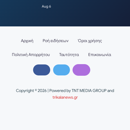
Aug 6
Αρχική
Ροή ειδήσεων
Όροι χρήσης
Πολιτική Απορρήτου
Ταυτότητα
Επικοινωνία
Copyright © 2026 | Powered by TNT MEDIA GROUP and
trikalanews.gr