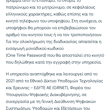
γράμμα από το επώνυμο, το όνομα, το
πατρώνυμο και το μητρώνυμο, σε κεφαλαίους
ελληνικούς χαρακτήρες, καθώς επίσης και το
κινητό τηλέφωνο του υποψηφίου. Στη συνέχεια, οι
υποψήφιοι θα μπορούν να επιβεβαιώσουν τον
αριθμό του κινητού τους ή να τον τροποποιήσουν.
Για την ολοκλήρωση της διαδικασίας απαιτείται η
εισαγωγή μοναδικού κωδικού
(One Time Password) που θα αποσταλεί στο κινητό
που δηλώθηκε κατά την εγγραφή στην υπηρεσία.
Η υπηρεσία αναπτύχθηκε και λειτουργεί από το
2021 από το Εθνικό Δίκτυο Υποδομών Τεχνολογίας
και Έρευνας – ΕΔΥΤΕ ΑΕ (GRNET), Φορέα του
Υπουργείου Ψηφιακής Διακυβέρνησης, σε
συνεργασία με τη Γενική́ Διεύθυνση Ψηφιακών
Συστημάτων, Υποδομών και Εξετάσεων του