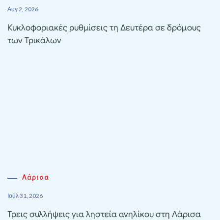
Αυγ 2, 2026
Κυκλοφοριακές ρυθμίσεις τη Δευτέρα σε δρόμους
των Τρικάλων
Λάρισα
Ιούλ 31, 2026
Τρεις συλλήψεις για ληστεία ανηλίκου στη Λάρισα