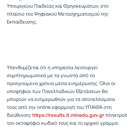
Υπουργείου Παιδείας και Θρησκευμάτων, στο
πλαίσιο του Ψηφιακού Μετασχηματισμού της
Εκπαίδευσης.
Υπενθυμίζεται ότι η υπηρεσία λειτουργεί
συμπληρωματικά με τα γνωστά από τα
προηγούμενα χρόνια μέσα ενημέρωσης. Όλοι οι
υποψήφιοι των Πανελλαδικών Εξετάσεων θα
μπορούν να ενημερωθούν για τα αποτελέσματα
τους από την online εφαρμογή του ΥΠΑΙΘΑ στη
διεύθυνση:
https://results.it.minedu.gov.gr
πληκτρο
τον οκταψήφιο κωδικό τους και το αρχικό γράμμα