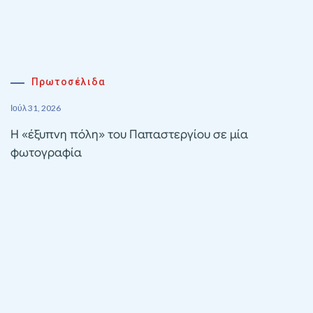
Πρωτοσέλιδα
Ιούλ 31, 2026
Η «έξυπνη πόλη» του Παπαστεργίου σε μία
φωτογραφία