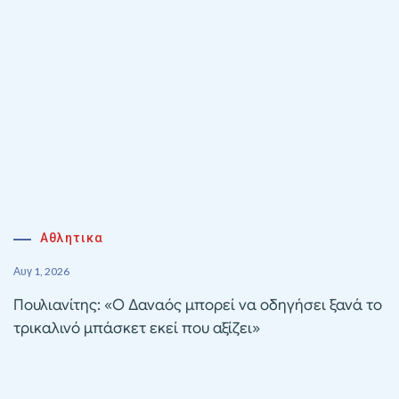
Αθλητικα
Αυγ 1, 2026
Πουλιανίτης: «Ο Δαναός μπορεί να οδηγήσει ξανά το
τρικαλινό μπάσκετ εκεί που αξίζει»