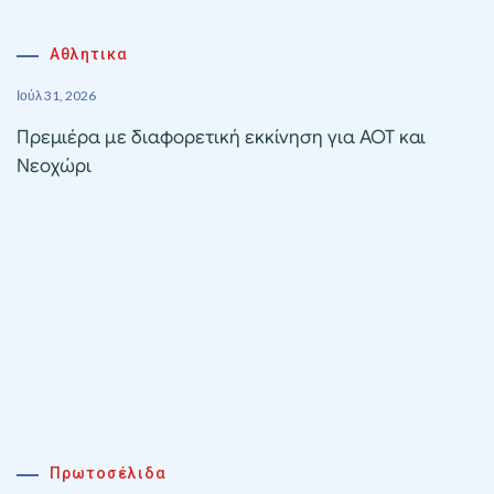
Αθλητικα
Ιούλ 31, 2026
Πρεμιέρα με διαφορετική εκκίνηση για ΑΟΤ και
Νεοχώρι
Πρωτοσέλιδα