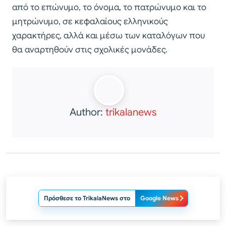
από το επώνυμο, το όνομα, το πατρώνυμο και το
μητρώνυμο, σε κεφαλαίους ελληνικούς
χαρακτήρες, αλλά και μέσω των καταλόγων που
θα αναρτηθούν στις σχολικές μονάδες.
Author:
trikalanews
Πρόσθεσε το TrikalaNews στο
Google News