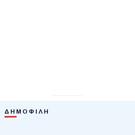
ΔΗΜΟΦΙΛΗ