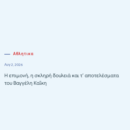
Αθλητικα
Αυγ 2, 2026
Η επιμονή, η σκληρή δουλειά και τ’ αποτελέσματα
του Βαγγέλη Καΐκη