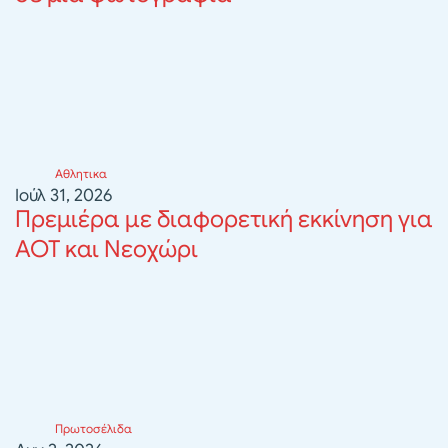
Αθλητικα
Ιούλ 31, 2026
Πρεμιέρα με διαφορετική εκκίνηση για
ΑΟΤ και Νεοχώρι
Πρωτοσέλιδα