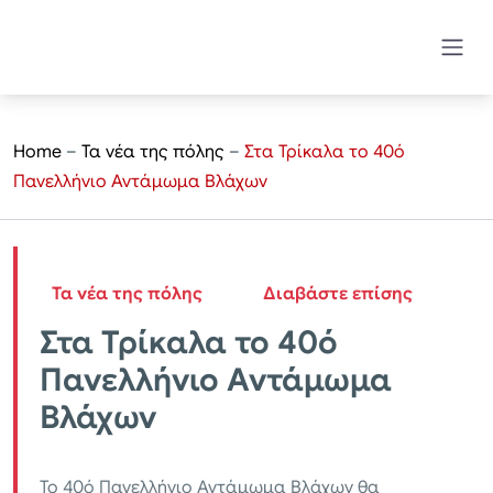
Home
–
Τα νέα της πόλης
–
Στα Τρίκαλα το 40ό
Πανελλήνιο Αντάμωμα Βλάχων
Τα νέα της πόλης
Διαβάστε επίσης
Στα Τρίκαλα το 40ό
Πανελλήνιο Αντάμωμα
Βλάχων
Το 40ό Πανελλήνιο Αντάμωμα Βλάχων θα