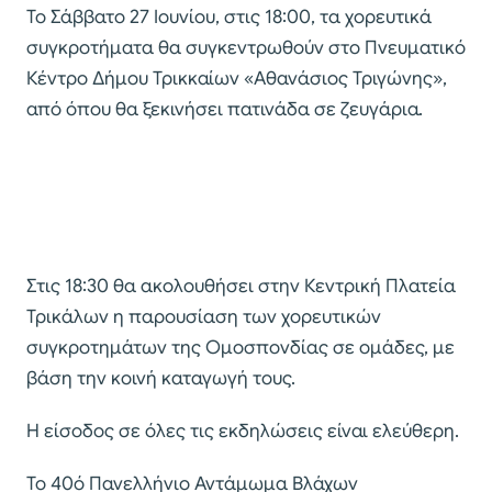
Το Σάββατο 27 Ιουνίου, στις 18:00, τα χορευτικά
συγκροτήματα θα συγκεντρωθούν στο Πνευματικό
Κέντρο Δήμου Τρικκαίων «Αθανάσιος Τριγώνης»,
από όπου θα ξεκινήσει πατινάδα σε ζευγάρια.
Στις 18:30 θα ακολουθήσει στην Κεντρική Πλατεία
Τρικάλων η παρουσίαση των χορευτικών
συγκροτημάτων της Ομοσπονδίας σε ομάδες, με
βάση την κοινή καταγωγή τους.
Η είσοδος σε όλες τις εκδηλώσεις είναι ελεύθερη.
Το 40ό Πανελλήνιο Αντάμωμα Βλάχων