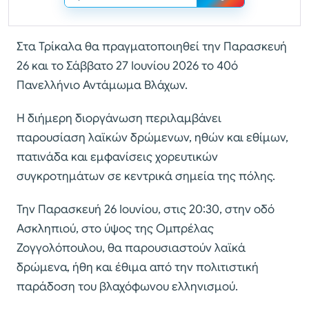
Στα Τρίκαλα θα πραγματοποιηθεί την Παρασκευή
26 και το Σάββατο 27 Ιουνίου 2026 το 40ό
Πανελλήνιο Αντάμωμα Βλάχων.
Η διήμερη διοργάνωση περιλαμβάνει
παρουσίαση λαϊκών δρώμενων, ηθών και εθίμων,
πατινάδα και εμφανίσεις χορευτικών
συγκροτημάτων σε κεντρικά σημεία της πόλης.
Την Παρασκευή 26 Ιουνίου, στις 20:30, στην οδό
Ασκληπιού, στο ύψος της Ομπρέλας
Ζογγολόπουλου, θα παρουσιαστούν λαϊκά
δρώμενα, ήθη και έθιμα από την πολιτιστική
παράδοση του βλαχόφωνου ελληνισμού.