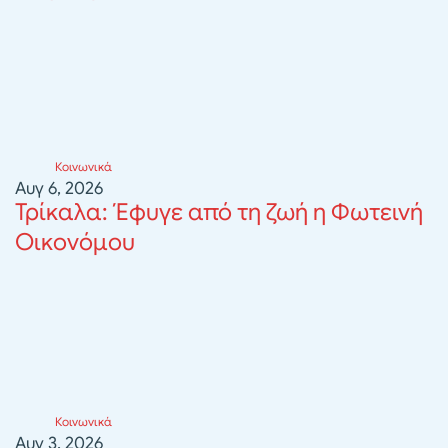
Κοινωνικά
Αυγ 6, 2026
Τρίκαλα: Έφυγε από τη ζωή η Φωτεινή
Οικονόμου
Κοινωνικά
Αυγ 3, 2026