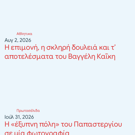
Αθλητικα
Αυγ 2, 2026
Η επιμονή, η σκληρή δουλειά και τ’
αποτελέσματα του Βαγγέλη Καΐκη
Πρωτοσέλιδα
Ιούλ 31, 2026
Η «έξυπνη πόλη» του Παπαστεργίου
σε μία φωτογραφία