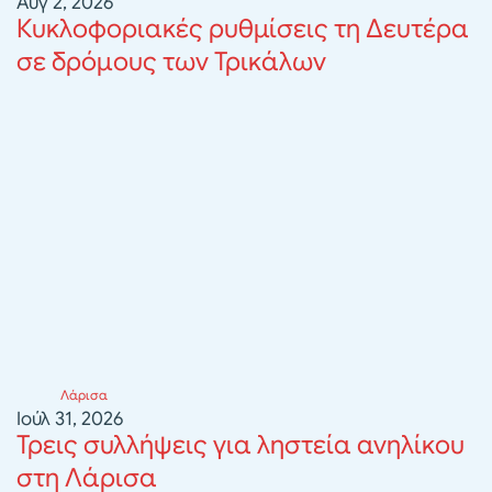
Αυγ 2, 2026
Κυκλοφοριακές ρυθμίσεις τη Δευτέρα
σε δρόμους των Τρικάλων
Λάρισα
Ιούλ 31, 2026
Τρεις συλλήψεις για ληστεία ανηλίκου
στη Λάρισα