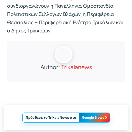
συνδιοργανώνουν η Πανελλήνια Ομοσπονδία
Πολιτιστικών Συλλόγων Βλάχων, η Περιφέρεια
Θεσσαλίας – Περιφερειακή Ενότητα Τρικάλων και
ο Δήμος Τρικκαίων.
Author:
Trikalanews
Πρόσθεσε το TrikalaNews στο
Google News