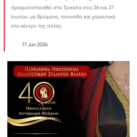
πραγματοποιηθεί στα Τρίκαλα στις 26 και 27
Ιουνίου, με δρώμενα, πατινάδα και χορευτικά
στο κέντρο της πόλης.
17 Jun 2026