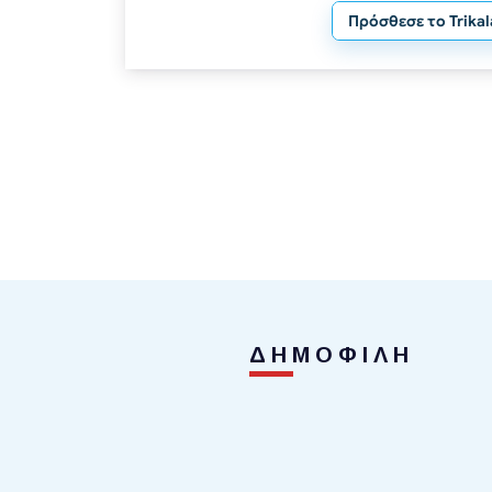
Πρόσθεσε το Trika
ΔΗΜΟΦΙΛΗ