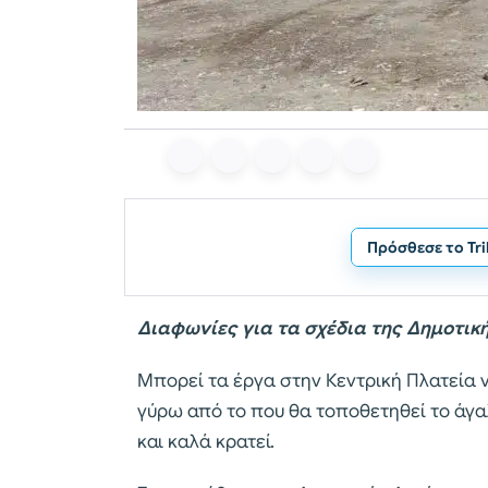
Πρόσθεσε το Tr
Διαφωνίες για τα σχέδια της Δημοτικ
Μπορεί τα έργα στην Κεντρική Πλατεία 
γύρω από το που θα τοποθετηθεί το άγα
και καλά κρατεί.