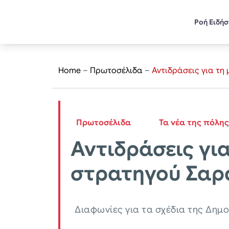
Ροή Ειδή
Home
–
Πρωτοσέλιδα
–
Αντιδράσεις για τ
Πρωτοσέλιδα
Τα νέα της πόλης
Αντιδράσεις γι
στρατηγού Σα
Διαφωνίες για τα σχέδια της Δημ