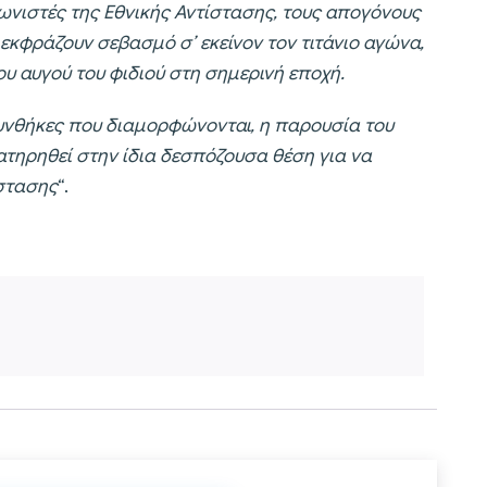
ωνιστές της Εθνικής Αντίστασης, τους απογόνους
 εκφράζουν σεβασμό σ’ εκείνον τον τιτάνιο αγώνα,
υ αυγού του φιδιού στη σημερινή εποχή.
υνθήκες που διαμορφώνονται, η παρουσία του
τηρηθεί στην ίδια δεσπόζουσα θέση για να
ίστασης
“.