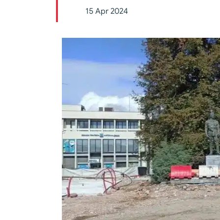
15 Apr 2024