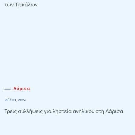
των Τρικάλων
Λάρισα
Ιούλ 31, 2026
Τρεις συλλήψεις για ληστεία ανηλίκου στη Λάρισα