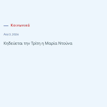
Κοινωνικά
Αυγ 3, 2026
Κηδεύεται την Τρίτη η Μαρία Ντούνα