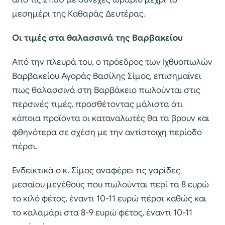
μεσημέρι της Καθαράς Δευτέρας.
Οι τιμές στα θαλασσινά της Βαρβακείου
Από την πλευρά του, ο πρόεδρος των Ιχθυοπωλών
Βαρβακείου Αγοράς Βασίλης Σίμος, επισημαίνει
πως θαλασσινά στη Βαρβάκειο πωλούνται στις
περσινές τιμές, προσθέτοντας μάλιστα ότι
κάποια προϊόντα οι καταναλωτές θα τα βρουν και
φθηνότερα σε σχέση με την αντίστοιχη περίοδο
πέρσι.
Ενδεικτικά ο κ. Σίμος αναφέρει τις γαρίδες
μεσαίου μεγέθους που πωλούνται περί τα 8 ευρώ
το κιλό φέτος, έναντι 10-11 ευρώ πέρσι καθώς και
το καλαμάρι στα 8-9 ευρώ φέτος, έναντι 10-11