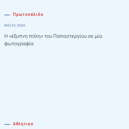
Πρωτοσέλιδα
Ιούλ 31, 2026
Η «έξυπνη πόλη» του Παπαστεργίου σε μία
φωτογραφία
Αθλητικα