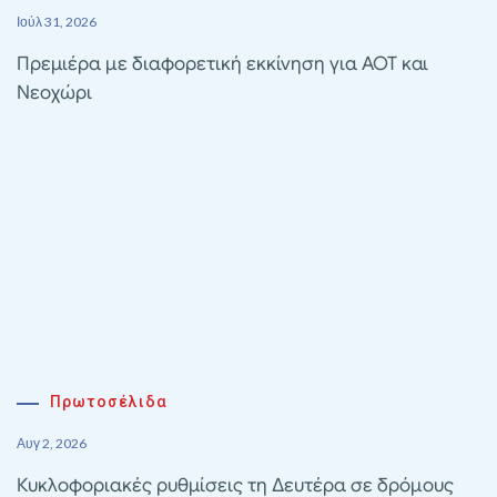
Ιούλ 31, 2026
Πρεμιέρα με διαφορετική εκκίνηση για ΑΟΤ και
Νεοχώρι
Πρωτοσέλιδα
Αυγ 2, 2026
Κυκλοφοριακές ρυθμίσεις τη Δευτέρα σε δρόμους