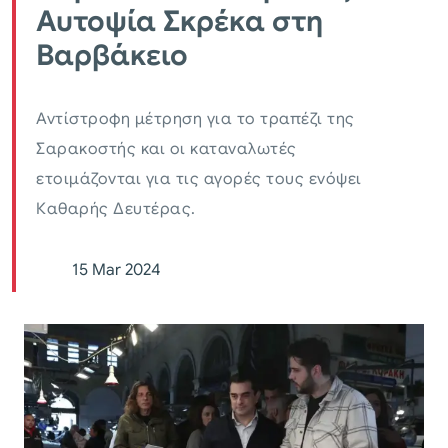
Αυτοψία Σκρέκα στη
Βαρβάκειο
Αντίστροφη μέτρηση για το τραπέζι της
Σαρακοστής και οι καταναλωτές
ετοιμάζονται για τις αγορές τους ενόψει
Καθαρής Δευτέρας.
15 Mar 2024