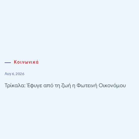
Κοινωνικά
Αυγ 6, 2026
Τρίκαλα: Έφυγε από τη ζωή η Φωτεινή Οικονόμου