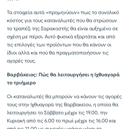
Τα στοιχεία αυτά «προμηνύουν» πως το συνολικό
κόστος για τους καταναλωτές που θα στρώσουν
το τραπέζι της Σαρακοστής θα είναι αυξημένο σε
σχέση με πέρσι. Αυτό φυσικά εξαρτάται και από
τις επιλογές των προϊόντων που θα κάνουν οι
ίδιοι αλλά και πού θα πραγματοποιήσουν τις
αγορές τους.
Βαρβάκειος: Πώς θα λειτουργήσει η Ιχθυαγορά
το τριήμερο
Οι καταναλωτές θα μπορούν να κάνουν τις αγορές
τους στην Ιχθυαγορά της Βαρβακείου, η οποία θα
λειτουργήσει το Σάββατο μέχρι τις 19.00, την
Κυριακή από τις 6.00 το πρωί μέχρι τις 16.00 και
από τις 21.00 με συνεχές ωράριο μέχρι το