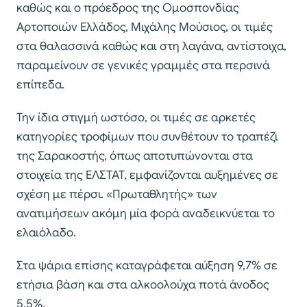
καθώς και ο πρόεδρος της Ομοσπονδίας
Αρτοποιών Ελλάδος, Μιχάλης Μούσιος, οι τιμές
στα θαλασσινά καθώς και στη λαγάνα, αντίστοιχα,
παραμείνουν σε γενικές γραμμές στα περσινά
επίπεδα.
Την ίδια στιγμή ωστόσο, οι τιμές σε αρκετές
κατηγορίες τροφίμων που συνθέτουν το τραπέζι
της Σαρακοστής, όπως αποτυπώνονται στα
στοιχεία της ΕΛΣΤΑΤ, εμφανίζονται αυξημένες σε
σχέση με πέρσι. «Πρωταθλητής» των
ανατιμήσεων ακόμη μία φορά αναδεικνύεται το
ελαιόλαδο.
Στα ψάρια επίσης καταγράφεται αύξηση 9,7% σε
ετήσια βάση και στα αλκοολούχα ποτά άνοδος
5,5%.