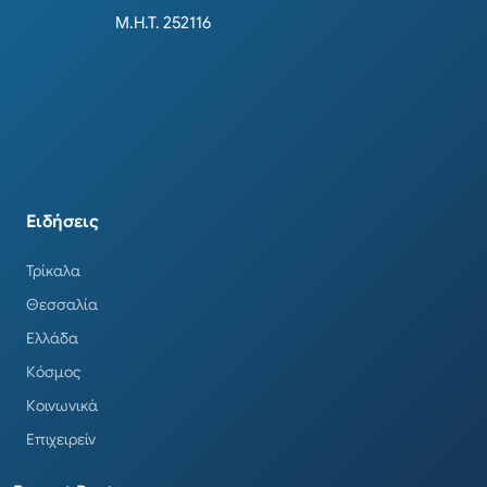
Μ.Η.Τ. 252116
Ειδήσεις
Τρίκαλα
Θεσσαλία
Ελλάδα
Κόσμος
Κοινωνικά
Επιχειρείν