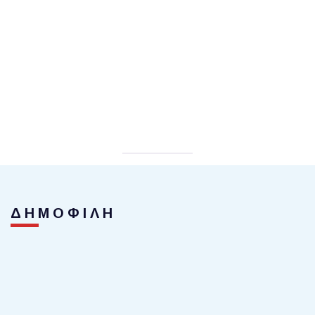
ΔΗΜΟΦΙΛΗ