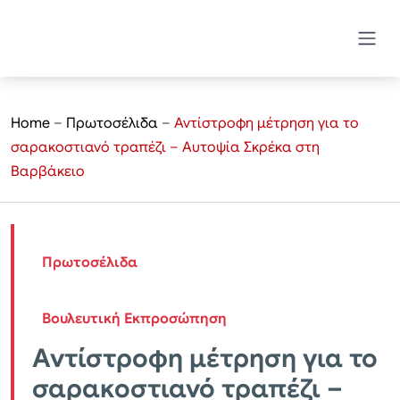
Home
–
Πρωτοσέλιδα
–
Αντίστροφη μέτρηση για το
σαρακοστιανό τραπέζι – Αυτοψία Σκρέκα στη
Βαρβάκειο
Πρωτοσέλιδα
Βουλευτική Εκπροσώπηση
Αντίστροφη μέτρηση για το
σαρακοστιανό τραπέζι –