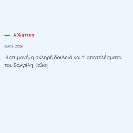
Αθλητικα
Αυγ 2, 2026
Η επιμονή, η σκληρή δουλειά και τ’ αποτελέσματα
του Βαγγέλη Καΐκη