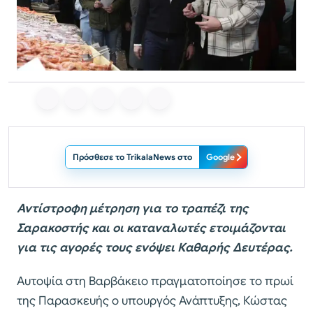
Πρόσθεσε το TrikalaNews στο
Google
Αντίστροφη μέτρηση για το τραπέζι της
Σαρακοστής και οι καταναλωτές ετοιμάζονται
για τις αγορές τους ενόψει Καθαρής Δευτέρας.
Αυτοψία στη Βαρβάκειο πραγματοποίησε το πρωί
της Παρασκευής ο υπουργός Ανάπτυξης, Κώστας