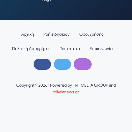
Αρχική
Ροή ειδήσεων
Όροι χρήσης
Πολιτική Απορρήτου
Ταυτότητα
Επικοινωνία
Copyright © 2026 | Powered by TNT MEDIA GROUP and
trikalanews.gr