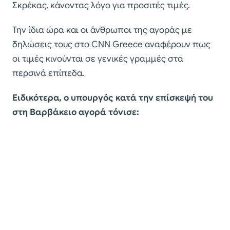
Σκρέκας, κάνοντας λόγο για προσιτές τιμές.
Την ίδια ώρα και οι άνθρωποι της αγοράς με
δηλώσεις τους στο CNN Greece αναφέρουν πως
οι τιμές κινούνται σε γενικές γραμμές στα
περσινά επίπεδα.
Ειδικότερα, ο υπουργός κατά την επίσκεψή του
στη Βαρβάκειο αγορά τόνισε: