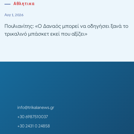
Αθλητικα
Αυγ 1, 2026
Πουλιανίτης: «Ο Δαναός μπορεί να οδηγήσει ξανά το
τρικαλινό μπάσκετ εκεί που αξίζει»
info@trikalanews.gr
+30 6987510037
+30 2431 0 24858