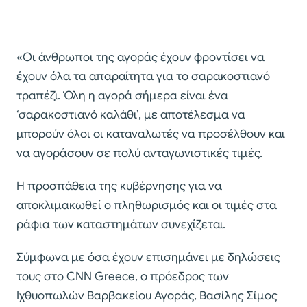
«Οι άνθρωποι της αγοράς έχουν φροντίσει να
έχουν όλα τα απαραίτητα για το σαρακοστιανό
τραπέζι. Όλη η αγορά σήμερα είναι ένα
‘σαρακοστιανό καλάθι’, με αποτέλεσμα να
μπορούν όλοι οι καταναλωτές να προσέλθουν και
να αγοράσουν σε πολύ ανταγωνιστικές τιμές.
Η προσπάθεια της κυβέρνησης για να
αποκλιμακωθεί ο πληθωρισμός και οι τιμές στα
ράφια των καταστημάτων συνεχίζεται.
Σύμφωνα με όσα έχουν επισημάνει με δηλώσεις
τους στο CNN Greece, o πρόεδρος των
Ιχθυοπωλών Βαρβακείου Αγοράς, Βασίλης Σίμος