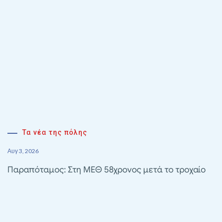
Τα νέα της πόλης
Αυγ 3, 2026
Παραπόταμος: Στη ΜΕΘ 58χρονος μετά το τροχαίο