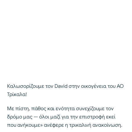
Καλωσορίζουμε τον David στην οικογένεια του ΑΟ
Τρίκαλα!
Με πίστη, πάθος και ενότητα συνεχίζουμε τον
δρόμο μας — όλοι μαζί για την επιστροφή εκεί
που ανήκουμε» ανέφερε η τρικαλινή ανακοίνωση.