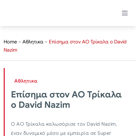
Home
–
Αθλητικα
–
Επίσημα στον ΑΟ Τρίκαλα ο David
Nazim
Αθλητικα
Επίσημα στον ΑΟ Τρίκαλα
ο David Nazim
Ο ΑΟ Τρίκαλα καλωσόρισε τον David Nazim,
έναν δυναμικό μέσο με εμπειρία σε Super