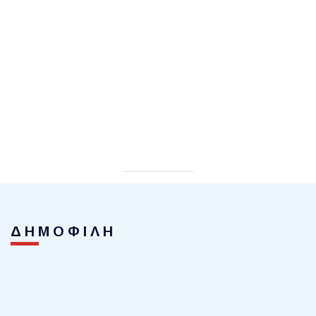
ΔΗΜΟΦΙΛΗ