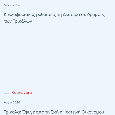
Αυγ 2, 2026
Κυκλοφοριακές ρυθμίσεις τη Δευτέρα σε δρόμους
των Τρικάλων
Κοινωνικά
Αυγ 6, 2026
Τρίκαλα: Έφυγε από τη ζωή η Φωτεινή Οικονόμου