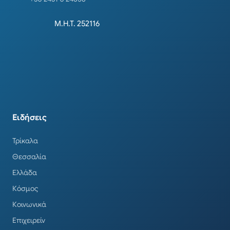
Μ.Η.Τ. 252116
Ειδήσεις
Τρίκαλα
Θεσσαλία
Ελλάδα
Κόσμος
Κοινωνικά
Επιχειρείν