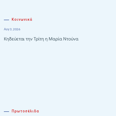
Κοινωνικά
Αυγ 3, 2026
Κηδεύεται την Τρίτη η Μαρία Ντούνα
Πρωτοσέλιδα