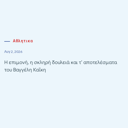
Αθλητικα
Αυγ 2, 2026
Η επιμονή, η σκληρή δουλειά και τ’ αποτελέσματα
του Βαγγέλη Καΐκη