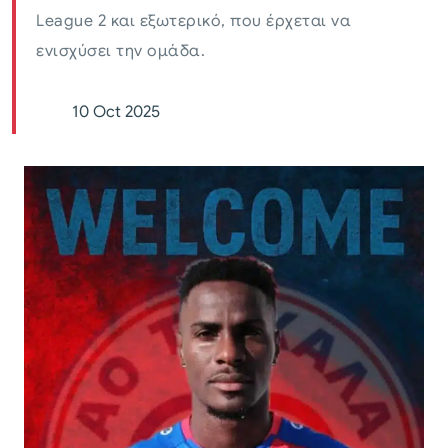
League 2 και εξωτερικό, που έρχεται να
ενισχύσει την ομάδα.
10 Oct 2025