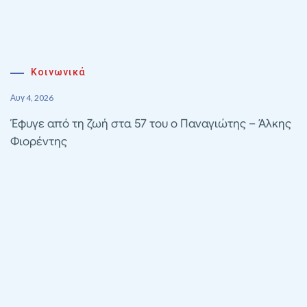
Κοινωνικά
Αυγ 4, 2026
Έφυγε από τη ζωή στα 57 του ο Παναγιώτης – Άλκης
Φιορέντης