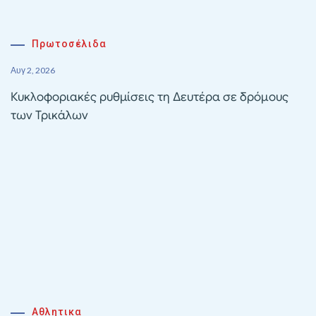
Πρωτοσέλιδα
Αυγ 2, 2026
Κυκλοφοριακές ρυθμίσεις τη Δευτέρα σε δρόμους
των Τρικάλων
Αθλητικα