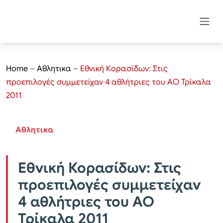
Home
–
Αθλητικα
–
Εθνική Κορασίδων: Στις
προεπιλογές συμμετείχαν 4 αθλήτριες του ΑΟ Τρίκαλα
2011
Αθλητικα
Εθνική Κορασίδων: Στις
προεπιλογές συμμετείχαν
4 αθλήτριες του ΑΟ
Τρίκαλα 2011