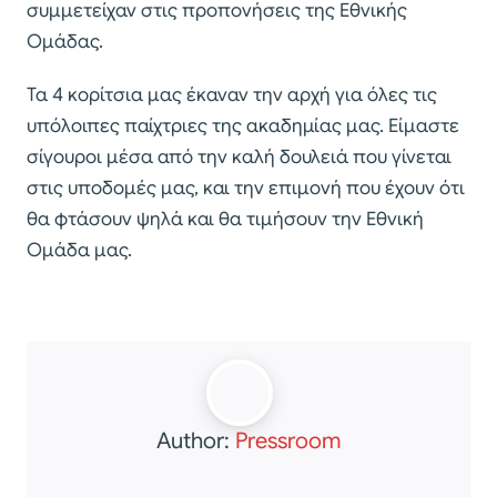
συμμετείχαν στις προπονήσεις της Εθνικής
Ομάδας.
Τα 4 κορίτσια μας έκαναν την αρχή για όλες τις
υπόλοιπες παίχτριες της ακαδημίας μας. Είμαστε
σίγουροι μέσα από την καλή δουλειά που γίνεται
στις υποδομές μας, και την επιμονή που έχουν ότι
θα φτάσουν ψηλά και θα τιμήσουν την Εθνική
Ομάδα μας.
Author:
Pressroom