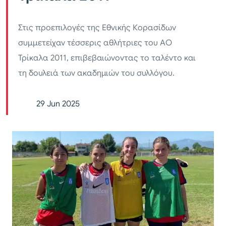
Στις προεπιλογές της Εθνικής Κορασίδων
συμμετείχαν τέσσερις αθλήτριες του ΑΟ
Τρίκαλα 2011, επιβεβαιώνοντας το ταλέντο και
τη δουλειά των ακαδημιών του συλλόγου.
29 Jun 2025