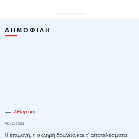
ΔΗΜΟΦΙΛΗ
Αθλητικα
Αυγ 2, 2026
Η επιμονή, η σκληρή δουλειά και τ’ αποτελέσματα