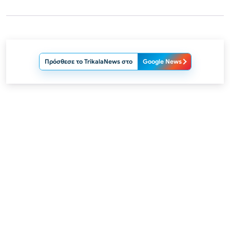
Πρόσθεσε το TrikalaNews στο
Google News