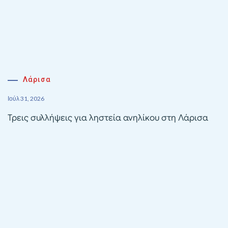
Λάρισα
Ιούλ 31, 2026
Τρεις συλλήψεις για ληστεία ανηλίκου στη Λάρισα