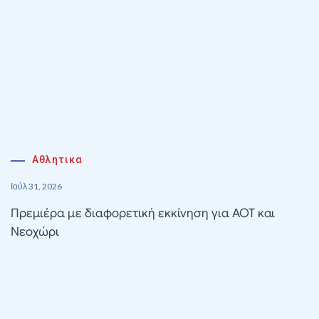
Αθλητικα
Ιούλ 31, 2026
Πρεμιέρα με διαφορετική εκκίνηση για ΑΟΤ και
Νεοχώρι