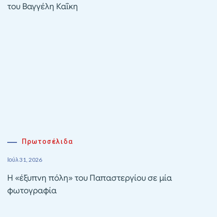
του Βαγγέλη Καΐκη
Πρωτοσέλιδα
Ιούλ 31, 2026
Η «έξυπνη πόλη» του Παπαστεργίου σε μία
φωτογραφία