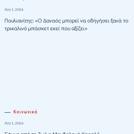
Αυγ 1, 2026
Πουλιανίτης: «Ο Δαναός μπορεί να οδηγήσει ξανά το
τρικαλινό μπάσκετ εκεί που αξίζει»
Κοινωνικά
Αυγ 1, 2026