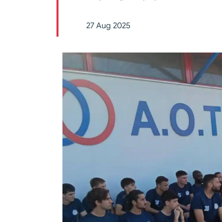
27 Aug 2025