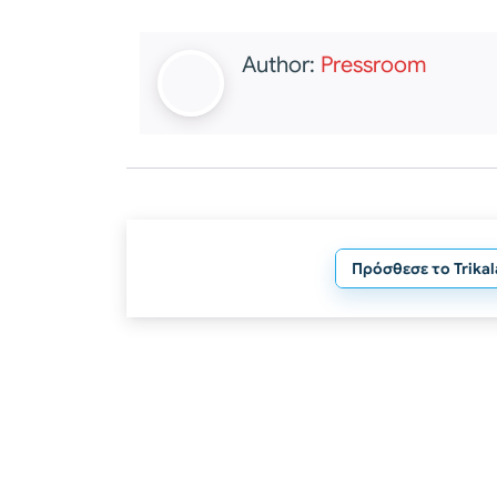
Author:
Pressroom
Πρόσθεσε το Trika