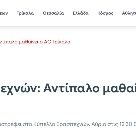
σεων
Τρίκαλα
Θεσσαλία
Ελλάδα
Κόσμος
Αθλητ
ντίπαλο μαθαίνει ο ΑΟ Τρίκαλα
εχνών: Αντίπαλο μαθαί
στρέφει στο Κύπελλο Ερασιτεχνών. Αύριο στις 12:30 