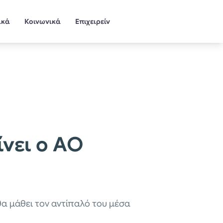
ικά
Κοινωνικά
Επιχειρείν
νει ο ΑΟ
θα μάθει τον αντίπαλό του μέσα