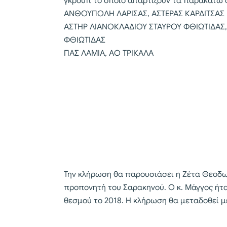
γκρουπ το οποίο απαρτίζουν τα παρακάτω 
ΑΝΘΟΥΠΟΛΗ ΛΑΡΙΣΑΣ, ΑΣΤΕΡΑΣ ΚΑΡΔΙΤΣΑΣ
ΑΣΤΗΡ ΛΙΑΝΟΚΛΑΔΙΟΥ ΣΤΑΥΡΟΥ ΦΘΙΩΤΙΔΑΣ,
ΦΘΙΩΤΙΔΑΣ
ΠΑΣ ΛΑΜΙΑ, ΑΟ ΤΡΙΚΑΛΑ
Την κλήρωση θα παρουσιάσει η Ζέτα Θεοδω
προπονητή του Σαρακηνού. Ο κ. Μάγγος ήταν
θεσμού το 2018. Η κλήρωση θα μεταδοθεί μέ