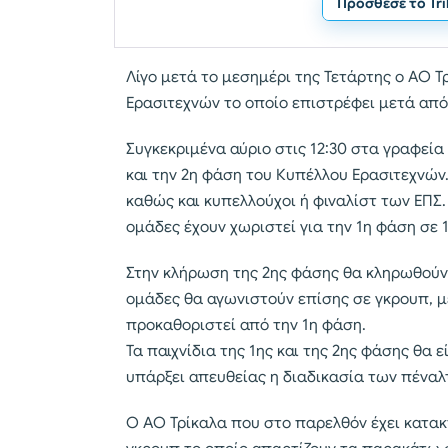
Πρόσθεσε το Tr
Λίγο μετά το μεσημέρι της Τετάρτης ο ΑΟ Τ
Ερασιτεχνών το οποίο επιστρέφει μετά από 
Συγκεκριμένα αύριο στις 12:30 στα γραφεία
και την 2η φάση του Κυπέλλου Ερασιτεχνών
καθώς και κυπελλούχοι ή φιναλίστ των ΕΠΣ
ομάδες έχουν χωριστεί για την 1η φάση σε 
Στην κλήρωση της 2ης φάσης θα κληρωθούν ν
ομάδες θα αγωνιστούν επίσης σε γκρουπ, μ
προκαθοριστεί από την 1η φάση.
Τα παιχνίδια της 1ης και της 2ης φάσης θα 
υπάρξει απευθείας η διαδικασία των πένα
Ο ΑΟ Τρίκαλα που στο παρελθόν έχει κατακ