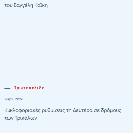
του Βαγγέλη Καΐκη
Πρωτοσέλιδα
Αυγ 2, 2026
Κυκλοφοριακές ρυθμίσεις τη Δευτέρα σε δρόμους
των Τρικάλων