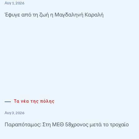
Αυγ 1, 2026
Έφυγε από τη ζωή η Μαγδαληνή Καραλή
Τα νέα της πόλης
Αυγ 3, 2026
Παραπόταμος: Στη ΜΕΘ 58χρονος μετά το τροχαίο