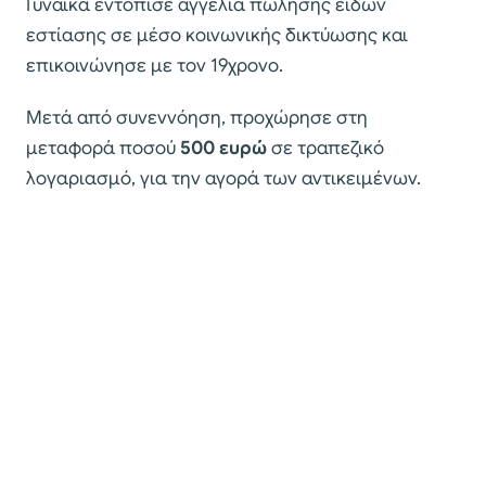
Γυναίκα εντόπισε αγγελία πώλησης ειδών
εστίασης σε μέσο κοινωνικής δικτύωσης και
επικοινώνησε με τον 19χρονο.
Μετά από συνεννόηση, προχώρησε στη
μεταφορά ποσού
500 ευρώ
σε τραπεζικό
λογαριασμό, για την αγορά των αντικειμένων.