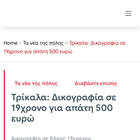
Home
–
Τα νέα της πόλης
–
Τρίκαλα: Δικογραφία σε
19χρονο για απάτη 500 ευρώ
Τα νέα της πόλης
Διαβάστε επίσης
Τρίκαλα: Δικογραφία σε
19χρονο για απάτη 500
ευρώ
Δικογραφία σε βάρος 19χρονου