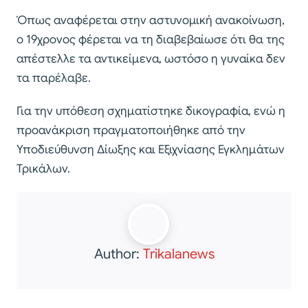
Όπως αναφέρεται στην αστυνομική ανακοίνωση,
ο 19χρονος φέρεται να τη διαβεβαίωσε ότι θα της
απέστελλε τα αντικείμενα, ωστόσο η γυναίκα δεν
τα παρέλαβε.
Για την υπόθεση σχηματίστηκε δικογραφία, ενώ η
προανάκριση πραγματοποιήθηκε από την
Υποδιεύθυνση Δίωξης και Εξιχνίασης Εγκλημάτων
Τρικάλων.
Author:
Trikalanews