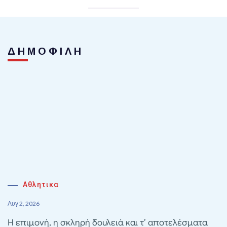
ΔΗΜΟΦΙΛΗ
Αθλητικα
Αυγ 2, 2026
Η επιμονή, η σκληρή δουλειά και τ’ αποτελέσματα