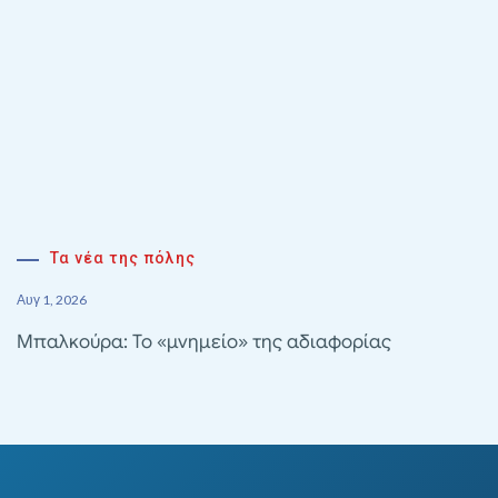
Τα νέα της πόλης
Αυγ 1, 2026
Μπαλκούρα: Το «μνημείο» της αδιαφορίας