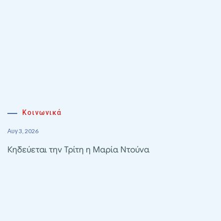
Κοινωνικά
Αυγ 3, 2026
Κηδεύεται την Τρίτη η Μαρία Ντούνα