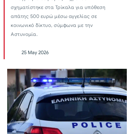
σχηματίστηκε στα Τρίκαλα για υπόθεση
απάτης 500 ευρώ μέσω αγγελίας σε
κοινωνικό δίκτυο, σύμφωνα με την
Αστυνομία.
25 May 2026