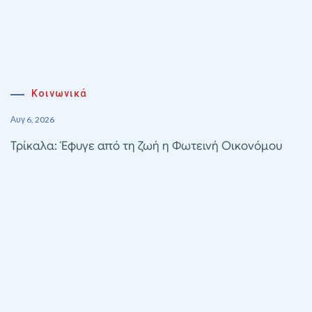
Κοινωνικά
Αυγ 6, 2026
Τρίκαλα: Έφυγε από τη ζωή η Φωτεινή Οικονόμου