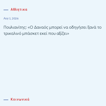
Αθλητικα
Αυγ 1, 2026
Πουλιανίτης: «Ο Δαναός μπορεί να οδηγήσει ξανά το
τρικαλινό μπάσκετ εκεί που αξίζει»
Κοινωνικά