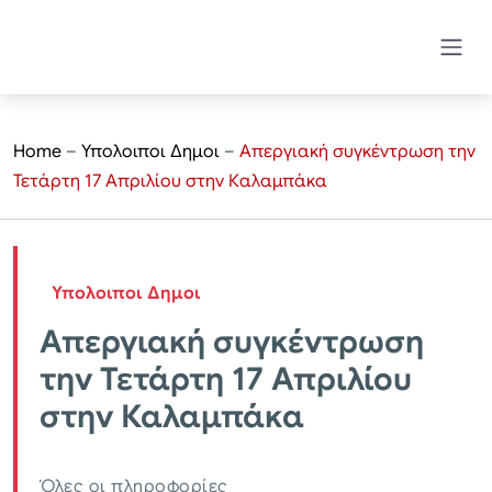
Home
–
Υπολοιποι Δημοι
–
Απεργιακή συγκέντρωση την
Τετάρτη 17 Απριλίου στην Καλαμπάκα
Υπολοιποι Δημοι
Απεργιακή συγκέντρωση
την Τετάρτη 17 Απριλίου
στην Καλαμπάκα
Όλες οι πληροφορίες