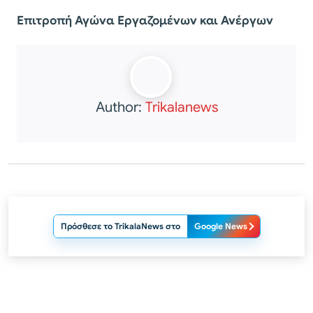
Επιτροπή Αγώνα Εργαζομένων και Ανέργων
Author:
Trikalanews
Πρόσθεσε το TrikalaNews στο
Google News