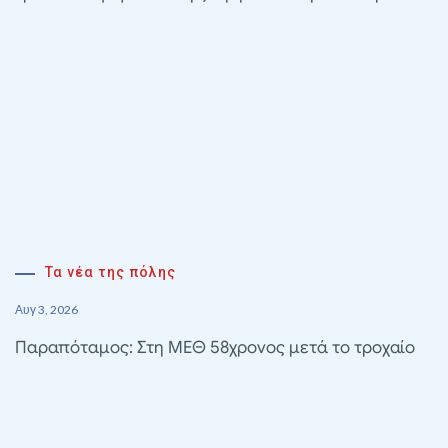
Τα νέα της πόλης
Αυγ 3, 2026
Παραπόταμος: Στη ΜΕΘ 58χρονος μετά το τροχαίο