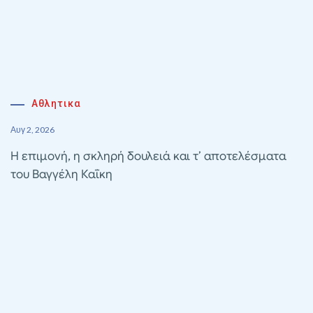
Αθλητικα
Αυγ 2, 2026
Η επιμονή, η σκληρή δουλειά και τ’ αποτελέσματα
του Βαγγέλη Καΐκη