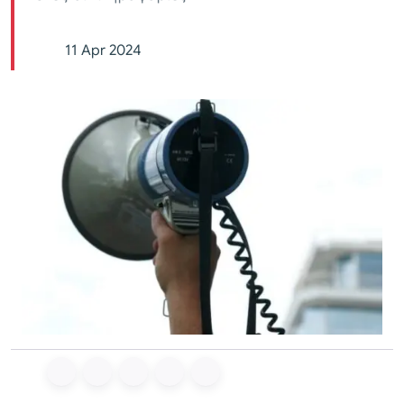
11 Apr 2024