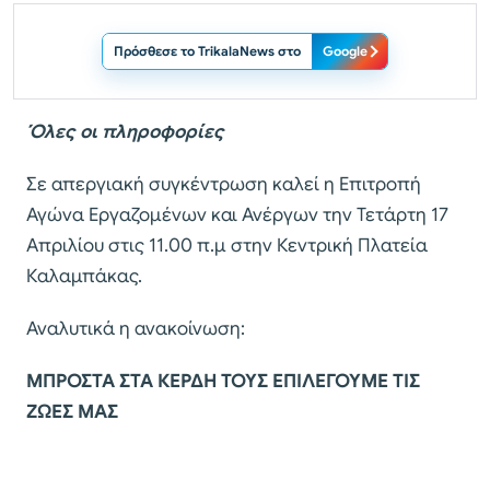
Πρόσθεσε το TrikalaNews στο
Google
Όλες οι πληροφορίες
Σε απεργιακή συγκέντρωση καλεί η Επιτροπή
Αγώνα Εργαζομένων και Ανέργων την Τετάρτη 17
Απριλίου στις 11.00 π.μ στην Κεντρική Πλατεία
Καλαμπάκας.
Αναλυτικά η ανακοίνωση:
ΜΠΡΟΣΤΑ ΣΤΑ ΚΕΡΔΗ ΤΟΥΣ ΕΠΙΛΕΓΟΥΜΕ ΤΙΣ
ΖΩΕΣ ΜΑΣ