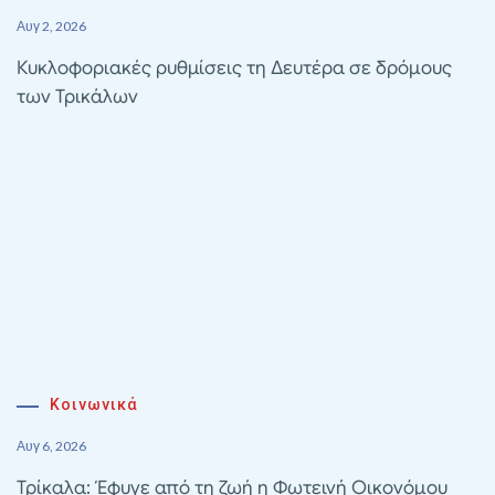
Αυγ 2, 2026
Κυκλοφοριακές ρυθμίσεις τη Δευτέρα σε δρόμους
των Τρικάλων
Κοινωνικά
Αυγ 6, 2026
Τρίκαλα: Έφυγε από τη ζωή η Φωτεινή Οικονόμου