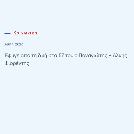
Κοινωνικά
Αυγ 4, 2026
Έφυγε από τη ζωή στα 57 του ο Παναγιώτης – Άλκης
Φιορέντης