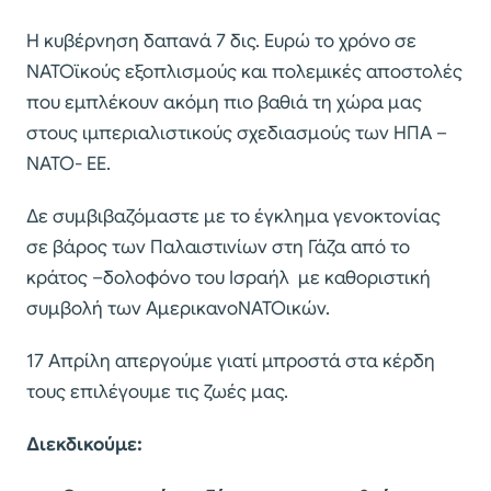
Η κυβέρνηση δαπανά 7 δις. Ευρώ το χρόνο σε
ΝΑΤΟϊκούς εξοπλισμούς και πολεμικές αποστολές
που εμπλέκουν ακόμη πιο βαθιά τη χώρα μας
στους ιμπεριαλιστικούς σχεδιασμούς των ΗΠΑ –
ΝΑΤΟ- ΕΕ.
Δε συμβιβαζόμαστε με το έγκλημα γενοκτονίας
σε βάρος των Παλαιστινίων στη Γάζα από το
κράτος –δολοφόνο του Ισραήλ με καθοριστική
συμβολή των ΑμερικανοΝΑΤΟικών.
17 Απρίλη απεργούμε γιατί μπροστά στα κέρδη
τους επιλέγουμε τις ζωές μας.
Διεκδικούμε: