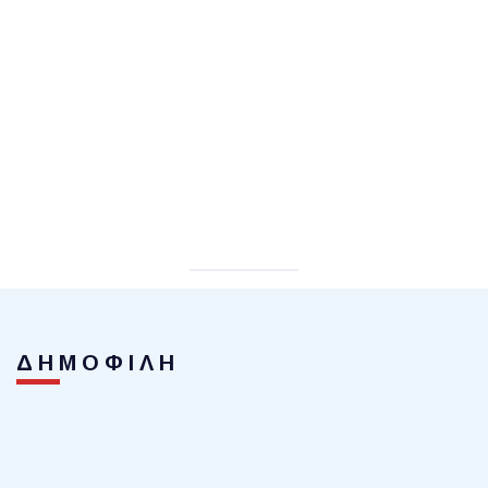
ΔΗΜΟΦΙΛΗ