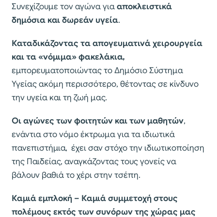
Συνεχίζουμε τον αγώνα για
αποκλειστικά
δημόσια και δωρεάν υγεία
.
Καταδικάζοντας τα απογευματινά χειρουργεία
και τα «νόμιμα» φακελάκια,
εμπορευματοποιώντας το Δημόσιο Σύστημα
Υγείας ακόμη περισσότερο, θέτοντας σε κίνδυνο
την υγεία και τη ζωή μας.
Οι αγώνες των φοιτητών και των μαθητών
,
ενάντια στο νόμο έκτρωμα για τα ιδιωτικά
πανεπιστήμια, έχει σαν στόχο την ιδιωτικοποίηση
της Παιδείας, αναγκάζοντας τους γονείς να
βάλουν βαθιά το χέρι στην τσέπη.
Καμιά εμπλοκή – Καμιά συμμετοχή στους
πολέμους εκτός των συνόρων της χώρας μας