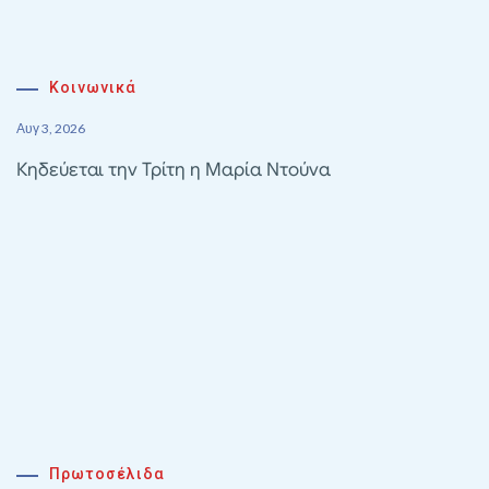
Κοινωνικά
Αυγ 3, 2026
Κηδεύεται την Τρίτη η Μαρία Ντούνα
Πρωτοσέλιδα