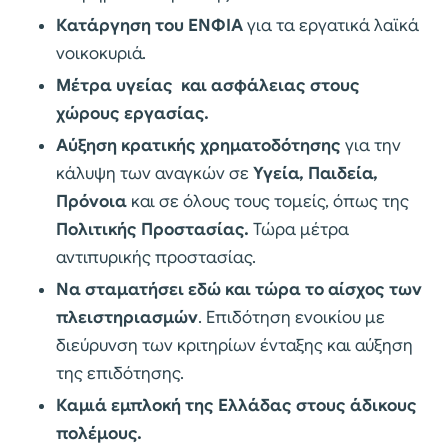
Κατάργηση του ΕΝΦΙΑ
για τα εργατικά λαϊκά
νοικοκυριά.
Μέτρα υγείας και ασφάλειας στους
χώρους εργασίας.
Αύξηση κρατικής χρηματοδότησης
για την
κάλυψη των αναγκών σε
Υγεία, Παιδεία,
Πρόνοια
και σε όλους τους τομείς, όπως της
Πολιτικής Προστασίας.
Τώρα μέτρα
αντιπυρικής προστασίας.
Να σταματήσει εδώ και τώρα το αίσχος των
πλειστηριασμών
. Επιδότηση ενοικίου με
διεύρυνση των κριτηρίων ένταξης και αύξηση
της επιδότησης.
Καμιά εμπλοκή της Ελλάδας στους άδικους
πολέμους.