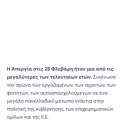
Η Απεργία στις 28 Φλεβάρη ήταν μια από τις
μεγαλύτερες των τελευταίων ετών
. Συνένωσε
τον αγώνα των εργαζομένων, των αγροτών, των
φοιτητών, των αυτοαπασχολούμενων σε ένα
μεγάλο πανελλαδικό μέτωπο ενάντια στην
πολιτική της κυβέρνησης, των επιχειρηματικών
ομίλων και της Ε.Ε.