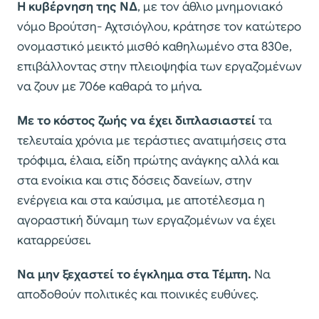
Η κυβέρνηση της ΝΔ
, με τον άθλιο μνημονιακό
νόμο Βρούτση- Αχτσιόγλου, κράτησε τον κατώτερο
ονομαστικό μεικτό μισθό καθηλωμένο στα 830e,
επιβάλλοντας στην πλειοψηφία των εργαζομένων
να ζουν με 706e καθαρά το μήνα.
Με το κόστος ζωής να έχει διπλασιαστεί
τα
τελευταία χρόνια με τεράστιες ανατιμήσεις στα
τρόφιμα, έλαια, είδη πρώτης ανάγκης αλλά και
στα ενοίκια και στις δόσεις δανείων, στην
ενέργεια και στα καύσιμα, με αποτέλεσμα η
αγοραστική δύναμη των εργαζομένων να έχει
καταρρεύσει.
Να μην ξεχαστεί το έγκλημα στα Τέμπη.
Να
αποδοθούν πολιτικές και ποινικές ευθύνες.