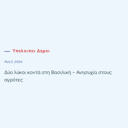
Υπολοιποι Δημοι
Αυγ 2, 2026
Δύο λύκοι κοντά στη Βασιλική – Ανησυχία στους
αγρότες