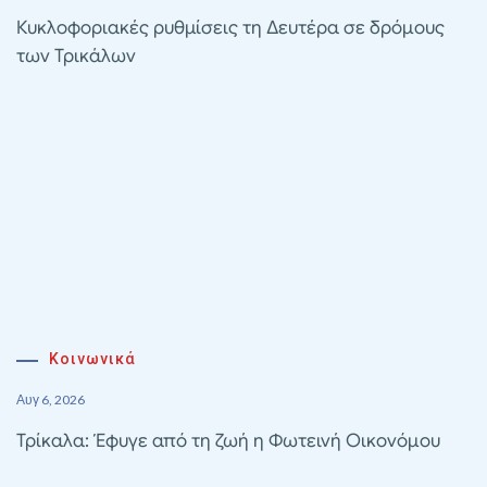
Κυκλοφοριακές ρυθμίσεις τη Δευτέρα σε δρόμους
των Τρικάλων
Κοινωνικά
Αυγ 6, 2026
Τρίκαλα: Έφυγε από τη ζωή η Φωτεινή Οικονόμου