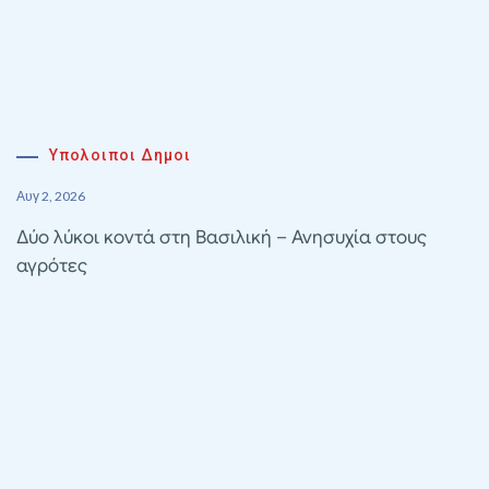
Υπολοιποι Δημοι
Αυγ 2, 2026
Δύο λύκοι κοντά στη Βασιλική – Ανησυχία στους
αγρότες