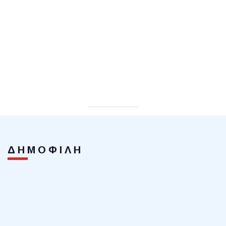
ΔΗΜΟΦΙΛΗ