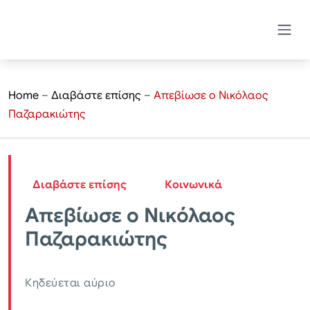
Home
–
Διαβάστε επίσης
–
Απεβίωσε ο Νικόλαος
Παζαρακιώτης
Διαβάστε επίσης
Κοινωνικά
Απεβίωσε ο Νικόλαος
Παζαρακιώτης
Κηδεύεται αύριο