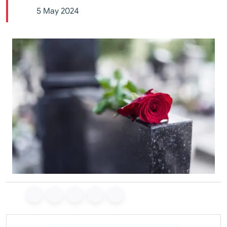
5 May 2024