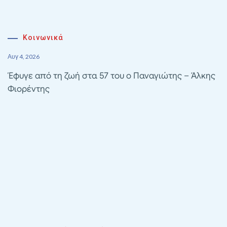
Κοινωνικά
Αυγ 4, 2026
Έφυγε από τη ζωή στα 57 του ο Παναγιώτης – Άλκης
Φιορέντης