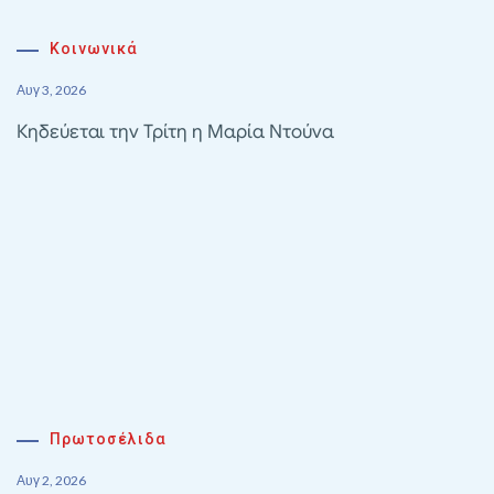
Κοινωνικά
Αυγ 3, 2026
Κηδεύεται την Τρίτη η Μαρία Ντούνα
Πρωτοσέλιδα
Αυγ 2, 2026