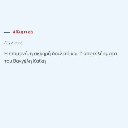
Αθλητικα
Αυγ 2, 2026
Η επιμονή, η σκληρή δουλειά και τ’ αποτελέσματα
του Βαγγέλη Καΐκη