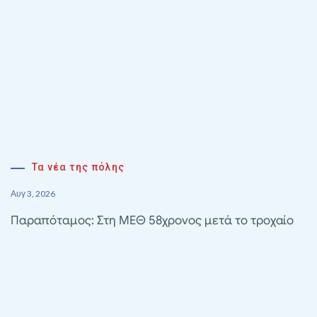
Τα νέα της πόλης
Αυγ 3, 2026
Παραπόταμος: Στη ΜΕΘ 58χρονος μετά το τροχαίο