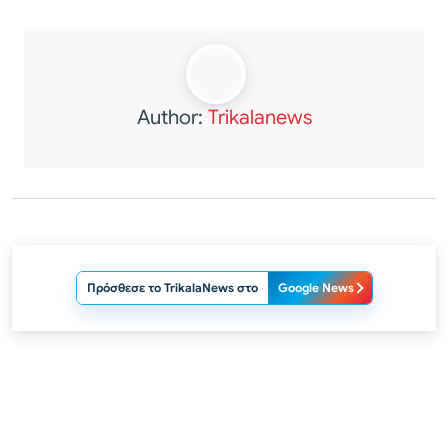
Author:
Trikalanews
Πρόσθεσε το TrikalaNews στο
Google News