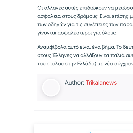
Οι αλλαγές αυτές επιδιώκουν να μειώσο
ασφάλεια στους δρόμους. Είναι επίσης 
των οδηγών για τις συνέπειες των παραβ
γίνονται ασφαλέστεροι για όλους.
Αναμφίβολα αυτό είναι ένα βήμα. Το δεύτ
στους Έλληνες να αλλάξουν τα παλιά αυτ
του στόλου στην Ελλάδα) με νέα σύγχρ
Author:
Trikalanews