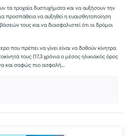
υν τα τροχαία δυστυχήματα και να αυξήσουν την
μια προσπάθεια να αυξηθεί η ευαισθητοποίηση
άσεών τους και να διασφαλιστεί ότι οι δρόμοι
ερο που πρέπει να γίνει είναι να δοθούν κίνητρα
οκίνητά τους (17,3 χρόνια ο μέσος ηλικιακός όρος
ονα και σαφώς πιο ασφαλή…