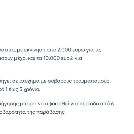
στιμα, με εκκίνηση από 2.000 ευρώ για τις
ουν μέχρι και τα 10.000 ευρώ για
δηγεί σε ατύχημα με σοβαρούς τραυματισμούς
ό 1 έως 5 χρόνια.
δήγησης μπορεί να αφαιρεθεί για περίοδο από 6
 σοβαρότητα της παράβασης.