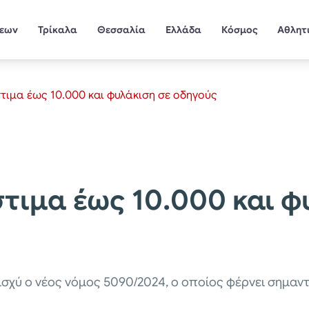
σεων
Τρίκαλα
Θεσσαλία
Ελλάδα
Κόσμος
Αθλητ
τιμα έως 10.000 και φυλάκιση σε οδηγούς
τιμα έως 10.000 και φ
 ισχύ ο νέος νόμος 5090/2024, ο οποίος φέρνει σημαν