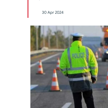
30 Apr 2024