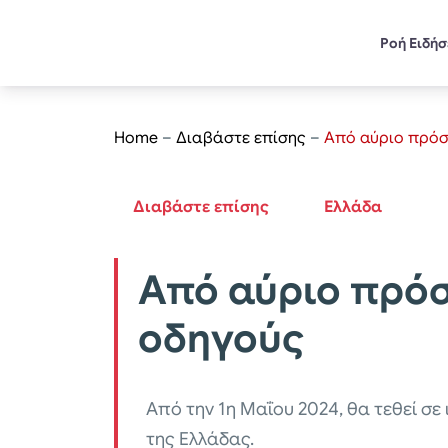
Ροή Ειδή
Home
–
Διαβάστε επίσης
–
Από αύριο πρόσ
Διαβάστε επίσης
Ελλάδα
Από αύριο πρόσ
οδηγούς
Από την 1η Μαΐου 2024, θα τεθεί σε
της Ελλάδας.