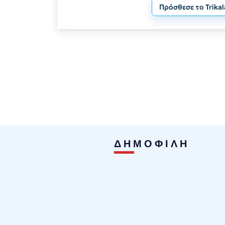
Πρόσθεσε το Trika
ΔΗΜΟΦΙΛΗ