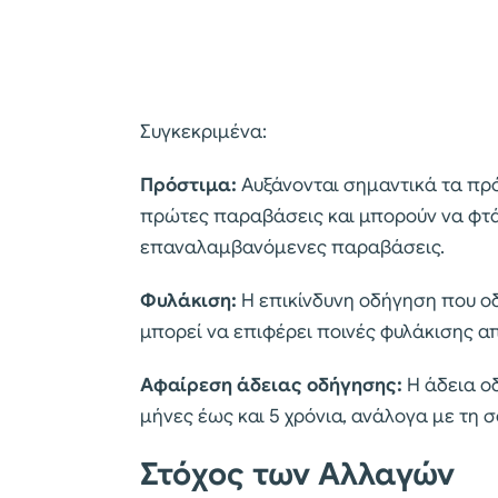
Συγκεκριμένα:
Πρόστιμα:
Αυξάνονται σημαντικά τα πρό
πρώτες παραβάσεις και μπορούν να φτάσ
επαναλαμβανόμενες παραβάσεις.
Φυλάκιση:
Η επικίνδυνη οδήγηση που ο
μπορεί να επιφέρει ποινές φυλάκισης απ
Αφαίρεση άδειας οδήγησης:
Η άδεια ο
μήνες έως και 5 χρόνια, ανάλογα με τη
Στόχος των Αλλαγών