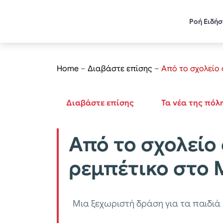
Ροή Ειδή
Home
–
Διαβάστε επίσης
–
Από το σχολείο 
Διαβάστε επίσης
Τα νέα της πόλ
Από το σχολείο
ρεμπέτικο στο 
Μια ξεχωριστή δράση για τα παιδιά