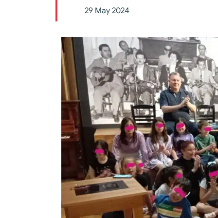
29 May 2024