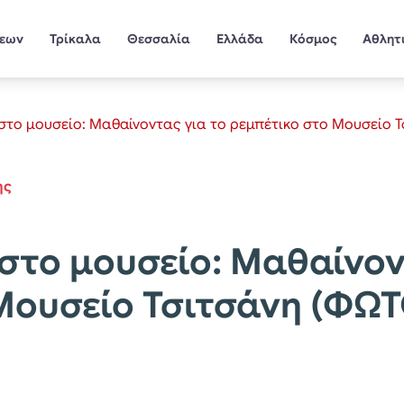
σεων
Τρίκαλα
Θεσσαλία
Ελλάδα
Κόσμος
Αθλητ
στο μουσείο: Μαθαίνοντας για το ρεμπέτικο στο Μουσείο 
ης
 στο μουσείο: Μαθαίνον
Μουσείο Τσιτσάνη (ΦΩΤ