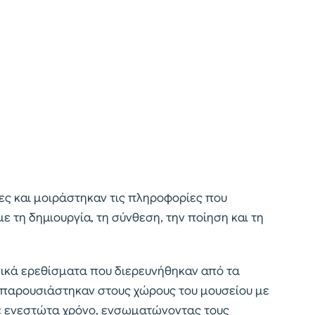
ες και μοιράστηκαν τις πληροφορίες που
ε τη δημιουργία, τη σύνθεση, την ποίηση και τη
χνικά ερεθίσματα που διερευνήθηκαν από τα
ι παρουσιάστηκαν στους χώρους του μουσείου με
ε ενεστώτα χρόνο, ενσωματώνοντας τους