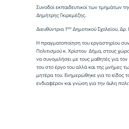
Συνοδοί εκπαιδευτικοί των τμημάτων της 
Δημήτρης Γκιρεμέζης.
ου
Διευθύντρια 1
Δημοτικού Σχολείου, Δρ.
Η πραγματοποίηση του εργαστηρίου συν
Πολιτισμού κ. Χρίστου Δήμα, στους χώρο
να συνομιλήσει με τους μαθητές για τον
του στο έργο του αλλά και της μνήμες τ
μητέρα του. Ενημερώθηκε για το είδος τ
ενδιαφέρον και γνώση για την άυλη πολι