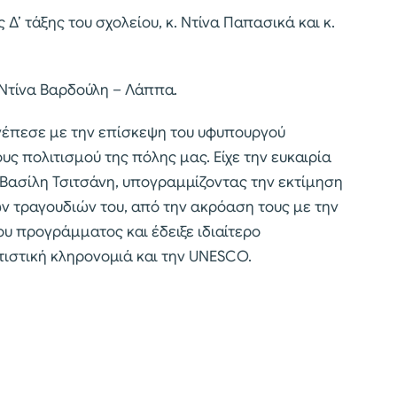
Δ’ τάξης του σχολείου, κ. Ντίνα Παπασικά και κ.
 Ντίνα Βαρδούλη – Λάππα.
έπεσε με την επίσκεψη του υφυπουργού
υς πολιτισμού της πόλης μας. Είχε την ευκαιρία
 Βασίλη Τσιτσάνη, υπογραμμίζοντας την εκτίμηση
ων τραγουδιών του, από την ακρόαση τους με την
ου προγράμματος και έδειξε ιδιαίτερο
τιστική κληρονομιά και την UNESCO.