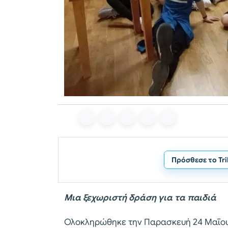
Πρόσθεσε το Tr
Μια ξεχωριστή δράση για τα παιδιά
Ολοκληρώθηκε την Παρασκευή 24 Μαΐου 