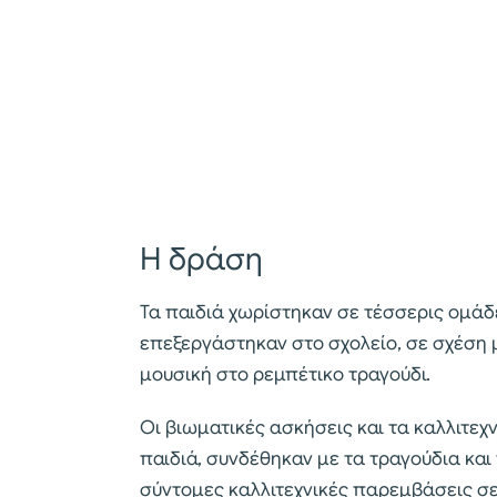
Η δράση
Τα παιδιά χωρίστηκαν σε τέσσερις ομάδ
επεξεργάστηκαν στο σχολείο, σε σχέση μ
μουσική στο ρεμπέτικο τραγούδι.
Οι βιωματικές ασκήσεις και τα καλλιτε
παιδιά, συνδέθηκαν με τα τραγούδια κα
σύντομες καλλιτεχνικές παρεμβάσεις σ